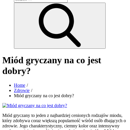
for:
Search
Miód gryczany na co jest
dobry?
Home
Zdrowie
Miód gryczany na co jest dobry?
Miód gryczany to jeden z najbardziej cenionych rodzajów miodu,
który zdobywa coraz większą popularność wśród osób dbających o
zdrowie. Jego charakterystyczny, ciemny kolor oraz intensywny