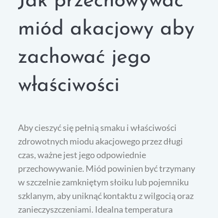
Jak przechowywać
miód akacjowy aby
zachować jego
właściwości
Aby cieszyć się pełnią smaku i właściwości
zdrowotnych miodu akacjowego przez długi
czas, ważne jest jego odpowiednie
przechowywanie. Miód powinien być trzymany
w szczelnie zamkniętym słoiku lub pojemniku
szklanym, aby uniknąć kontaktu z wilgocią oraz
zanieczyszczeniami. Idealna temperatura