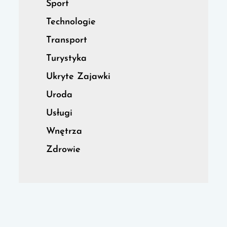
Sport
Technologie
Transport
Turystyka
Ukryte Zajawki
Uroda
Usługi
Wnętrza
Zdrowie