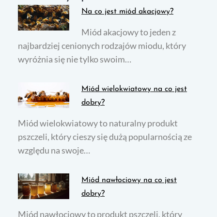
Na co jest miód akacjowy?
Miód akacjowy to jeden z
najbardziej cenionych rodzajów miodu, który
wyróżnia się nie tylko swoim…
Miód wielokwiatowy na co jest
dobry?
Miód wielokwiatowy to naturalny produkt
pszczeli, który cieszy się dużą popularnością ze
względu na swoje…
Miód nawłociowy na co jest
dobry?
Miód nawłociowy to produkt pszczeli, który