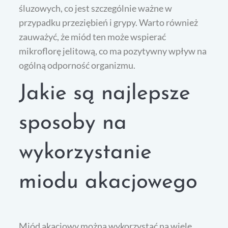
śluzowych, co jest szczególnie ważne w
przypadku przeziębień i grypy. Warto również
zauważyć, że miód ten może wspierać
mikroflorę jelitową, co ma pozytywny wpływ na
ogólną odporność organizmu.
Jakie są najlepsze
sposoby na
wykorzystanie
miodu akacjowego
Miód akacjowy można wykorzystać na wiele