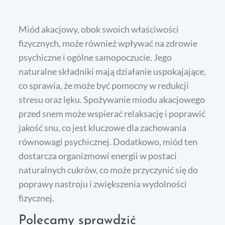
Miód akacjowy, obok swoich właściwości
fizycznych, może również wpływać na zdrowie
psychiczne i ogólne samopoczucie. Jego
naturalne składniki mają działanie uspokajające,
co sprawia, że może być pomocny w redukcji
stresu oraz lęku. Spożywanie miodu akacjowego
przed snem może wspierać relaksację i poprawić
jakość snu, co jest kluczowe dla zachowania
równowagi psychicznej. Dodatkowo, miód ten
dostarcza organizmowi energii w postaci
naturalnych cukrów, co może przyczynić się do
poprawy nastroju i zwiększenia wydolności
fizycznej.
Polecamy sprawdzić