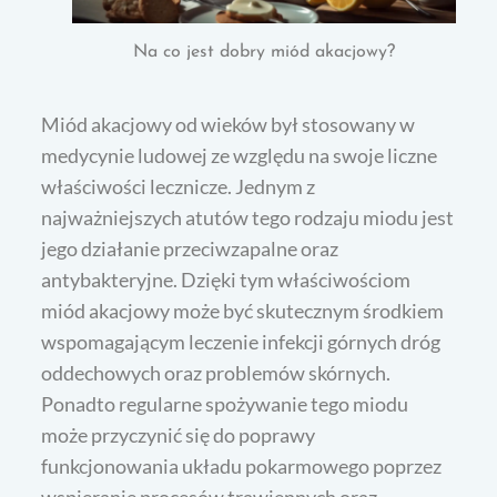
Na co jest dobry miód akacjowy?
Miód akacjowy od wieków był stosowany w
medycynie ludowej ze względu na swoje liczne
właściwości lecznicze. Jednym z
najważniejszych atutów tego rodzaju miodu jest
jego działanie przeciwzapalne oraz
antybakteryjne. Dzięki tym właściwościom
miód akacjowy może być skutecznym środkiem
wspomagającym leczenie infekcji górnych dróg
oddechowych oraz problemów skórnych.
Ponadto regularne spożywanie tego miodu
może przyczynić się do poprawy
funkcjonowania układu pokarmowego poprzez