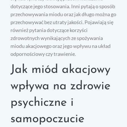
dotyczące jego stosowania. Inni pytają o sposób
przechowywania miodu oraz jak długo można go
przechowywać bez utraty jakości. Pojawiają się
również pytania dotyczące korzyści
zdrowotnych wynikających ze spożywania
miodu akacjowego oraz jego wpływu na układ
odpornościowy czy trawienie.
Jak miód akacjowy
wpływa na zdrowie
psychiczne i
samopoczucie