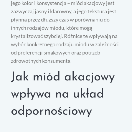
jego kolor i konsystencja – miód akacjowy jest
zazwyczaj jasny i klarowny, a jego tekstura jest
płynna przez dłuższy czas w porównaniu do
innych rodzajów miodu, które mogą
krystalizować szybciej. Różnice te wpływają na
wybór konkretnego rodzaju miodu w zależności
od preferencji smakowych oraz potrzeb
zdrowotnych konsumenta.
Jak miód akacjowy
wpływa na układ
odpornościowy