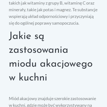
takich jak witaminy z grupy B, witaminę C oraz
minerały, takie jak potas i magnez. Te substancje
wspierają układ odpornościowy i przyczyniają
się do ogólnej poprawy samopoczucia.
Jakie są
zastosowania
miodu akacjowego
w kuchni
Miód akacjowy znajduje szerokie zastosowanie
w kuchni, gdzie może być wykorzystywany na