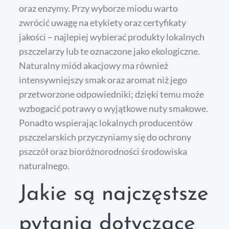
oraz enzymy. Przy wyborze miodu warto
zwrócić uwagę na etykiety oraz certyfikaty
jakości – najlepiej wybierać produkty lokalnych
pszczelarzy lub te oznaczone jako ekologiczne.
Naturalny miód akacjowy ma również
intensywniejszy smak oraz aromat niż jego
przetworzone odpowiedniki; dzięki temu może
wzbogacić potrawy o wyjątkowe nuty smakowe.
Ponadto wspierając lokalnych producentów
pszczelarskich przyczyniamy się do ochrony
pszczół oraz bioróżnorodności środowiska
naturalnego.
Jakie są najczęstsze
pytania dotyczące