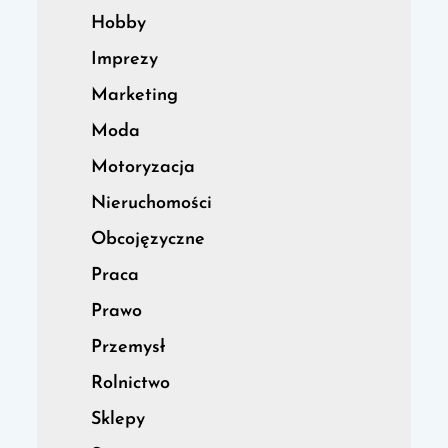
Hobby
Imprezy
Marketing
Moda
Motoryzacja
Nieruchomości
Obcojęzyczne
Praca
Prawo
Przemysł
Rolnictwo
Sklepy