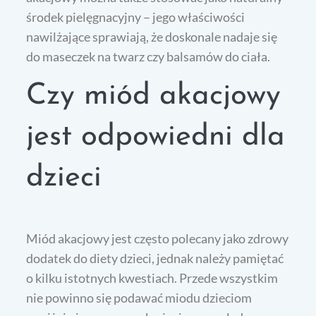
środek pielęgnacyjny – jego właściwości
nawilżające sprawiają, że doskonale nadaje się
do maseczek na twarz czy balsamów do ciała.
Czy miód akacjowy
jest odpowiedni dla
dzieci
Miód akacjowy jest często polecany jako zdrowy
dodatek do diety dzieci, jednak należy pamiętać
o kilku istotnych kwestiach. Przede wszystkim
nie powinno się podawać miodu dzieciom