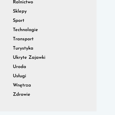
Rolnictwo
Sklepy
Sport
Technologie
Transport
Turystyka
Ukryte Zajawki
Uroda
Usługi
Wnętrza
Zdrowie