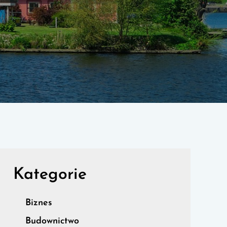
Kategorie
Biznes
Budownictwo