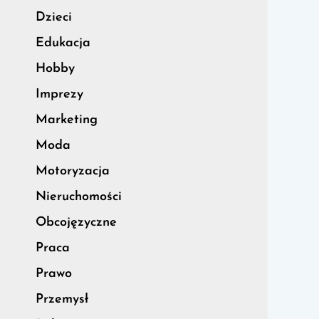
Dzieci
Edukacja
Hobby
Imprezy
Marketing
Moda
Motoryzacja
Nieruchomości
Obcojęzyczne
Praca
Prawo
Przemysł