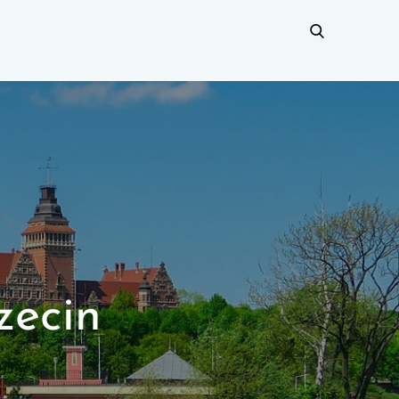
zecin