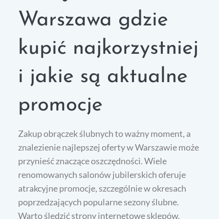
Warszawa gdzie
kupić najkorzystniej
i jakie są aktualne
promocje
Zakup obrączek ślubnych to ważny moment, a
znalezienie najlepszej oferty w Warszawie może
przynieść znaczące oszczędności. Wiele
renomowanych salonów jubilerskich oferuje
atrakcyjne promocje, szczególnie w okresach
poprzedzających popularne sezony ślubne.
Warto śledzić strony internetowe sklepów,