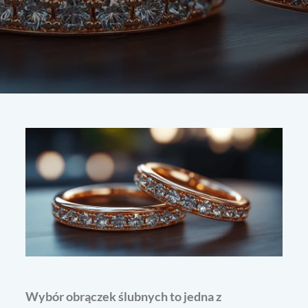
Wybór obrączek ślubnych to jedna z