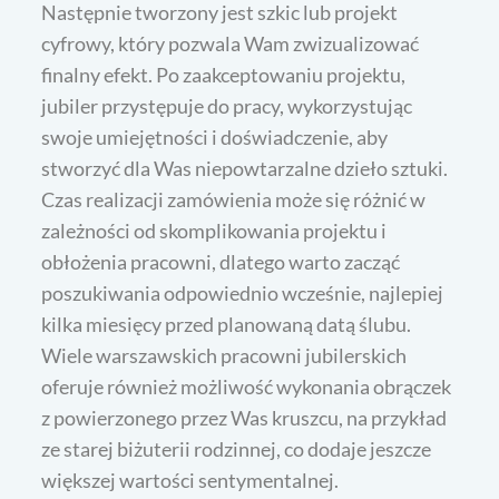
Następnie tworzony jest szkic lub projekt
cyfrowy, który pozwala Wam zwizualizować
finalny efekt. Po zaakceptowaniu projektu,
jubiler przystępuje do pracy, wykorzystując
swoje umiejętności i doświadczenie, aby
stworzyć dla Was niepowtarzalne dzieło sztuki.
Czas realizacji zamówienia może się różnić w
zależności od skomplikowania projektu i
obłożenia pracowni, dlatego warto zacząć
poszukiwania odpowiednio wcześnie, najlepiej
kilka miesięcy przed planowaną datą ślubu.
Wiele warszawskich pracowni jubilerskich
oferuje również możliwość wykonania obrączek
z powierzonego przez Was kruszcu, na przykład
ze starej biżuterii rodzinnej, co dodaje jeszcze
większej wartości sentymentalnej.