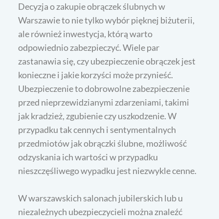
Decyzja o zakupie obrączek ślubnych w
Warszawie to nie tylko wybór pięknej biżuterii,
ale również inwestycja, którą warto
odpowiednio zabezpieczyć. Wiele par
zastanawia się, czy ubezpieczenie obrączek jest
konieczne i jakie korzyści może przynieść.
Ubezpieczenie to dobrowolne zabezpieczenie
przed nieprzewidzianymi zdarzeniami, takimi
jak kradzież, zgubienie czy uszkodzenie. W
przypadku tak cennych i sentymentalnych
przedmiotów jak obrączki ślubne, możliwość
odzyskania ich wartości w przypadku
nieszczęśliwego wypadku jest niezwykle cenne.
W warszawskich salonach jubilerskich lub u
niezależnych ubezpieczycieli można znaleźć