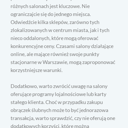
różnych salonach jest kluczowe. Nie
ograniczajcie się do jednego miejsca.
Odwiedźcie kilka sklepów, zarówno tych
zlokalizowanych w centrum miasta, jak i tych
nieco oddalonych, które mogą oferować
konkurencyjne ceny. Czasami salony działające
online, ale mające również swoje punkty
stacjonarne w Warszawie, mogą zaproponować
korzystniejsze warunki.
Dodatkowo, warto zwrócić uwagę na salony
oferujące programy lojalnościowe lub karty
stałego klienta. Choć w przypadku zakupu
obrączek ślubnych może to być jednorazowa
transakcja, warto sprawdzić, czy nie oferują one
dodatkowych korzyści, które można