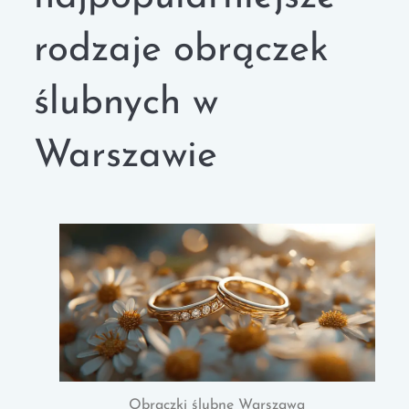
rodzaje obrączek
ślubnych w
Warszawie
Obrączki ślubne Warszawa