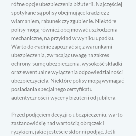
różne opcje ubezpieczenia biżuterii. Najczęściej
spotykane są polisy obejmujące kradzież z
włamaniem, rabunek czy zgubienie. Niektóre
polisy mogą również obejmować uszkodzenia
mechaniczne, na przykład w wyniku upadku.
Warto dokładnie zapoznać się z warunkami
ubezpieczenia, zwracając uwagę na zakres
ochrony, sumę ubezpieczenia, wysokość składki
oraz ewentualne wyłączenia odpowiedzialności
ubezpieczyciela. Niektóre polisy mogą wymagać
posiadania specjalnego certyfikatu
autentyczności i wyceny biżuterii od jubilera.
Przed podjęciem decyzji o ubezpieczeniu, warto
zastanowić się nad wartością obrączek i
ryzykiem, jakie jesteście skłonni podjąć. Jeśli