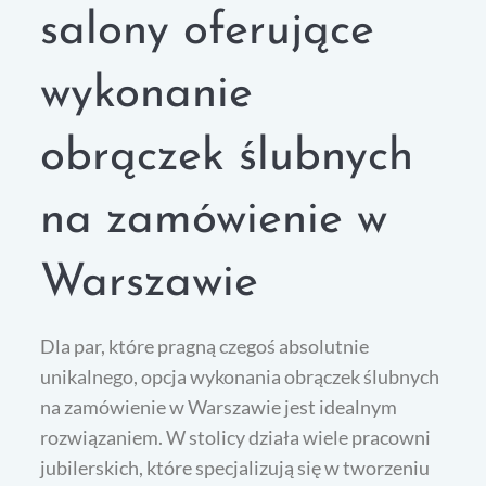
salony oferujące
wykonanie
obrączek ślubnych
na zamówienie w
Warszawie
Dla par, które pragną czegoś absolutnie
unikalnego, opcja wykonania obrączek ślubnych
na zamówienie w Warszawie jest idealnym
rozwiązaniem. W stolicy działa wiele pracowni
jubilerskich, które specjalizują się w tworzeniu