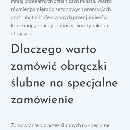
mniej popularnych dzielnicach miasta. Warto
również pamiętać o sezonowych promocjach
oraz rabatach oferowanych przez jubilerów,
które mogą znacząco obniżyć koszty zakupu
obrączek.
Dlaczego warto
zamówić obrączki
ślubne na specjalne
zamówienie
Zamawianie obrączek ślubnych na specjalne