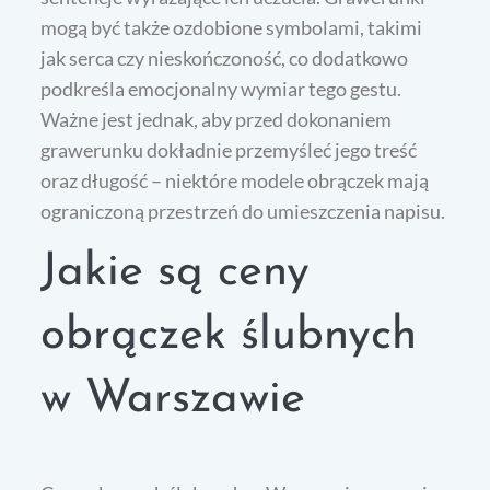
mogą być także ozdobione symbolami, takimi
jak serca czy nieskończoność, co dodatkowo
podkreśla emocjonalny wymiar tego gestu.
Ważne jest jednak, aby przed dokonaniem
grawerunku dokładnie przemyśleć jego treść
oraz długość – niektóre modele obrączek mają
ograniczoną przestrzeń do umieszczenia napisu.
Jakie są ceny
obrączek ślubnych
w Warszawie