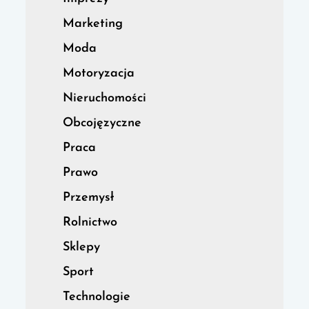
Marketing
Moda
Motoryzacja
Nieruchomości
Obcojęzyczne
Praca
Prawo
Przemysł
Rolnictwo
Sklepy
Sport
Technologie