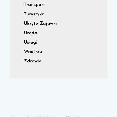
Transport
Turystyka
Ukryte Zajawki
Uroda
Usługi
Wnętrza
Zdrowie