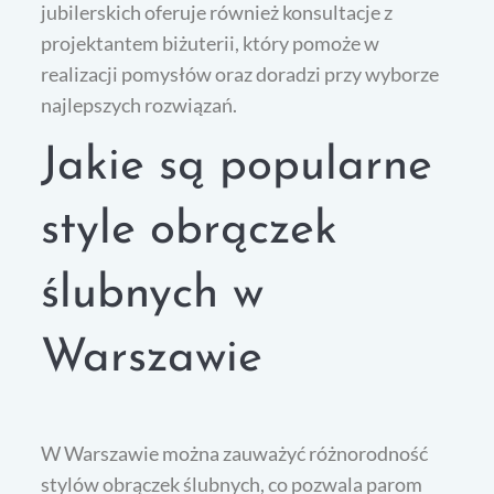
jubilerskich oferuje również konsultacje z
projektantem biżuterii, który pomoże w
realizacji pomysłów oraz doradzi przy wyborze
najlepszych rozwiązań.
Jakie są popularne
style obrączek
ślubnych w
Warszawie
W Warszawie można zauważyć różnorodność
stylów obrączek ślubnych, co pozwala parom