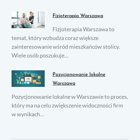
Fizjoterapia Warszawa
Fizjoterapia Warszawa to
temat, który wzbudza coraz większe
zainteresowanie wśród mieszkańców stolicy.
Wiele osób poszukuje…
Pozycjonowanie lokalne
Warszawa
Pozycjonowanie lokalne w Warszawie to proces,
który ma na celu zwiększenie widoczności firm
w wynikach…