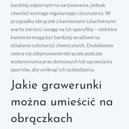
bardziej odpornym na zarysowania, jednak
również wymaga regularnego czyszczenia. W
przypadku obrączek z kamieniami szlachetnymi
warto zwrócić uwagę na ich specyfikę – niektóre
kamienie mogą być bardziej wrażliwe na
działanie substancji chemicznych. Dodatkowo
zaleca się zdejmowanie obrączek podczas
wykonywania prac domowych lub uprawiania
sportów, aby uniknąć ich uszkodzenia.
Jakie grawerunki
można umieścić na
obrączkach