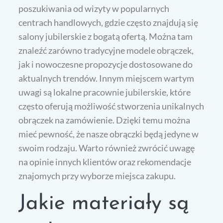
poszukiwania od wizyty w popularnych
centrach handlowych, gdzie często znajdują się
salony jubilerskie z bogatą ofertą. Można tam
znaleźć zarówno tradycyjne modele obrączek,
jak i nowoczesne propozycje dostosowane do
aktualnych trendów. Innym miejscem wartym
uwagi są lokalne pracownie jubilerskie, które
często oferują możliwość stworzenia unikalnych
obrączek na zamówienie. Dzięki temu można
mieć pewność, że nasze obrączki będą jedyne w
swoim rodzaju. Warto również zwrócić uwagę
na opinie innych klientów oraz rekomendacje
znajomych przy wyborze miejsca zakupu.
Jakie materiały są