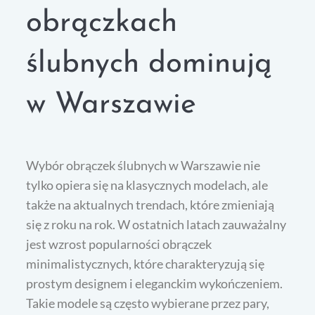
obrączkach
ślubnych dominują
w Warszawie
Wybór obrączek ślubnych w Warszawie nie
tylko opiera się na klasycznych modelach, ale
także na aktualnych trendach, które zmieniają
się z roku na rok. W ostatnich latach zauważalny
jest wzrost popularności obrączek
minimalistycznych, które charakteryzują się
prostym designem i eleganckim wykończeniem.
Takie modele są często wybierane przez pary,