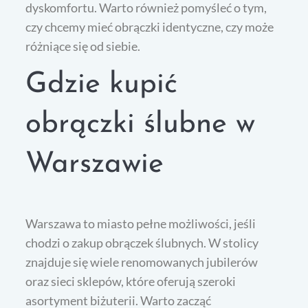
dyskomfortu. Warto również pomyśleć o tym,
czy chcemy mieć obrączki identyczne, czy może
różniące się od siebie.
Gdzie kupić
obrączki ślubne w
Warszawie
Warszawa to miasto pełne możliwości, jeśli
chodzi o zakup obrączek ślubnych. W stolicy
znajduje się wiele renomowanych jubilerów
oraz sieci sklepów, które oferują szeroki
asortyment biżuterii. Warto zacząć