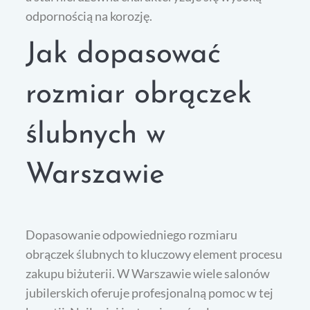
odpornością na korozję.
Jak dopasować
rozmiar obrączek
ślubnych w
Warszawie
Dopasowanie odpowiedniego rozmiaru
obrączek ślubnych to kluczowy element procesu
zakupu biżuterii. W Warszawie wiele salonów
jubilerskich oferuje profesjonalną pomoc w tej