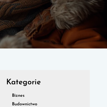
Kategorie
Biznes
Budownictwo