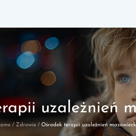
rapii uzależnień 
ome
Zdrowie
Ośrodek terapii uzależnień mazowieck