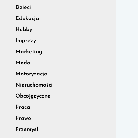
Dzieci
Edukacja
Hobby
Imprezy
Marketing
Moda
Motoryzacja
Nieruchomości
Obcojęzyczne
Praca
Prawo
Przemysł