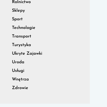
Rolnictwo
Sklepy
Sport
Technologie
Transport
Turystyka
Ukryte Zajawki
Uroda
Usługi
Wnętrza
Zdrowie