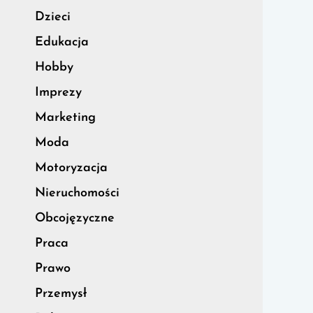
Dzieci
Edukacja
Hobby
Imprezy
Marketing
Moda
Motoryzacja
Nieruchomości
Obcojęzyczne
Praca
Prawo
Przemysł