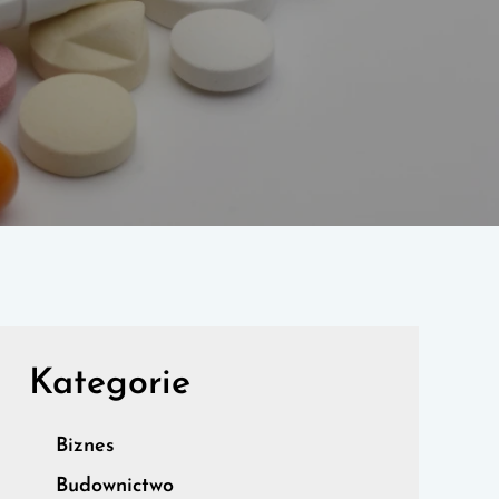
Kategorie
Biznes
Budownictwo