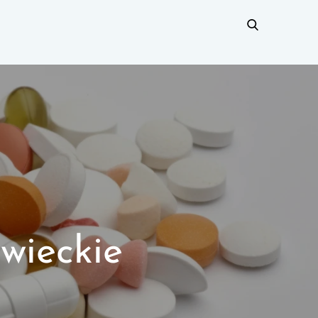
wieckie