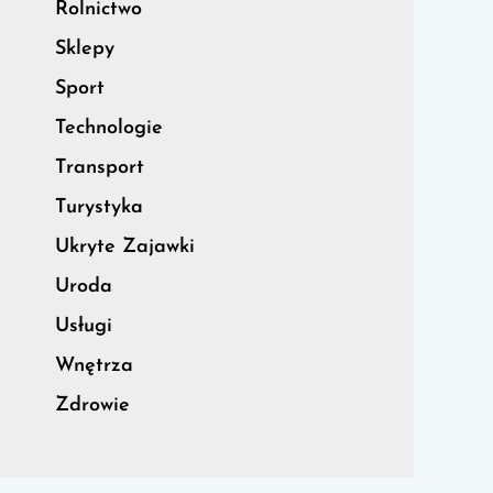
Rolnictwo
Sklepy
Sport
Technologie
Transport
Turystyka
Ukryte Zajawki
Uroda
Usługi
Wnętrza
Zdrowie