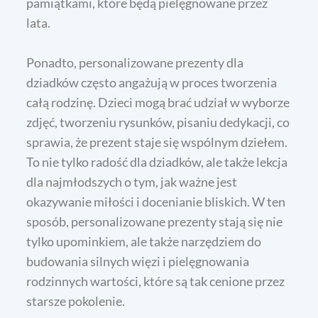
pamiątkami, które będą pielęgnowane przez
lata.
Ponadto, personalizowane prezenty dla
dziadków często angażują w proces tworzenia
całą rodzinę. Dzieci mogą brać udział w wyborze
zdjęć, tworzeniu rysunków, pisaniu dedykacji, co
sprawia, że prezent staje się wspólnym dziełem.
To nie tylko radość dla dziadków, ale także lekcja
dla najmłodszych o tym, jak ważne jest
okazywanie miłości i docenianie bliskich. W ten
sposób, personalizowane prezenty stają się nie
tylko upominkiem, ale także narzędziem do
budowania silnych więzi i pielęgnowania
rodzinnych wartości, które są tak cenione przez
starsze pokolenie.