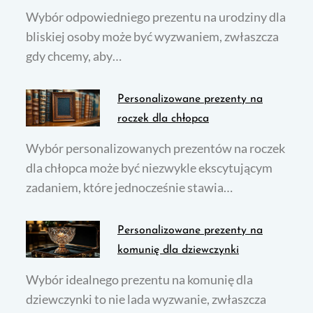
Wybór odpowiedniego prezentu na urodziny dla
bliskiej osoby może być wyzwaniem, zwłaszcza
gdy chcemy, aby…
Personalizowane prezenty na
roczek dla chłopca
Wybór personalizowanych prezentów na roczek
dla chłopca może być niezwykle ekscytującym
zadaniem, które jednocześnie stawia…
Personalizowane prezenty na
komunię dla dziewczynki
Wybór idealnego prezentu na komunię dla
dziewczynki to nie lada wyzwanie, zwłaszcza