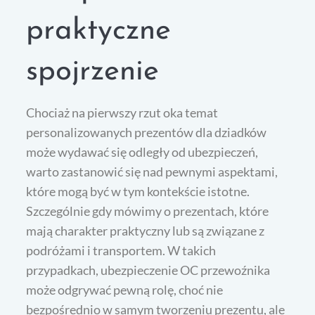
praktyczne
spojrzenie
Chociaż na pierwszy rzut oka temat
personalizowanych prezentów dla dziadków
może wydawać się odległy od ubezpieczeń,
warto zastanowić się nad pewnymi aspektami,
które mogą być w tym kontekście istotne.
Szczególnie gdy mówimy o prezentach, które
mają charakter praktyczny lub są związane z
podróżami i transportem. W takich
przypadkach, ubezpieczenie OC przewoźnika
może odgrywać pewną rolę, choć nie
bezpośrednio w samym tworzeniu prezentu, ale