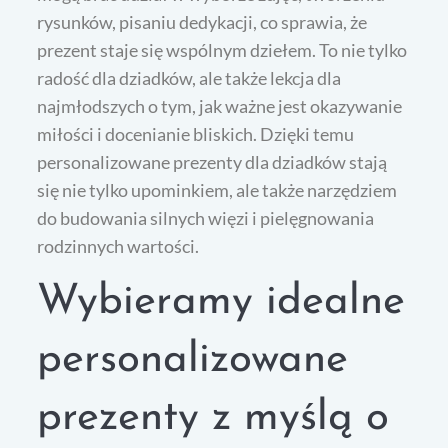
rysunków, pisaniu dedykacji, co sprawia, że
prezent staje się wspólnym dziełem. To nie tylko
radość dla dziadków, ale także lekcja dla
najmłodszych o tym, jak ważne jest okazywanie
miłości i docenianie bliskich. Dzięki temu
personalizowane prezenty dla dziadków stają
się nie tylko upominkiem, ale także narzędziem
do budowania silnych więzi i pielęgnowania
rodzinnych wartości.
Wybieramy idealne
personalizowane
prezenty z myślą o