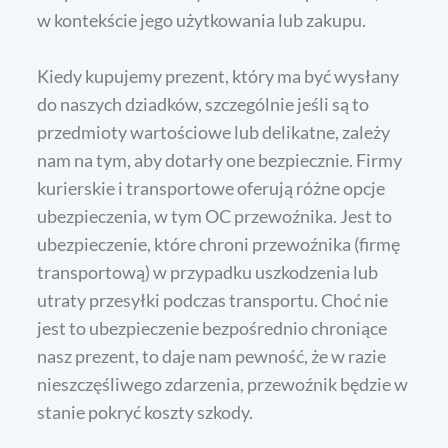
w kontekście jego użytkowania lub zakupu.
Kiedy kupujemy prezent, który ma być wysłany
do naszych dziadków, szczególnie jeśli są to
przedmioty wartościowe lub delikatne, zależy
nam na tym, aby dotarły one bezpiecznie. Firmy
kurierskie i transportowe oferują różne opcje
ubezpieczenia, w tym OC przewoźnika. Jest to
ubezpieczenie, które chroni przewoźnika (firmę
transportową) w przypadku uszkodzenia lub
utraty przesyłki podczas transportu. Choć nie
jest to ubezpieczenie bezpośrednio chroniące
nasz prezent, to daje nam pewność, że w razie
nieszczęśliwego zdarzenia, przewoźnik będzie w
stanie pokryć koszty szkody.