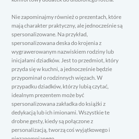
Nie zapominajmy również o prezentach, które
mają charakter praktyczny, ale jednocześnie są
spersonalizowane. Na przykład,
spersonalizowana deska do krojenia z
wygrawerowanym nazwiskiem rodziny lub
inicjałami dziadków. Jest to przedmiot, który
przyda się w kuchni, a jednocześnie będzie
przypominał o rodzinnych więzach. W
przypadku dziadków, którzy lubią czytać,
idealnym prezentem może być
spersonalizowana zakładka do książki z
dedykacją lub ich imionami. Wszystkie te
drobne gesty, kiedy są połączone z
personalizacją, tworzą coś wyjątkowego i
niezapomnianego.