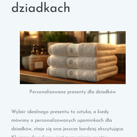
dziadkach
Personalizowane prezenty dla dziadków
Wybór idealnego prezentu to sztuka, a kiedy
mówimy o personalizowanych upominkach dla
dziadków, staje się ona jeszcze bardziej ekscytująca.