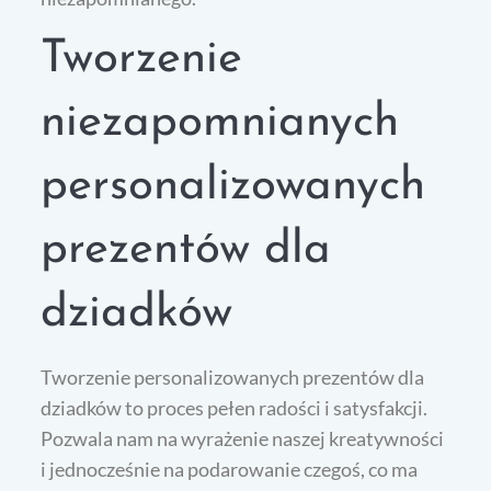
Tworzenie
niezapomnianych
personalizowanych
prezentów dla
dziadków
Tworzenie personalizowanych prezentów dla
dziadków to proces pełen radości i satysfakcji.
Pozwala nam na wyrażenie naszej kreatywności
i jednocześnie na podarowanie czegoś, co ma