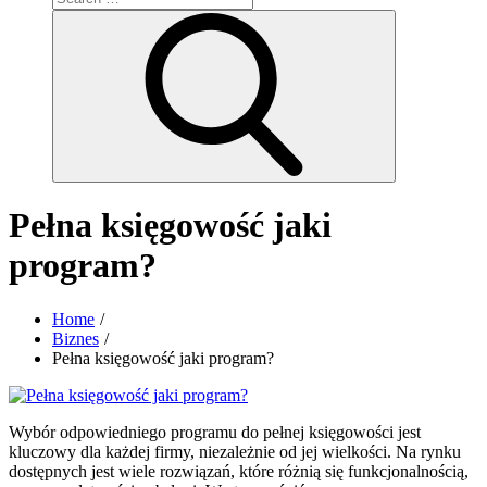
for:
Search
Pełna księgowość jaki
program?
Home
Biznes
Pełna księgowość jaki program?
Wybór odpowiedniego programu do pełnej księgowości jest
kluczowy dla każdej firmy, niezależnie od jej wielkości. Na rynku
dostępnych jest wiele rozwiązań, które różnią się funkcjonalnością,