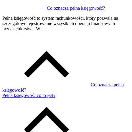
Co oznacza pełna księgowość?
Pełna księgowość to system rachunkowości, który pozwala na
szczegółowe rejestrowanie wszystkich operacji finansowych
przedsiębiorstwa. W…
Co oznacza pełna
księgowość?
Pełna księgowość co to jest?