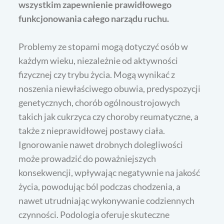
wszystkim zapewnienie prawidłowego
funkcjonowania całego narządu ruchu.
Problemy ze stopami mogą dotyczyć osób w
każdym wieku, niezależnie od aktywności
fizycznej czy trybu życia. Mogą wynikać z
noszenia niewłaściwego obuwia, predyspozycji
genetycznych, chorób ogólnoustrojowych
takich jak cukrzyca czy choroby reumatyczne, a
także z nieprawidłowej postawy ciała.
Ignorowanie nawet drobnych dolegliwości
może prowadzić do poważniejszych
konsekwencji, wpływając negatywnie na jakość
życia, powodując ból podczas chodzenia, a
nawet utrudniając wykonywanie codziennych
czynności. Podologia oferuje skuteczne