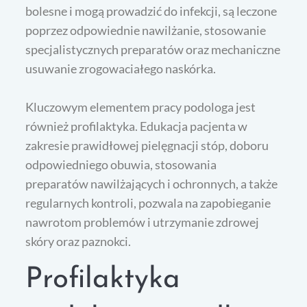
bolesne i mogą prowadzić do infekcji, są leczone
poprzez odpowiednie nawilżanie, stosowanie
specjalistycznych preparatów oraz mechaniczne
usuwanie zrogowaciałego naskórka.
Kluczowym elementem pracy podologa jest
również profilaktyka. Edukacja pacjenta w
zakresie prawidłowej pielęgnacji stóp, doboru
odpowiedniego obuwia, stosowania
preparatów nawilżających i ochronnych, a także
regularnych kontroli, pozwala na zapobieganie
nawrotom problemów i utrzymanie zdrowej
skóry oraz paznokci.
Profilaktyka