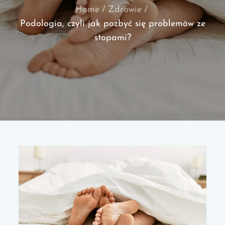
Home
Zdrowie
Podologia, czyli jak pozbyć się problemów ze
stopami?