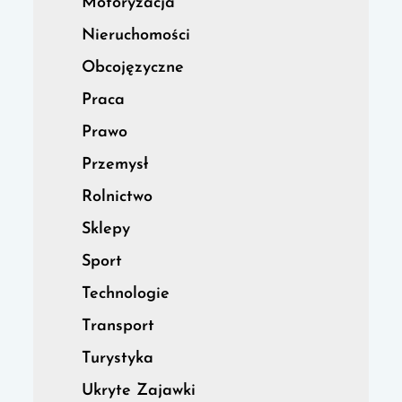
Motoryzacja
Nieruchomości
Obcojęzyczne
Praca
Prawo
Przemysł
Rolnictwo
Sklepy
Sport
Technologie
Transport
Turystyka
Ukryte Zajawki