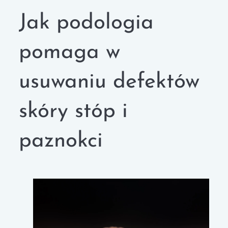
Jak podologia
pomaga w
usuwaniu defektów
skóry stóp i
paznokci