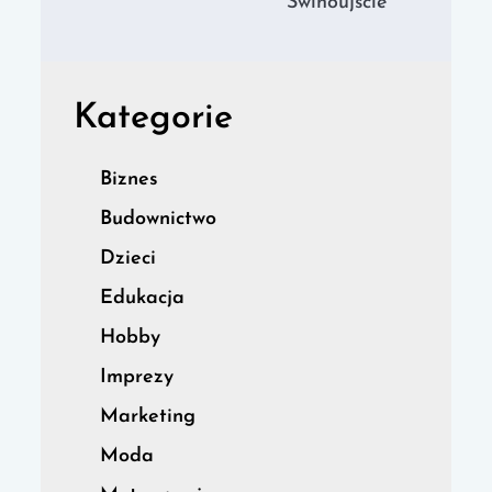
Świnoujście
Kategorie
Biznes
Budownictwo
Dzieci
Edukacja
Hobby
Imprezy
Marketing
Moda