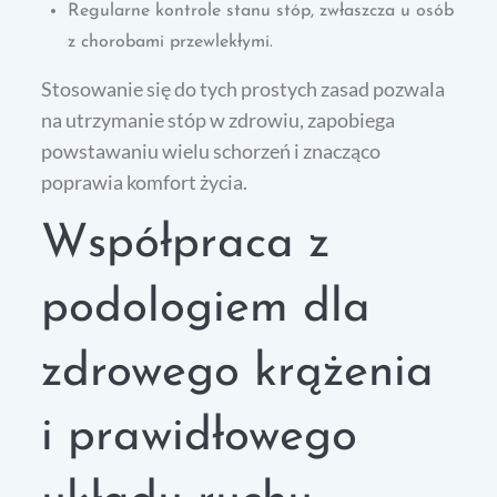
Regularne kontrole stanu stóp, zwłaszcza u osób
z chorobami przewlekłymi.
Stosowanie się do tych prostych zasad pozwala
na utrzymanie stóp w zdrowiu, zapobiega
powstawaniu wielu schorzeń i znacząco
poprawia komfort życia.
Współpraca z
podologiem dla
zdrowego krążenia
i prawidłowego