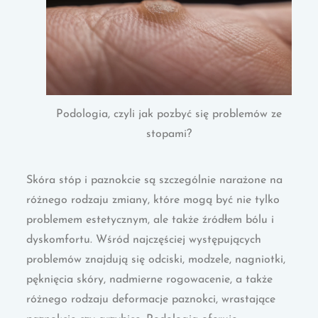
Podologia, czyli jak pozbyć się problemów ze
stopami?
Skóra stóp i paznokcie są szczególnie narażone na
różnego rodzaju zmiany, które mogą być nie tylko
problemem estetycznym, ale także źródłem bólu i
dyskomfortu. Wśród najczęściej występujących
problemów znajdują się odciski, modzele, nagniotki,
pęknięcia skóry, nadmierne rogowacenie, a także
różnego rodzaju deformacje paznokci, wrastające