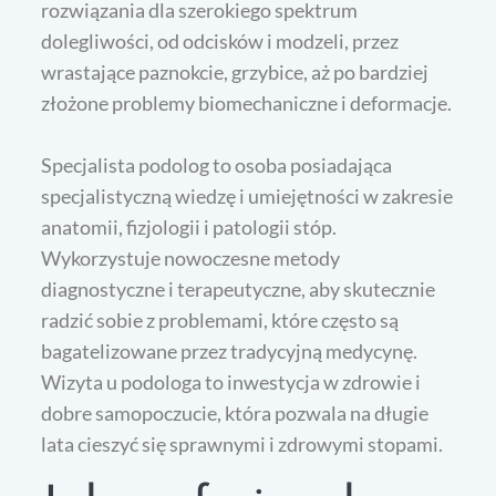
rozwiązania dla szerokiego spektrum
dolegliwości, od odcisków i modzeli, przez
wrastające paznokcie, grzybice, aż po bardziej
złożone problemy biomechaniczne i deformacje.
Specjalista podolog to osoba posiadająca
specjalistyczną wiedzę i umiejętności w zakresie
anatomii, fizjologii i patologii stóp.
Wykorzystuje nowoczesne metody
diagnostyczne i terapeutyczne, aby skutecznie
radzić sobie z problemami, które często są
bagatelizowane przez tradycyjną medycynę.
Wizyta u podologa to inwestycja w zdrowie i
dobre samopoczucie, która pozwala na długie
lata cieszyć się sprawnymi i zdrowymi stopami.