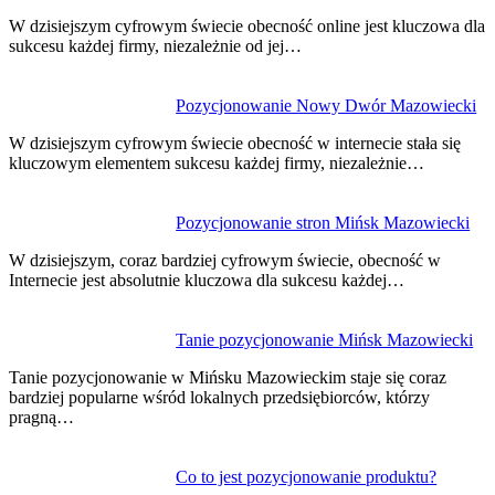
wpisu
W dzisiejszym cyfrowym świecie obecność online jest kluczowa dla
sukcesu każdej firmy, niezależnie od jej…
Pozycjonowanie Nowy Dwór Mazowiecki
W dzisiejszym cyfrowym świecie obecność w internecie stała się
kluczowym elementem sukcesu każdej firmy, niezależnie…
Pozycjonowanie stron Mińsk Mazowiecki
W dzisiejszym, coraz bardziej cyfrowym świecie, obecność w
Internecie jest absolutnie kluczowa dla sukcesu każdej…
Tanie pozycjonowanie Mińsk Mazowiecki
Tanie pozycjonowanie w Mińsku Mazowieckim staje się coraz
bardziej popularne wśród lokalnych przedsiębiorców, którzy
pragną…
Co to jest pozycjonowanie produktu?