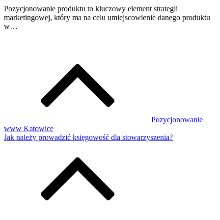
Pozycjonowanie produktu to kluczowy element strategii
marketingowej, który ma na celu umiejscowienie danego produktu
w…
Pozycjonowanie
www Katowice
Jak należy prowadzić księgowość dla stowarzyszenia?