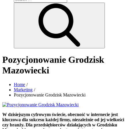
for:
Search
Pozycjonowanie Grodzisk
Mazowiecki
Home
Marketing
Pozycjonowanie Grodzisk Mazowiecki
W dzisiejszym cyfrowym świecie, obecność w internecie jest
kluczowa dla sukcesu każdej firmy, niezależnie od jej wielkości
czy branży. Dla przedsiębiorców działających w Grodzisku