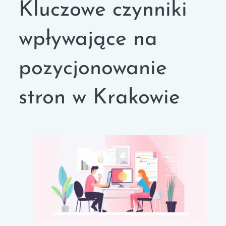
Kluczowe czynniki
wpływające na
pozycjonowanie
stron w Krakowie