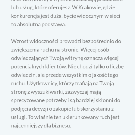
lub usług, które oferujesz. W Krakowie, gdzie
konkurencja jest duża, bycie widocznym w sieci
to absolutna podstawa.
Wzrost widoczności prowadzi bezpośrednio do
zwiększenia ruchu na stronie. Więcej osób
odwiedzających Twoją witrynę oznacza więcej
potencjalnych klientów. Nie chodzi tylko o liczbę
odwiedzin, ale przede wszystkim o jakość tego
ruchu. Użytkownicy, którzy trafiają na Twoją
stronę z wyszukiwarki, zazwyczaj mają
sprecyzowane potrzeby i są bardziej skłonni do
podjęcia decyzji o zakupie lub skorzystaniu z
usługi. To właśnie ten ukierunkowany ruch jest
najcenniejszy dla biznesu.