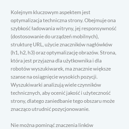
Kolejnym kluczowym aspektem jest
optymalizacja techniczna strony. Obejmuje ona
szybkość ładowania witryny, jej responsywność
(dostosowanie do urządzeń mobilnych),
strukturę URL, użycie znaczników nagłówków
(h1, h2, h3) oraz optymalizację obrazów. Strona,
która jest przyjazna dla użytkownika i dla
robotów wyszukiwarek, ma znacznie większe
szanse na osiągnięcie wysokich pozycji.
Wyszukiwarki analizują wiele czynników
technicznych, aby ocenić jakość i użyteczność
strony, dlatego zaniedbanie tego obszaru może
znacząco utrudnić pozycjonowanie.
Nie można pominąć znaczenia linków