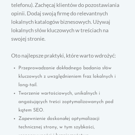
telefonu). Zachęcaj klientów do pozostawiania
opinii. Dodaj swoją firmę do relevantnych
lokalnych katalogów biznesowych. Używaj
lokalnych słów kluczowych w treściach na
swojej stronie.
Oto najlepsze praktyki, które warto wdrożyć:
Przeprowadzanie dokładnego badania słów
kluczowych z uwzględnieniem fraz lokalnych i
long-tail.
Tworzenie wartościowych, unikalnych i
angażujących treści zoptymalizowanych pod
kątem SEO.
Zapewnienie doskonałej optymalizacji
technicznej strony, w tym szybkości,