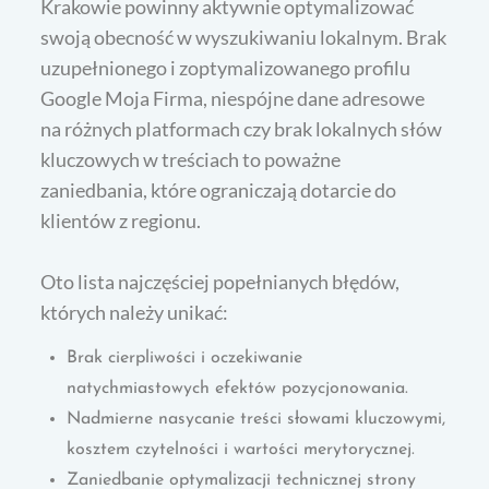
Krakowie powinny aktywnie optymalizować
swoją obecność w wyszukiwaniu lokalnym. Brak
uzupełnionego i zoptymalizowanego profilu
Google Moja Firma, niespójne dane adresowe
na różnych platformach czy brak lokalnych słów
kluczowych w treściach to poważne
zaniedbania, które ograniczają dotarcie do
klientów z regionu.
Oto lista najczęściej popełnianych błędów,
których należy unikać:
Brak cierpliwości i oczekiwanie
natychmiastowych efektów pozycjonowania.
Nadmierne nasycanie treści słowami kluczowymi,
kosztem czytelności i wartości merytorycznej.
Zaniedbanie optymalizacji technicznej strony