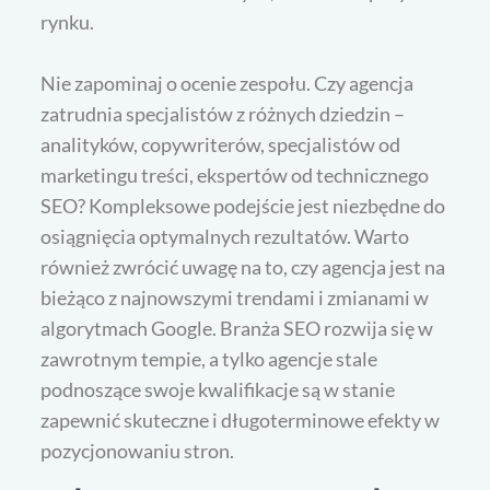
rynku.
Nie zapominaj o ocenie zespołu. Czy agencja
zatrudnia specjalistów z różnych dziedzin –
analityków, copywriterów, specjalistów od
marketingu treści, ekspertów od technicznego
SEO? Kompleksowe podejście jest niezbędne do
osiągnięcia optymalnych rezultatów. Warto
również zwrócić uwagę na to, czy agencja jest na
bieżąco z najnowszymi trendami i zmianami w
algorytmach Google. Branża SEO rozwija się w
zawrotnym tempie, a tylko agencje stale
podnoszące swoje kwalifikacje są w stanie
zapewnić skuteczne i długoterminowe efekty w
pozycjonowaniu stron.