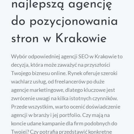
najlepszą agencję
do pozycjonowania
stron w Krakowie
Wybór odpowiedniej agencji SEO w Krakowie to
decyzja, która może zaważyć na przyszłości
Twojego biznesu online. Rynek oferuje szeroki
wachlarz usług, od freelancerów po duże
agencje marketingowe, dlatego kluczowe jest
zwrócenie uwagi na kilka istotnych czynników.
Przede wszystkim, warto ocenić doświadczenie
agencji w branży i jej portfolio. Czy mają na
koncie udane kampanie dla firm podobnych do
Twojej? Czy potrafią przedstawić konkretne