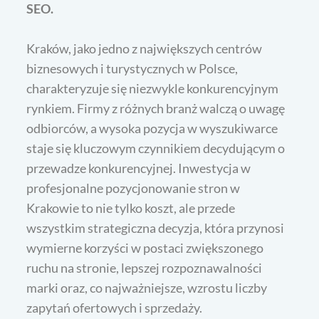
SEO.
Kraków, jako jedno z największych centrów
biznesowych i turystycznych w Polsce,
charakteryzuje się niezwykle konkurencyjnym
rynkiem. Firmy z różnych branż walczą o uwagę
odbiorców, a wysoka pozycja w wyszukiwarce
staje się kluczowym czynnikiem decydującym o
przewadze konkurencyjnej. Inwestycja w
profesjonalne pozycjonowanie stron w
Krakowie to nie tylko koszt, ale przede
wszystkim strategiczna decyzja, która przynosi
wymierne korzyści w postaci zwiększonego
ruchu na stronie, lepszej rozpoznawalności
marki oraz, co najważniejsze, wzrostu liczby
zapytań ofertowych i sprzedaży.