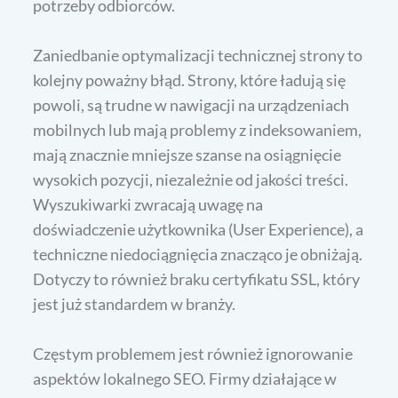
potrzeby odbiorców.
Zaniedbanie optymalizacji technicznej strony to
kolejny poważny błąd. Strony, które ładują się
powoli, są trudne w nawigacji na urządzeniach
mobilnych lub mają problemy z indeksowaniem,
mają znacznie mniejsze szanse na osiągnięcie
wysokich pozycji, niezależnie od jakości treści.
Wyszukiwarki zwracają uwagę na
doświadczenie użytkownika (User Experience), a
techniczne niedociągnięcia znacząco je obniżają.
Dotyczy to również braku certyfikatu SSL, który
jest już standardem w branży.
Częstym problemem jest również ignorowanie
aspektów lokalnego SEO. Firmy działające w