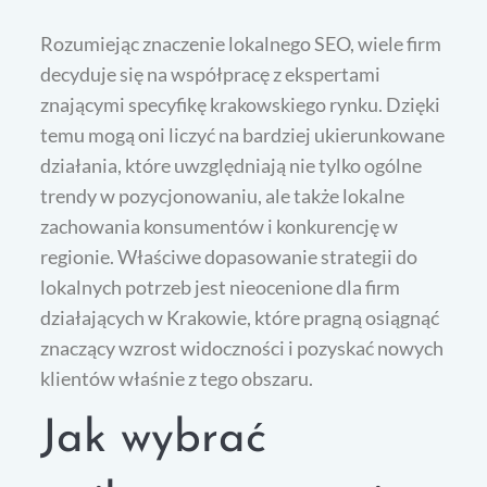
Rozumiejąc znaczenie lokalnego SEO, wiele firm
decyduje się na współpracę z ekspertami
znającymi specyfikę krakowskiego rynku. Dzięki
temu mogą oni liczyć na bardziej ukierunkowane
działania, które uwzględniają nie tylko ogólne
trendy w pozycjonowaniu, ale także lokalne
zachowania konsumentów i konkurencję w
regionie. Właściwe dopasowanie strategii do
lokalnych potrzeb jest nieocenione dla firm
działających w Krakowie, które pragną osiągnąć
znaczący wzrost widoczności i pozyskać nowych
klientów właśnie z tego obszaru.
Jak wybrać