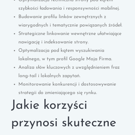
Optymalizacja techniczna strony pod kątem
szybkości ładowania i responsywności mobilnej.
Budowanie profilu linków zewnętrznych z
wiarygodnych i tematycznie powiązanych źródeł.
Strategiczne linkowanie wewnętrzne ułatwiające
nawigację i indeksowanie strony.
Optymalizacja pod kątem wyszukiwania
lokalnego, w tym profil Google Moja Firma.
Analiza słów kluczowych z uwzględnieniem fraz
long-tail i lokalnych zapytań.
Monitorowanie konkurencji i dostosowywanie
strategii do zmieniającego się rynku.
Jakie korzyści
przynosi skuteczne