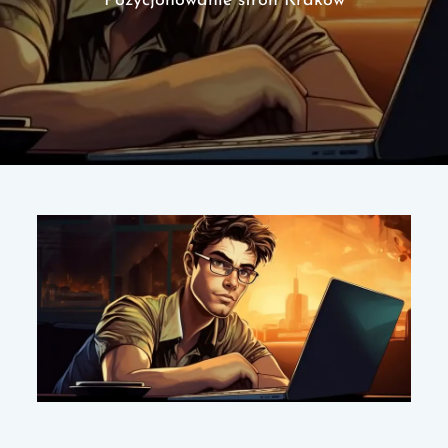
Pozycjonowanie stron Kraków