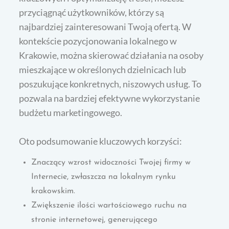
przyciągnąć użytkowników, którzy są
najbardziej zainteresowani Twoją ofertą. W
kontekście pozycjonowania lokalnego w
Krakowie, można skierować działania na osoby
mieszkające w określonych dzielnicach lub
poszukujące konkretnych, niszowych usług. To
pozwala na bardziej efektywne wykorzystanie
budżetu marketingowego.
Oto podsumowanie kluczowych korzyści:
Znaczący wzrost widoczności Twojej firmy w
Internecie, zwłaszcza na lokalnym rynku
krakowskim.
Zwiększenie ilości wartościowego ruchu na
stronie internetowej, generującego