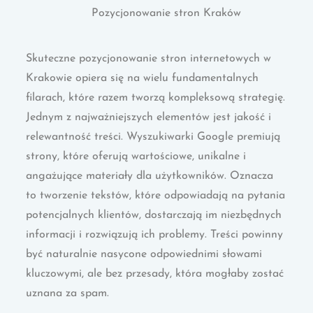
Pozycjonowanie stron Kraków
Skuteczne pozycjonowanie stron internetowych w
Krakowie opiera się na wielu fundamentalnych
filarach, które razem tworzą kompleksową strategię.
Jednym z najważniejszych elementów jest jakość i
relewantność treści. Wyszukiwarki Google premiują
strony, które oferują wartościowe, unikalne i
angażujące materiały dla użytkowników. Oznacza
to tworzenie tekstów, które odpowiadają na pytania
potencjalnych klientów, dostarczają im niezbędnych
informacji i rozwiązują ich problemy. Treści powinny
być naturalnie nasycone odpowiednimi słowami
kluczowymi, ale bez przesady, która mogłaby zostać
uznana za spam.