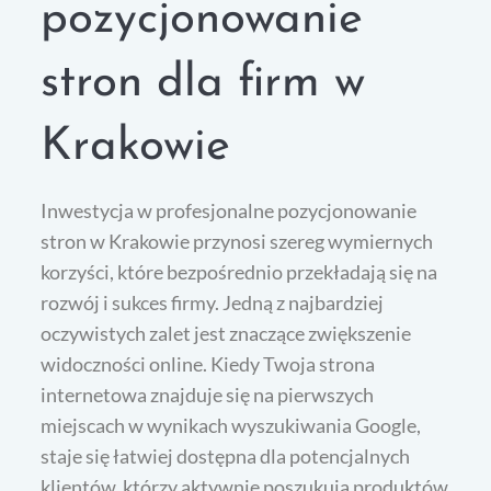
pozycjonowanie
stron dla firm w
Krakowie
Inwestycja w profesjonalne pozycjonowanie
stron w Krakowie przynosi szereg wymiernych
korzyści, które bezpośrednio przekładają się na
rozwój i sukces firmy. Jedną z najbardziej
oczywistych zalet jest znaczące zwiększenie
widoczności online. Kiedy Twoja strona
internetowa znajduje się na pierwszych
miejscach w wynikach wyszukiwania Google,
staje się łatwiej dostępna dla potencjalnych
klientów, którzy aktywnie poszukują produktów