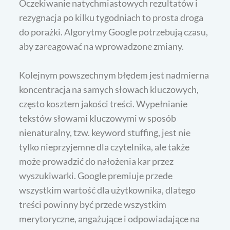
Oczekiwanie natychmiastowych rezultatów i
rezygnacja po kilku tygodniach to prosta droga
do porażki. Algorytmy Google potrzebują czasu,
aby zareagować na wprowadzone zmiany.
Kolejnym powszechnym błędem jest nadmierna
koncentracja na samych słowach kluczowych,
często kosztem jakości treści. Wypełnianie
tekstów słowami kluczowymi w sposób
nienaturalny, tzw. keyword stuffing, jest nie
tylko nieprzyjemne dla czytelnika, ale także
może prowadzić do nałożenia kar przez
wyszukiwarki. Google premiuje przede
wszystkim wartość dla użytkownika, dlatego
treści powinny być przede wszystkim
merytoryczne, angażujące i odpowiadające na