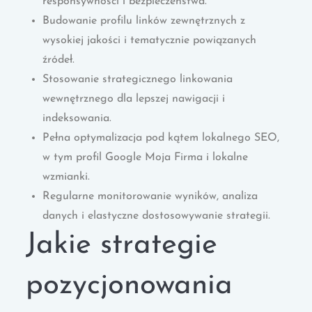
responsywności i bezpieczeństwa.
Budowanie profilu linków zewnętrznych z
wysokiej jakości i tematycznie powiązanych
źródeł.
Stosowanie strategicznego linkowania
wewnętrznego dla lepszej nawigacji i
indeksowania.
Pełna optymalizacja pod kątem lokalnego SEO,
w tym profil Google Moja Firma i lokalne
wzmianki.
Regularne monitorowanie wyników, analiza
danych i elastyczne dostosowywanie strategii.
Jakie strategie
pozycjonowania