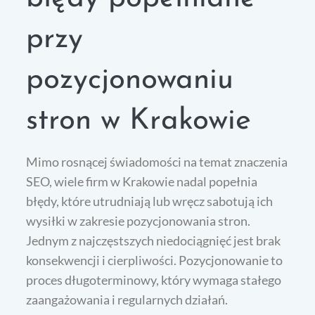
przy
pozycjonowaniu
stron w Krakowie
Mimo rosnącej świadomości na temat znaczenia
SEO, wiele firm w Krakowie nadal popełnia
błędy, które utrudniają lub wręcz sabotują ich
wysiłki w zakresie pozycjonowania stron.
Jednym z najczęstszych niedociągnięć jest brak
konsekwencji i cierpliwości. Pozycjonowanie to
proces długoterminowy, który wymaga stałego
zaangażowania i regularnych działań.