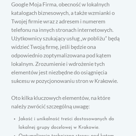
Google Moja Firma, obecność w lokalnych
katalogach biznesowych, a także wzmianki o
Twojej firmie wraz z adresem i numerem
telefonu na innych stronach internetowych.
Użytkownicy szukający usług „w pobliżu” będą
widzieć Twoją firmę, jeśli będzie ona
odpowiednio zoptymalizowana pod kątem
lokalnym. Zrozumienie i wdrożenie tych
elementów jest niezbędne do osiągnięcia
sukcesu w pozycjonowaniu stron w Krakowie.
Oto kilka kluczowych elementów, na które
należy zwrócić szczególną uwagę:
Jakość i unikalność treści dostosowanych do
lokalnej grupy docelowej w Krakowie.