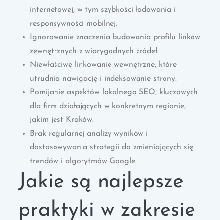
internetowej, w tym szybkości ładowania i
responsywności mobilnej.
Ignorowanie znaczenia budowania profilu linków
zewnętrznych z wiarygodnych źródeł.
Niewłaściwe linkowanie wewnętrzne, które
utrudnia nawigację i indeksowanie strony.
Pomijanie aspektów lokalnego SEO, kluczowych
dla firm działających w konkretnym regionie,
jakim jest Kraków.
Brak regularnej analizy wyników i
dostosowywania strategii do zmieniających się
trendów i algorytmów Google.
Jakie są najlepsze
praktyki w zakresie