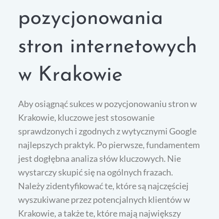
pozycjonowania
stron internetowych
w Krakowie
Aby osiągnąć sukces w pozycjonowaniu stron w
Krakowie, kluczowe jest stosowanie
sprawdzonych i zgodnych z wytycznymi Google
najlepszych praktyk. Po pierwsze, fundamentem
jest dogłębna analiza słów kluczowych. Nie
wystarczy skupić się na ogólnych frazach.
Należy zidentyfikować te, które są najczęściej
wyszukiwane przez potencjalnych klientów w
Krakowie, a także te, które mają największy