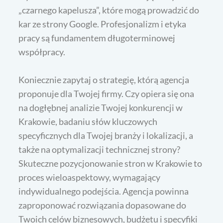
„czarnego kapelusza”, które mogą prowadzić do
kar ze strony Google. Profesjonalizm i etyka
pracy są fundamentem długoterminowej
współpracy.
Koniecznie zapytaj o strategię, którą agencja
proponuje dla Twojej firmy. Czy opiera się ona
na dogłębnej analizie Twojej konkurencji w
Krakowie, badaniu słów kluczowych
specyficznych dla Twojej branży i lokalizacji, a
także na optymalizacji technicznej strony?
Skuteczne pozycjonowanie stron w Krakowie to
proces wieloaspektowy, wymagający
indywidualnego podejścia. Agencja powinna
zaproponować rozwiązania dopasowane do
Twoich celów biznesowych, budżetu i specyfiki