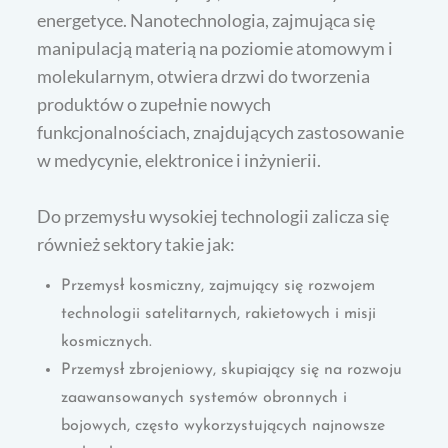
energetyce. Nanotechnologia, zajmująca się
manipulacją materią na poziomie atomowym i
molekularnym, otwiera drzwi do tworzenia
produktów o zupełnie nowych
funkcjonalnościach, znajdujących zastosowanie
w medycynie, elektronice i inżynierii.
Do przemysłu wysokiej technologii zalicza się
również sektory takie jak:
Przemysł kosmiczny, zajmujący się rozwojem
technologii satelitarnych, rakietowych i misji
kosmicznych.
Przemysł zbrojeniowy, skupiający się na rozwoju
zaawansowanych systemów obronnych i
bojowych, często wykorzystujących najnowsze