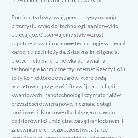
uczelniami i instytucjami badawczymi.
Pomimo tych wyzwań, perspektywy rozwoju
przemysłu wysokiej technologii są niezwykle
obiecujące. Obserwujemy stały wzrost
zapotrzebowania na nowe technologie w niemal
każdej dziedzinie życia. Sztuczna inteligencja,
biotechnologia, energetyka odnawialna,
technologie kosmiczne czy Internet Rzeczy (IoT)
to tylko niektóre z obszarów, które będą
kształtować przyszłość. Rozwój technologii
kwantowych, nanotechnologii czy materiałów
przyszłości otwiera nowe, nieznane dotąd
możliwości. Kluczowe dla dalszego rozwoju
będzie również umiejętne zarządzanie danymi i
zapewnienie ich bezpieczeństwa, a także