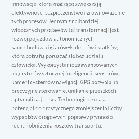
innowacje, które znacząco zwiększają
efektywność, bezpieczeństwo i zrównoważenie
tych procesów. Jednym z najbardziej
widocznych przejawów tej transformacji jest
rozwój pojazdów autonomicznych –
samochodów, ciężarówek, dronów i statków,
które potrafią poruszać się bez udziału
człowieka. Wykorzystanie zaawansowanych
algorytmów sztucznej inteligencji, sensorów,
kamer i systemów nawigacji GPS pozwala na
precyzyjne sterowanie, unikanie przeszkód i
optymalizację tras. Technologie te mają
potencjał do drastycznego zmniejszenia liczby
wypadków drogowych, poprawy płynności
ruchu i obniżenia kosztów transportu.