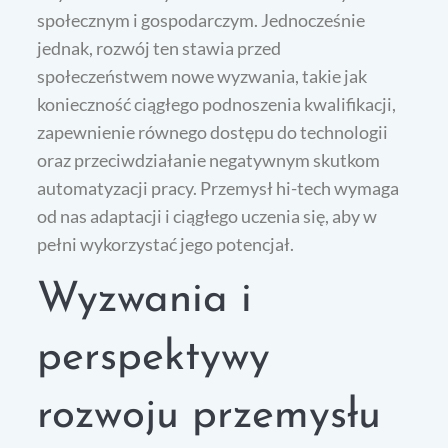
społecznym i gospodarczym. Jednocześnie
jednak, rozwój ten stawia przed
społeczeństwem nowe wyzwania, takie jak
konieczność ciągłego podnoszenia kwalifikacji,
zapewnienie równego dostępu do technologii
oraz przeciwdziałanie negatywnym skutkom
automatyzacji pracy. Przemysł hi-tech wymaga
od nas adaptacji i ciągłego uczenia się, aby w
pełni wykorzystać jego potencjał.
Wyzwania i
perspektywy
rozwoju przemysłu