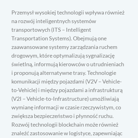
Przemysł wysokiej technologii wpływa również
na rozwój inteligentnych systemów
transportowych (ITS – Intelligent
Transportation Systems). Obejmują one
zaawansowane systemy zarządzania ruchem
drogowym, które optymalizują sygnalizację
świetlną, informują kierowców o utrudnieniach
i proponują alternatywne trasy. Technologie
komunikacji między pojazdami (V2V – Vehicle-
to-Vehicle) i między pojazdami a infrastrukturą
(V2I – Vehicle-to-Infrastructure) umożliwiają
wymianę informacji w czasie rzeczywistym, co
zwiększa bezpieczeństwo i płynność ruchu.
Rozwój technologii blockchain może również
znaleźć zastosowanie w logistyce, zapewniając