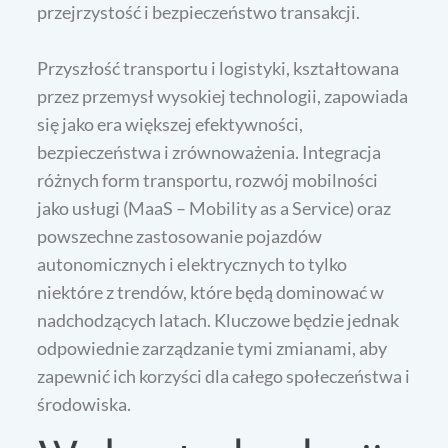
przejrzystość i bezpieczeństwo transakcji.
Przyszłość transportu i logistyki, kształtowana
przez przemysł wysokiej technologii, zapowiada
się jako era większej efektywności,
bezpieczeństwa i zrównoważenia. Integracja
różnych form transportu, rozwój mobilności
jako usługi (MaaS – Mobility as a Service) oraz
powszechne zastosowanie pojazdów
autonomicznych i elektrycznych to tylko
niektóre z trendów, które będą dominować w
nadchodzących latach. Kluczowe będzie jednak
odpowiednie zarządzanie tymi zmianami, aby
zapewnić ich korzyści dla całego społeczeństwa i
środowiska.