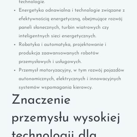
technologie.
Energetyka odnawialna i technologie związane z
efektywnością energetyczną, obejmujące rozwój
paneli słonecznych, turbin wiatrowych czy
inteligentnych sieci energetycznych.
Robotyka i automatyka, projektowanie i
produkcja zaawansowanych robotów
przemysłowych i usługowych.
Przemysł motoryzacyjny, w tym rozwój pojazdów
autonomicznych, elektrycznych i innowacyjnych
systemów wspomagania kierowcy.
Znaczenie
przemysłu wysokiej
technologii dla