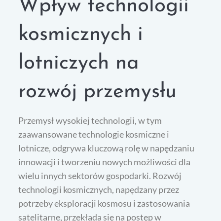
Wpływ technologii
kosmicznych i
lotniczych na
rozwój przemysłu
Przemysł wysokiej technologii, w tym
zaawansowane technologie kosmiczne i
lotnicze, odgrywa kluczową rolę w napędzaniu
innowacji i tworzeniu nowych możliwości dla
wielu innych sektorów gospodarki. Rozwój
technologii kosmicznych, napędzany przez
potrzeby eksploracji kosmosu i zastosowania
satelitarne, przekłada się na postęp w