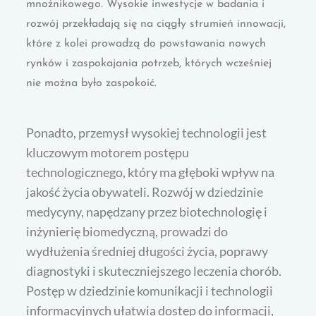
mnożnikowego. Wysokie inwestycje w badania i
rozwój przekładają się na ciągły strumień innowacji,
które z kolei prowadzą do powstawania nowych
rynków i zaspokajania potrzeb, których wcześniej
nie można było zaspokoić.
Ponadto, przemysł wysokiej technologii jest
kluczowym motorem postępu
technologicznego, który ma głęboki wpływ na
jakość życia obywateli. Rozwój w dziedzinie
medycyny, napędzany przez biotechnologię i
inżynierię biomedyczną, prowadzi do
wydłużenia średniej długości życia, poprawy
diagnostyki i skuteczniejszego leczenia chorób.
Postęp w dziedzinie komunikacji i technologii
informacyjnych ułatwia dostęp do informacji,