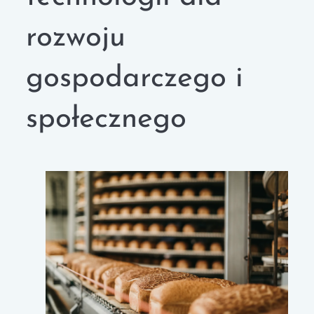
rozwoju
gospodarczego i
społecznego