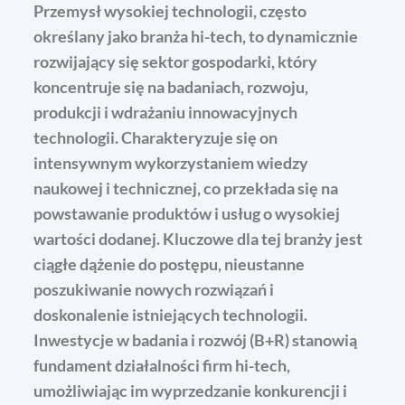
Przemysł wysokiej technologii, często
określany jako branża hi-tech, to dynamicznie
rozwijający się sektor gospodarki, który
koncentruje się na badaniach, rozwoju,
produkcji i wdrażaniu innowacyjnych
technologii. Charakteryzuje się on
intensywnym wykorzystaniem wiedzy
naukowej i technicznej, co przekłada się na
powstawanie produktów i usług o wysokiej
wartości dodanej. Kluczowe dla tej branży jest
ciągłe dążenie do postępu, nieustanne
poszukiwanie nowych rozwiązań i
doskonalenie istniejących technologii.
Inwestycje w badania i rozwój (B+R) stanowią
fundament działalności firm hi-tech,
umożliwiając im wyprzedzanie konkurencji i