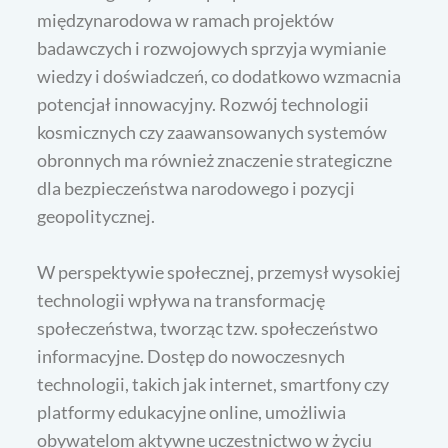
międzynarodowa w ramach projektów
badawczych i rozwojowych sprzyja wymianie
wiedzy i doświadczeń, co dodatkowo wzmacnia
potencjał innowacyjny. Rozwój technologii
kosmicznych czy zaawansowanych systemów
obronnych ma również znaczenie strategiczne
dla bezpieczeństwa narodowego i pozycji
geopolitycznej.
W perspektywie społecznej, przemysł wysokiej
technologii wpływa na transformację
społeczeństwa, tworząc tzw. społeczeństwo
informacyjne. Dostęp do nowoczesnych
technologii, takich jak internet, smartfony czy
platformy edukacyjne online, umożliwia
obywatelom aktywne uczestnictwo w życiu