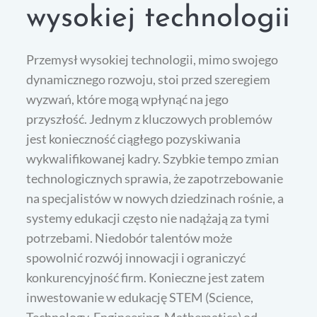
wysokiej technologii
Przemysł wysokiej technologii, mimo swojego
dynamicznego rozwoju, stoi przed szeregiem
wyzwań, które mogą wpłynąć na jego
przyszłość. Jednym z kluczowych problemów
jest konieczność ciągłego pozyskiwania
wykwalifikowanej kadry. Szybkie tempo zmian
technologicznych sprawia, że zapotrzebowanie
na specjalistów w nowych dziedzinach rośnie, a
systemy edukacji często nie nadążają za tymi
potrzebami. Niedobór talentów może
spowolnić rozwój innowacji i ograniczyć
konkurencyjność firm. Konieczne jest zatem
inwestowanie w edukację STEM (Science,