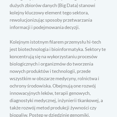
dużych zbiorów danych (Big Data) stanowi
kolejny kluczowy element tego sektora,
rewolucjonizując sposoby przetwarzania
informacji i podejmowania decyzji.
Kolejnym istotnym filarem przemysłu hi-tech
jest biotechnologia i bioinformatyka. Sektory te
koncentrują się na wykorzystaniu procesów
biologicznych i organizmów do tworzenia
nowych produktów i technologii, przede
wszystkim w obszarze medycyny, rolnictwa i
ochrony środowiska. Obejmują one rozwój
innowacyjnych leków, terapii genowych,
diagnostyki medycznej, inżynierii tkankowej, a
także rozwój metod produkcji żywności czy
biopaliw. Postęp w dziedzinie genomiki,