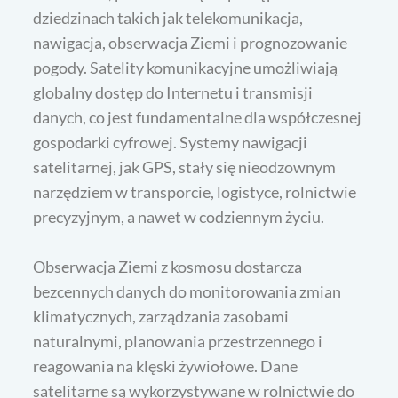
dziedzinach takich jak telekomunikacja,
nawigacja, obserwacja Ziemi i prognozowanie
pogody. Satelity komunikacyjne umożliwiają
globalny dostęp do Internetu i transmisji
danych, co jest fundamentalne dla współczesnej
gospodarki cyfrowej. Systemy nawigacji
satelitarnej, jak GPS, stały się nieodzownym
narzędziem w transporcie, logistyce, rolnictwie
precyzyjnym, a nawet w codziennym życiu.
Obserwacja Ziemi z kosmosu dostarcza
bezcennych danych do monitorowania zmian
klimatycznych, zarządzania zasobami
naturalnymi, planowania przestrzennego i
reagowania na klęski żywiołowe. Dane
satelitarne są wykorzystywane w rolnictwie do