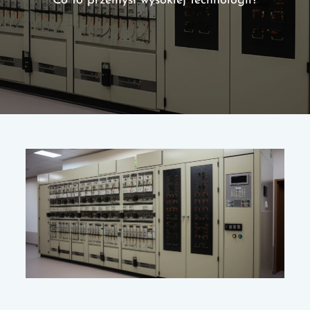
Co to przemysł wysokiej technologii?