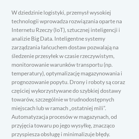
W dziedzinie logistyki, przemysł wysokiej
technologii wprowadza rozwiązania oparte na
Internetu Rzeczy (IoT), sztucznej inteligencji i
analizie Big Data. Inteligentne systemy
zarządzania łańcuchem dostaw pozwalają na
śledzenie przesyłek w czasie rzeczywistym,
monitorowanie warunków transportu (np.
temperatury), optymalizację magazynowania i
prognozowanie popytu. Drony i roboty są coraz
częściej wykorzystywane do szybkiej dostawy
towarów, szczególnie w trudnodostępnych
miejscach lub w ramach „ostatniej mili”.
Automatyzacja procesów w magazynach, od
przyjęcia towaru po jego wysyłkę, znacząco
przyspiesza obsługę i minimalizuje błędy.