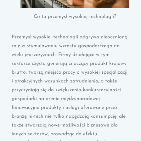
Co to przemysł wysokiej technologii?
Przemysł wysokiej technologii odgrywa nieocenioną
rolę w stymulowaniu wzrostu gospodarczego na
wielu płaszczyznach. Firmy działające w tym
sektorze często generują znaczący produkt krajowy
brutto, tworzą miejsca pracy o wysokiej specjalizacji
i atrakcyjnych warunkach zatrudnienia, a także
przyczyniają się do zwiększenia konkurencyjności
gospodarki na arenie międzynarodowej.
Innowacyjne produkty i usługi oferowane przez
branżę hi-tech nie tylko napędzają konsumpcję, ale
także stwarzają nowe możliwości biznesowe dla
innych sektorów, prowadząc do efektu