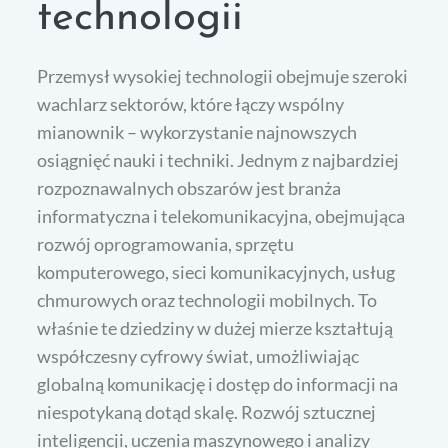
technologii
Przemysł wysokiej technologii obejmuje szeroki
wachlarz sektorów, które łączy wspólny
mianownik – wykorzystanie najnowszych
osiągnięć nauki i techniki. Jednym z najbardziej
rozpoznawalnych obszarów jest branża
informatyczna i telekomunikacyjna, obejmująca
rozwój oprogramowania, sprzętu
komputerowego, sieci komunikacyjnych, usług
chmurowych oraz technologii mobilnych. To
właśnie te dziedziny w dużej mierze kształtują
współczesny cyfrowy świat, umożliwiając
globalną komunikację i dostęp do informacji na
niespotykaną dotąd skalę. Rozwój sztucznej
inteligencji, uczenia maszynowego i analizy