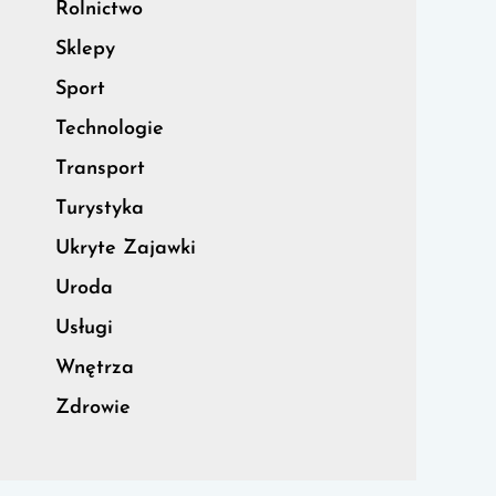
Rolnictwo
Sklepy
Sport
Technologie
Transport
Turystyka
Ukryte Zajawki
Uroda
Usługi
Wnętrza
Zdrowie