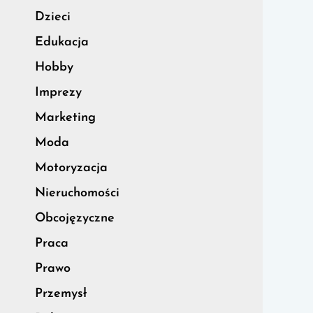
Dzieci
Edukacja
Hobby
Imprezy
Marketing
Moda
Motoryzacja
Nieruchomości
Obcojęzyczne
Praca
Prawo
Przemysł