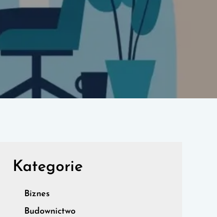
Kategorie
Biznes
Budownictwo