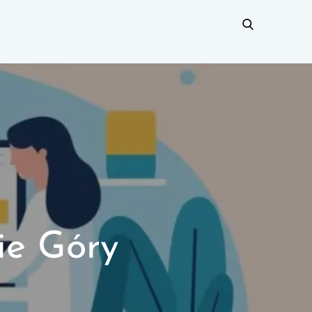
ie Góry