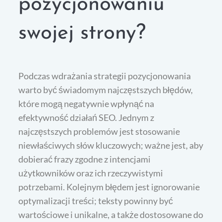
pozycjonowaniu
swojej strony?
Podczas wdrażania strategii pozycjonowania
warto być świadomym najczęstszych błędów,
które mogą negatywnie wpłynąć na
efektywność działań SEO. Jednym z
najczęstszych problemów jest stosowanie
niewłaściwych słów kluczowych; ważne jest, aby
dobierać frazy zgodne z intencjami
użytkowników oraz ich rzeczywistymi
potrzebami. Kolejnym błędem jest ignorowanie
optymalizacji treści; teksty powinny być
wartościowe i unikalne, a także dostosowane do