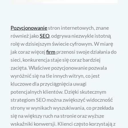
Pozycjonowanie
stron internetowych, znane
również jako
SEO
, odgrywa niezwykle istotną
rolę w dzisiejszym świecie cyfrowym. W miarę
jak coraz więcej
firm
przenosi swoje działania do
sieci, konkurencja staje się coraz bardziej
zacięta. Właściwe pozycjonowanie pozwala
wyróżnić się na tle innych witryn, co jest
kluczowe dla przyciągnięcia uwagi
potencjalnych klientów. Dzięki skutecznym
strategiom SEO można zwiększyć widoczność
strony w wynikach wyszukiwania, co przekłada
się na większy ruch na stronie oraz wyższe
wskaźniki konwersji. Klienci często korzystają z