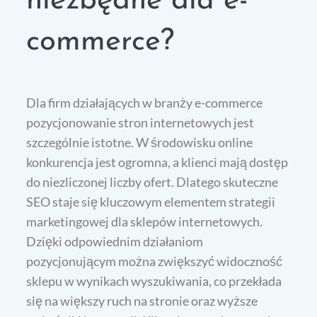
niezbędne dla e-
commerce?
Dla firm działających w branży e-commerce
pozycjonowanie stron internetowych jest
szczególnie istotne. W środowisku online
konkurencja jest ogromna, a klienci mają dostęp
do niezliczonej liczby ofert. Dlatego skuteczne
SEO staje się kluczowym elementem strategii
marketingowej dla sklepów internetowych.
Dzięki odpowiednim działaniom
pozycjonującym można zwiększyć widoczność
sklepu w wynikach wyszukiwania, co przekłada
się na większy ruch na stronie oraz wyższe