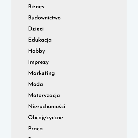
Biznes
Budownictwo
Dzieci
Edukacja
Hobby
Imprezy
Marketing
Moda
Motoryzacja
Nieruchomości
Obcojęzyczne
Praca