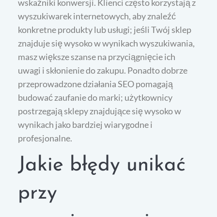
wskaźniki konwersji. Klienci często korzystają z
wyszukiwarek internetowych, aby znaleźć
konkretne produkty lub usługi; jeśli Twój sklep
znajduje się wysoko w wynikach wyszukiwania,
masz większe szanse na przyciągnięcie ich
uwagi i skłonienie do zakupu. Ponadto dobrze
przeprowadzone działania SEO pomagają
budować zaufanie do marki; użytkownicy
postrzegają sklepy znajdujące się wysoko w
wynikach jako bardziej wiarygodne i
profesjonalne.
Jakie błędy unikać
przy