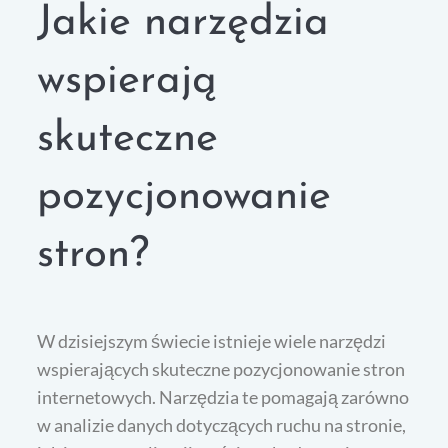
Jakie narzędzia
wspierają
skuteczne
pozycjonowanie
stron?
W dzisiejszym świecie istnieje wiele narzędzi
wspierających skuteczne pozycjonowanie stron
internetowych. Narzędzia te pomagają zarówno
w analizie danych dotyczących ruchu na stronie,