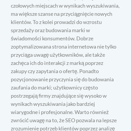
czołowych miejscach w wynikach wyszukiwania,
ma większe szanse na przyciągnięcie nowych
klientów. To z kolei prowadzi do wzrostu
sprzedaży oraz budowania marki w
świadomości konsumentów. Dobrze
zoptymalizowana strona internetowa nie tylko
przyciąga uwagę użytkowników, ale także
zachęca ich do interakcji z marką poprzez
zakupy czy zapytania o ofertę. Ponadto
pozycjonowanie przyczynia się do budowania
zaufania do marki; użytkownicy często
postrzegają firmy znajdujące się wysoko w
wynikach wyszukiwania jako bardziej
wiarygodne i profesjonalne. Warto również
zwrócić uwagę na to, że SEO pozwala na lepsze
zrozumienie potrzeb klientów poprzez analizę