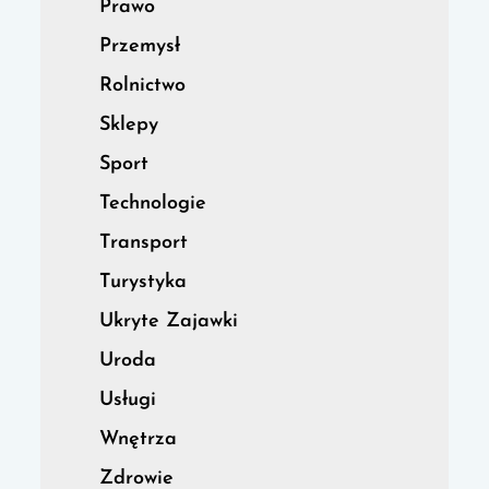
Prawo
Przemysł
Rolnictwo
Sklepy
Sport
Technologie
Transport
Turystyka
Ukryte Zajawki
Uroda
Usługi
Wnętrza
Zdrowie