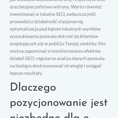
oraz bezpieczeństwo witryny. Warto również
inwestować w lokalne SEO, zwłaszcza jeśli
prowadzisz działalność stacjonarną;
optymalizacja pod kątem lokalnych wyników
wyszukiwania pozwala dotrzeć do klientów
znajdujących się w pobliżu Twojej siedziby. Nie
można zapominać o monitorowaniu efektów
działań SEO; regularna analiza danych pozwala
na bieżąco dostosowywać strategię i osiągać
lepsze rezultaty.
Dlaczego
pozycjonowanie jest