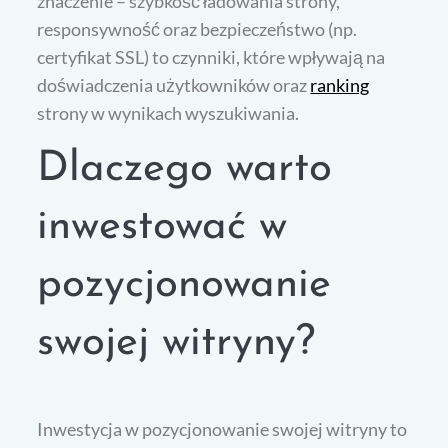
znaczenie – szybkość ładowania strony,
responsywność oraz bezpieczeństwo (np.
certyfikat SSL) to czynniki, które wpływają na
doświadczenia użytkowników oraz
ranking
strony w wynikach wyszukiwania.
Dlaczego warto
inwestować w
pozycjonowanie
swojej witryny?
Inwestycja w pozycjonowanie swojej witryny to