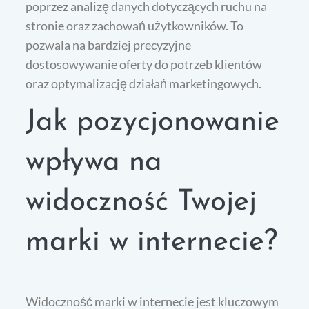
poprzez analizę danych dotyczących ruchu na
stronie oraz zachowań użytkowników. To
pozwala na bardziej precyzyjne
dostosowywanie oferty do potrzeb klientów
oraz optymalizację działań marketingowych.
Jak pozycjonowanie
wpływa na
widoczność Twojej
marki w internecie?
Widoczność marki w internecie jest kluczowym