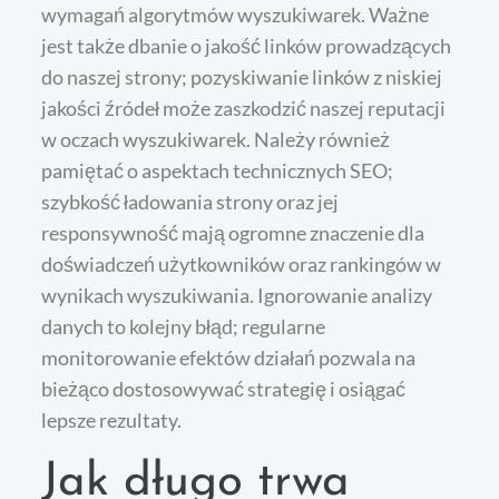
wymagań algorytmów wyszukiwarek. Ważne
jest także dbanie o jakość linków prowadzących
do naszej strony; pozyskiwanie linków z niskiej
jakości źródeł może zaszkodzić naszej reputacji
w oczach wyszukiwarek. Należy również
pamiętać o aspektach technicznych SEO;
szybkość ładowania strony oraz jej
responsywność mają ogromne znaczenie dla
doświadczeń użytkowników oraz rankingów w
wynikach wyszukiwania. Ignorowanie analizy
danych to kolejny błąd; regularne
monitorowanie efektów działań pozwala na
bieżąco dostosowywać strategię i osiągać
lepsze rezultaty.
Jak długo trwa