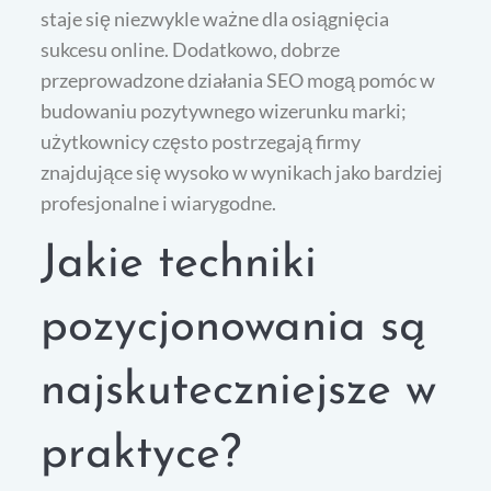
staje się niezwykle ważne dla osiągnięcia
sukcesu online. Dodatkowo, dobrze
przeprowadzone działania SEO mogą pomóc w
budowaniu pozytywnego wizerunku marki;
użytkownicy często postrzegają firmy
znajdujące się wysoko w wynikach jako bardziej
profesjonalne i wiarygodne.
Jakie techniki
pozycjonowania są
najskuteczniejsze w
praktyce?