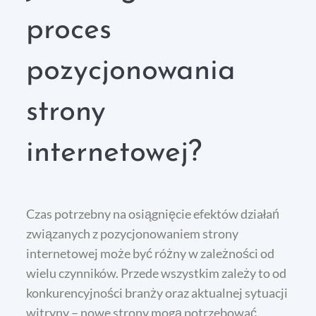
proces
pozycjonowania
strony
internetowej?
Czas potrzebny na osiągnięcie efektów działań
związanych z pozycjonowaniem strony
internetowej może być różny w zależności od
wielu czynników. Przede wszystkim zależy to od
konkurencyjności branży oraz aktualnej sytuacji
witryny – nowe strony mogą potrzebować