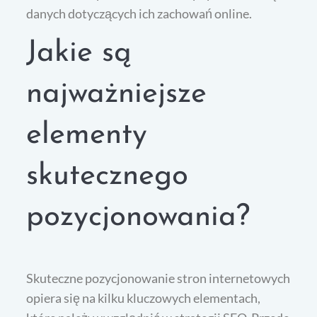
danych dotyczących ich zachowań online.
Jakie są
najważniejsze
elementy
skutecznego
pozycjonowania?
Skuteczne pozycjonowanie stron internetowych
opiera się na kilku kluczowych elementach,