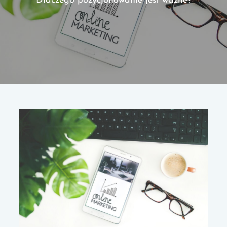
Dlaczego pozycjonowanie jest ważne?