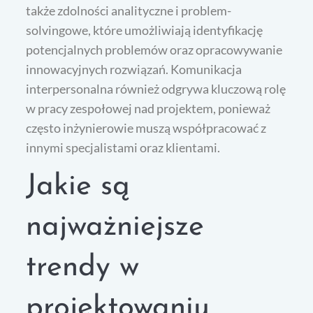
także zdolności analityczne i problem-
solvingowe, które umożliwiają identyfikację
potencjalnych problemów oraz opracowywanie
innowacyjnych rozwiązań. Komunikacja
interpersonalna również odgrywa kluczową rolę
w pracy zespołowej nad projektem, ponieważ
często inżynierowie muszą współpracować z
innymi specjalistami oraz klientami.
Jakie są
najważniejsze
trendy w
projektowaniu