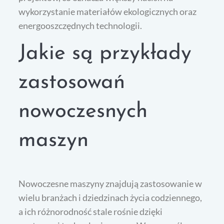
wykorzystanie materiałów ekologicznych oraz
energooszczędnych technologii.
Jakie są przykłady
zastosowań
nowoczesnych
maszyn
Nowoczesne maszyny znajdują zastosowanie w
wielu branżach i dziedzinach życia codziennego,
a ich różnorodność stale rośnie dzięki