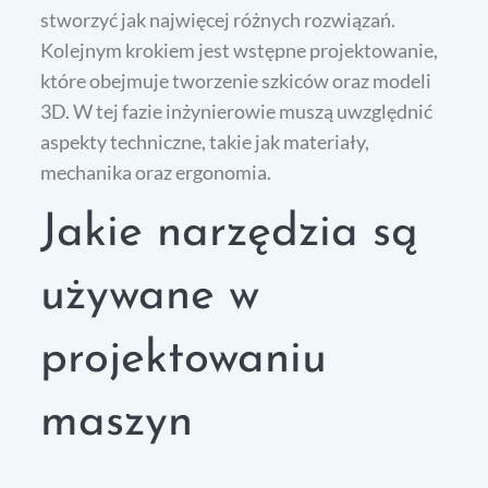
stworzyć jak najwięcej różnych rozwiązań.
Kolejnym krokiem jest wstępne projektowanie,
które obejmuje tworzenie szkiców oraz modeli
3D. W tej fazie inżynierowie muszą uwzględnić
aspekty techniczne, takie jak materiały,
mechanika oraz ergonomia.
Jakie narzędzia są
używane w
projektowaniu
maszyn