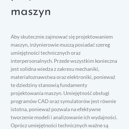
maszyn
Aby skutecznie zajmować się projektowaniem
maszyn, inżynierowie muszą posiadać szereg
umiejętności technicznych oraz
interpersonalnych. Przede wszystkim konieczna
jest solidna wiedza z zakresu mechaniki,
materiałoznawstwa oraz elektroniki, ponieważ
te dziedziny stanowią fundamenty
projektowania maszyn. Umiejętność obsługi
programów CAD oraz symulatorów jest równie
istotna, ponieważ pozwala na efektywne
tworzenie modeli i analizowanie ich wydajności.
Oprócz umiejętności technicznych ważne są