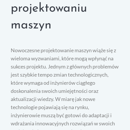
projektowaniu
maszyn
Nowoczesne projektowanie maszyn wiąże się z
wieloma wyzwaniami, które mogą wpłynąć na
sukces projektu. Jednym z głównych problemów
jest szybkie tempo zmian technologicznych,
które wymaga od inżynierów ciągłego
doskonalenia swoich umiejętności oraz
aktualizacji wiedzy. W miarę jak nowe
technologie pojawiają się na rynku,
inżynierowie muszą być gotowi do adaptacji i
wdrażania innowacyjnych rozwiązań w swoich