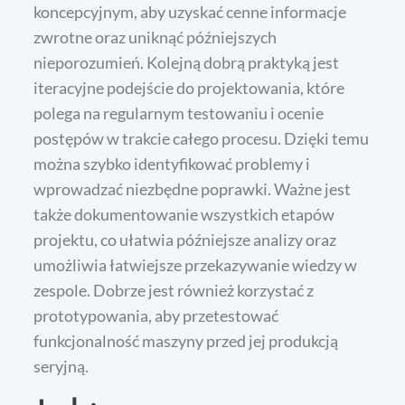
koncepcyjnym, aby uzyskać cenne informacje
zwrotne oraz uniknąć późniejszych
nieporozumień. Kolejną dobrą praktyką jest
iteracyjne podejście do projektowania, które
polega na regularnym testowaniu i ocenie
postępów w trakcie całego procesu. Dzięki temu
można szybko identyfikować problemy i
wprowadzać niezbędne poprawki. Ważne jest
także dokumentowanie wszystkich etapów
projektu, co ułatwia późniejsze analizy oraz
umożliwia łatwiejsze przekazywanie wiedzy w
zespole. Dobrze jest również korzystać z
prototypowania, aby przetestować
funkcjonalność maszyny przed jej produkcją
seryjną.