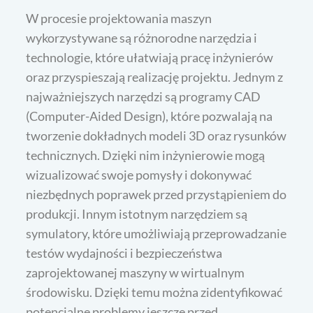
W procesie projektowania maszyn
wykorzystywane są różnorodne narzędzia i
technologie, które ułatwiają pracę inżynierów
oraz przyspieszają realizację projektu. Jednym z
najważniejszych narzędzi są programy CAD
(Computer-Aided Design), które pozwalają na
tworzenie dokładnych modeli 3D oraz rysunków
technicznych. Dzięki nim inżynierowie mogą
wizualizować swoje pomysły i dokonywać
niezbędnych poprawek przed przystąpieniem do
produkcji. Innym istotnym narzędziem są
symulatory, które umożliwiają przeprowadzanie
testów wydajności i bezpieczeństwa
zaprojektowanej maszyny w wirtualnym
środowisku. Dzięki temu można zidentyfikować
potencjalne problemy jeszcze przed