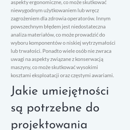
aspekty ergonomiczne, co może skutkować
niewygodnym użytkowaniem lub wręcz
zagrożeniem dla zdrowia operatorów. Innym
powszechnym błędem jest niedostateczna
analiza materiałów, co może prowadzić do
wyboru komponentów o niskiej wytrzymałości
lub trwałości. Ponadto wiele osób nie zwraca
uwagi na aspekty związane z konserwacją
maszyny, co może skutkować wysokimi
kosztami eksploatacji oraz częstymi awariami.
Jakie umiejętności
są potrzebne do
projektowania