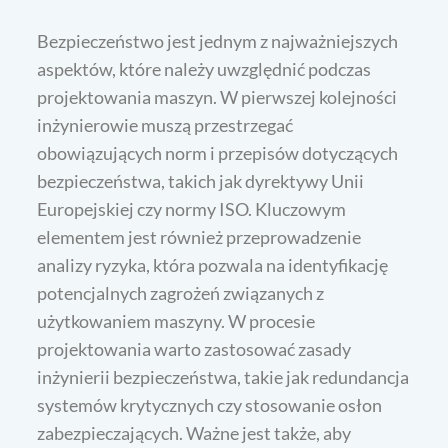
Bezpieczeństwo jest jednym z najważniejszych
aspektów, które należy uwzględnić podczas
projektowania maszyn. W pierwszej kolejności
inżynierowie muszą przestrzegać
obowiązujących norm i przepisów dotyczących
bezpieczeństwa, takich jak dyrektywy Unii
Europejskiej czy normy ISO. Kluczowym
elementem jest również przeprowadzenie
analizy ryzyka, która pozwala na identyfikację
potencjalnych zagrożeń związanych z
użytkowaniem maszyny. W procesie
projektowania warto zastosować zasady
inżynierii bezpieczeństwa, takie jak redundancja
systemów krytycznych czy stosowanie osłon
zabezpieczających. Ważne jest także, aby