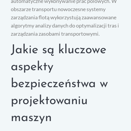
automatyczne wykonywanie prac polowych. W
obszarze transportu nowoczesne systemy
zarządzania flotą wykorzystują zaawansowane
algorytmy analizy danych do optymalizacji tras i
zarządzania zasobami transportowymi.
Jakie są kluczowe
aspekty
bezpieczeństwa w
projektowaniu
maszyn