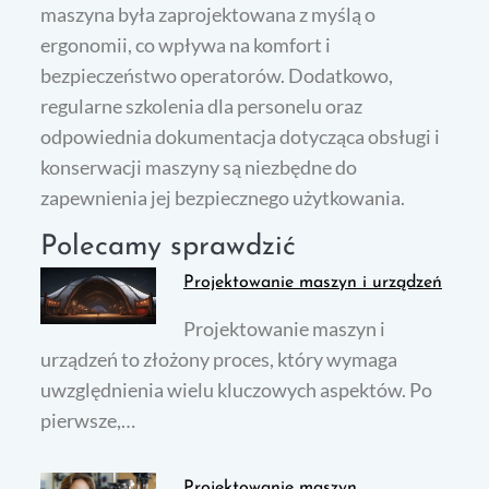
maszyna była zaprojektowana z myślą o
ergonomii, co wpływa na komfort i
bezpieczeństwo operatorów. Dodatkowo,
regularne szkolenia dla personelu oraz
odpowiednia dokumentacja dotycząca obsługi i
konserwacji maszyny są niezbędne do
zapewnienia jej bezpiecznego użytkowania.
Polecamy sprawdzić
Projektowanie maszyn i urządzeń
Projektowanie maszyn i
urządzeń to złożony proces, który wymaga
uwzględnienia wielu kluczowych aspektów. Po
pierwsze,…
Projektowanie maszyn