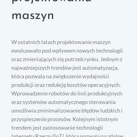
maszyn
W ostatnich latach projektowanie maszyn
ewoluowało pod wpływem nowych technologii
oraz zmieniających się potrzeb rynku. Jednym z
najważniejszych trendów jest automatyzacja,
która pozwala na zwiększenie wydajności
produkcji oraz redukcję kosztów operacyjnych.
Wprowadzenie robotów do linii produkcyjnych
oraz systemów automatycznego sterowania
umożliwia zminimalizowanie błędów ludzkich i
przyspieszenie procesów. Kolejnym istotnym
trendem jest zastosowanie technologii
Internetu Rzeczy (IoT), która pozwala na zdalne