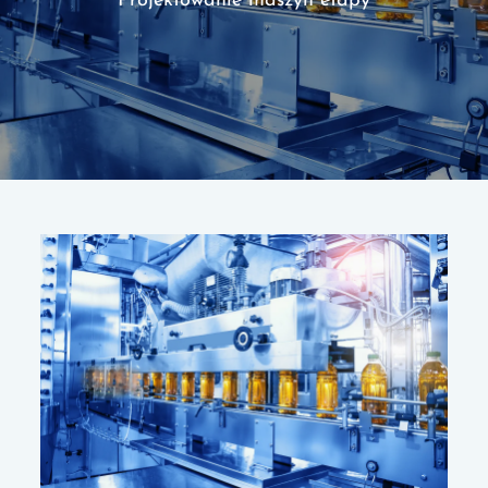
Projektowanie maszyn etapy