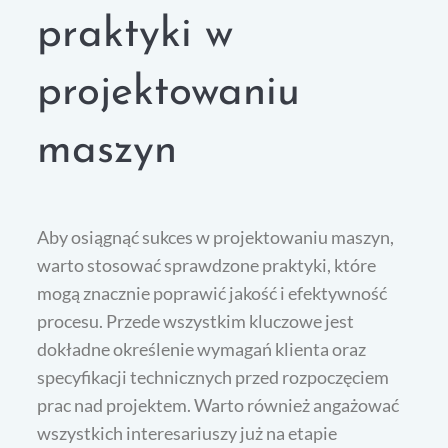
praktyki w
projektowaniu
maszyn
Aby osiągnąć sukces w projektowaniu maszyn,
warto stosować sprawdzone praktyki, które
mogą znacznie poprawić jakość i efektywność
procesu. Przede wszystkim kluczowe jest
dokładne określenie wymagań klienta oraz
specyfikacji technicznych przed rozpoczęciem
prac nad projektem. Warto również angażować
wszystkich interesariuszy już na etapie