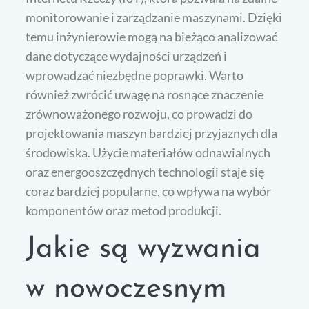
monitorowanie i zarządzanie maszynami. Dzięki
temu inżynierowie mogą na bieżąco analizować
dane dotyczące wydajności urządzeń i
wprowadzać niezbędne poprawki. Warto
również zwrócić uwagę na rosnące znaczenie
zrównoważonego rozwoju, co prowadzi do
projektowania maszyn bardziej przyjaznych dla
środowiska. Użycie materiałów odnawialnych
oraz energooszczędnych technologii staje się
coraz bardziej popularne, co wpływa na wybór
komponentów oraz metod produkcji.
Jakie są wyzwania
w nowoczesnym