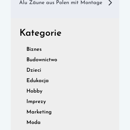
wpisu
Alu Zäune aus Polen mit Montage
Kategorie
Biznes
Budownictwo
Dzieci
Edukacja
Hobby
Imprezy
Marketing
Moda