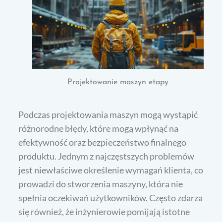
Projektowanie maszyn etapy
Podczas projektowania maszyn mogą wystąpić
różnorodne błędy, które mogą wpłynąć na
efektywność oraz bezpieczeństwo finalnego
produktu. Jednym z najczęstszych problemów
jest niewłaściwe określenie wymagań klienta, co
prowadzi do stworzenia maszyny, która nie
spełnia oczekiwań użytkowników. Często zdarza
się również, że inżynierowie pomijają istotne