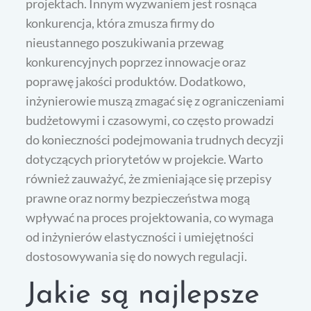
projektach. Innym wyzwaniem jest rosnąca
konkurencja, która zmusza firmy do
nieustannego poszukiwania przewag
konkurencyjnych poprzez innowacje oraz
poprawę jakości produktów. Dodatkowo,
inżynierowie muszą zmagać się z ograniczeniami
budżetowymi i czasowymi, co często prowadzi
do konieczności podejmowania trudnych decyzji
dotyczących priorytetów w projekcie. Warto
również zauważyć, że zmieniające się przepisy
prawne oraz normy bezpieczeństwa mogą
wpływać na proces projektowania, co wymaga
od inżynierów elastyczności i umiejętności
dostosowywania się do nowych regulacji.
Jakie są najlepsze