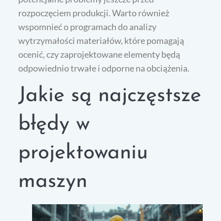
rozpoczęciem produkcji. Warto również
wspomnieć o programach do analizy
wytrzymałości materiałów, które pomagają
ocenić, czy zaprojektowane elementy będą
odpowiednio trwałe i odporne na obciążenia.
Jakie są najczęstsze
błędy w
projektowaniu
maszyn