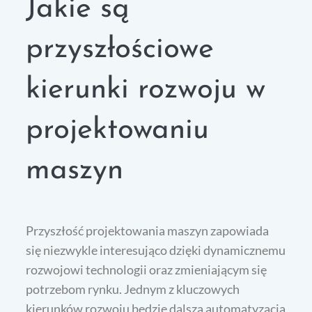
Jakie są
przyszłościowe
kierunki rozwoju w
projektowaniu
maszyn
Przyszłość projektowania maszyn zapowiada
się niezwykle interesująco dzięki dynamicznemu
rozwojowi technologii oraz zmieniającym się
potrzebom rynku. Jednym z kluczowych
kierunków rozwoju będzie dalsza automatyzacja