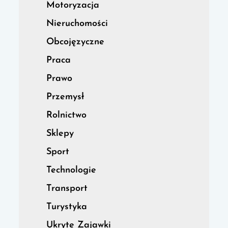
Motoryzacja
Nieruchomości
Obcojęzyczne
Praca
Prawo
Przemysł
Rolnictwo
Sklepy
Sport
Technologie
Transport
Turystyka
Ukryte Zajawki