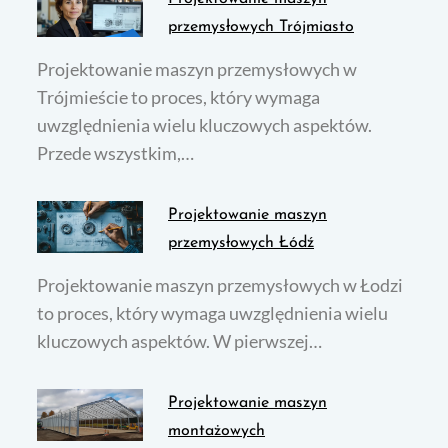
przemysłowych Trójmiasto
Projektowanie maszyn przemysłowych w
Trójmieście to proces, który wymaga
uwzględnienia wielu kluczowych aspektów.
Przede wszystkim,…
Projektowanie maszyn
przemysłowych Łódź
Projektowanie maszyn przemysłowych w Łodzi
to proces, który wymaga uwzględnienia wielu
kluczowych aspektów. W pierwszej…
Projektowanie maszyn
montażowych