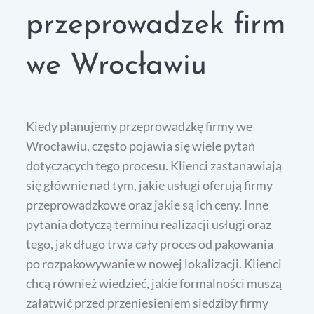
przeprowadzek firm
we Wrocławiu
Kiedy planujemy przeprowadzkę firmy we
Wrocławiu, często pojawia się wiele pytań
dotyczących tego procesu. Klienci zastanawiają
się głównie nad tym, jakie usługi oferują firmy
przeprowadzkowe oraz jakie są ich ceny. Inne
pytania dotyczą terminu realizacji usługi oraz
tego, jak długo trwa cały proces od pakowania
po rozpakowywanie w nowej lokalizacji. Klienci
chcą również wiedzieć, jakie formalności muszą
załatwić przed przeniesieniem siedziby firmy