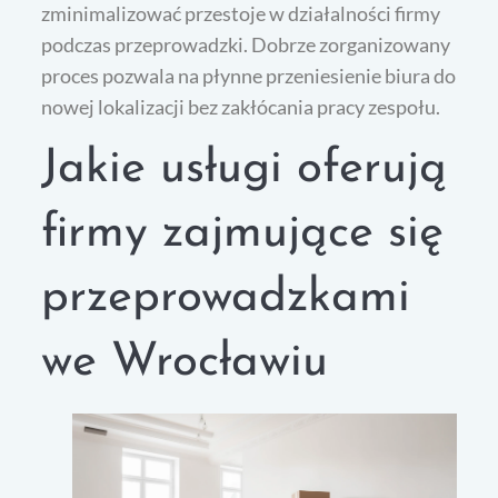
zminimalizować przestoje w działalności firmy
podczas przeprowadzki. Dobrze zorganizowany
proces pozwala na płynne przeniesienie biura do
nowej lokalizacji bez zakłócania pracy zespołu.
Jakie usługi oferują
firmy zajmujące się
przeprowadzkami
we Wrocławiu