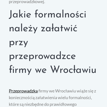
przeprowadzkowej.
Jakie formalności
należy załatwić
przy
przeprowadzce
firmy we Wrocławiu
Przeprowadzka
firmy we Wrocławiu wiąże się z
koniecznością załatwienia wielu formalności,
które są niezbędne do prawidłowego