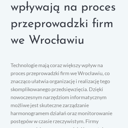
wpływają na proces
przeprowadzki firm
we Wrocławiu
Technologie mają coraz większy wpływ na
proces przeprowadzki firm we Wrocławiu, co
znacząco ułatwia organizację i realizację tego
skomplikowanego przedsięwzięcia. Dzięki
nowoczesnym narzędziom informatycznym
możliwe jest skuteczne zarządzanie
harmonogramem działań oraz monitorowanie
postępów w czasie rzeczywistym. Firmy