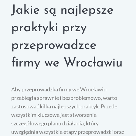
Jakie są najlepsze
praktyki przy
przeprowadzce
firmy we Wrocławiu
Aby przeprowadzka firmy we Wrocławiu
przebiegła sprawnie i bezproblemowo, warto
zastosować kilka najlepszych praktyk. Przede
wszystkim kluczowe jest stworzenie
szczegółowego planu działania, który
uwzględnia wszystkie etapy przeprowadzki oraz