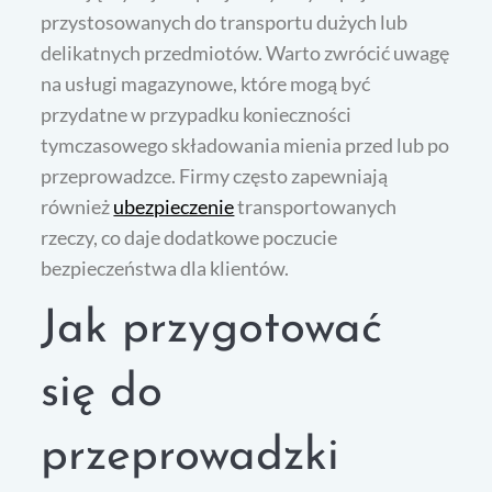
przystosowanych do transportu dużych lub
delikatnych przedmiotów. Warto zwrócić uwagę
na usługi magazynowe, które mogą być
przydatne w przypadku konieczności
tymczasowego składowania mienia przed lub po
przeprowadzce. Firmy często zapewniają
również
ubezpieczenie
transportowanych
rzeczy, co daje dodatkowe poczucie
bezpieczeństwa dla klientów.
Jak przygotować
się do
przeprowadzki