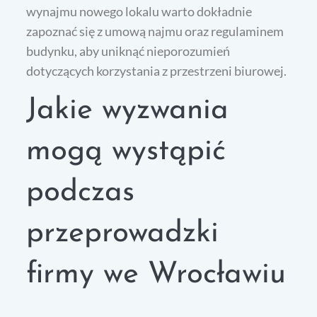
wynajmu nowego lokalu warto dokładnie
zapoznać się z umową najmu oraz regulaminem
budynku, aby uniknąć nieporozumień
dotyczących korzystania z przestrzeni biurowej.
Jakie wyzwania
mogą wystąpić
podczas
przeprowadzki
firmy we Wrocławiu