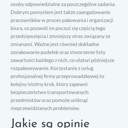
osoby odpowiedzialne za poszczególne zadania.
Dobrym pomysłem jest także zaangażowanie
pracowników w proces pakowania i organizacji
biura, co pozwoli im poczuć się częścią tego
przedsięwzięcia i zmniejszy stres związany ze
zmianami. Ważne jest również dokładne
oznakowanie pudełek oraz stworzenie listy
zawartości każdego z nich, co ułatwi późniejsze
rozpakowywanie. Korzystanie z usług
profesjonalnej firmy przeprowadzkowej to
kolejny istotny krok, który zapewni
bezpieczeństwo transportowanych
przedmiotów oraz pomoże uniknąć
nieprzewidzianych problemów.
Jakie są opinie