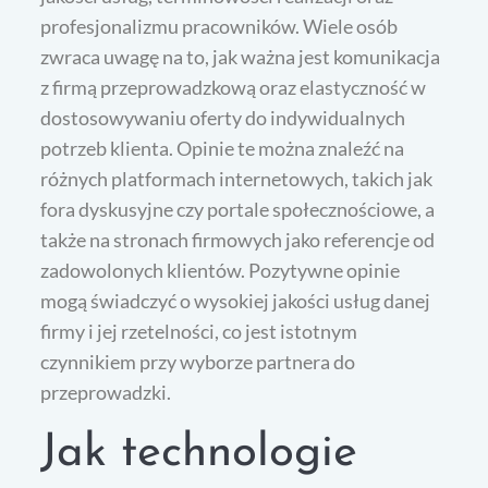
profesjonalizmu pracowników. Wiele osób
zwraca uwagę na to, jak ważna jest komunikacja
z firmą przeprowadzkową oraz elastyczność w
dostosowywaniu oferty do indywidualnych
potrzeb klienta. Opinie te można znaleźć na
różnych platformach internetowych, takich jak
fora dyskusyjne czy portale społecznościowe, a
także na stronach firmowych jako referencje od
zadowolonych klientów. Pozytywne opinie
mogą świadczyć o wysokiej jakości usług danej
firmy i jej rzetelności, co jest istotnym
czynnikiem przy wyborze partnera do
przeprowadzki.
Jak technologie