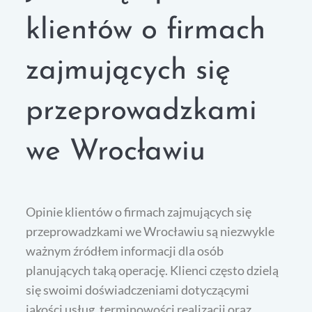
klientów o firmach
zajmujących się
przeprowadzkami
we Wrocławiu
Opinie klientów o firmach zajmujących się
przeprowadzkami we Wrocławiu są niezwykle
ważnym źródłem informacji dla osób
planujących taką operację. Klienci często dzielą
się swoimi doświadczeniami dotyczącymi
jakości usług, terminowości realizacji oraz