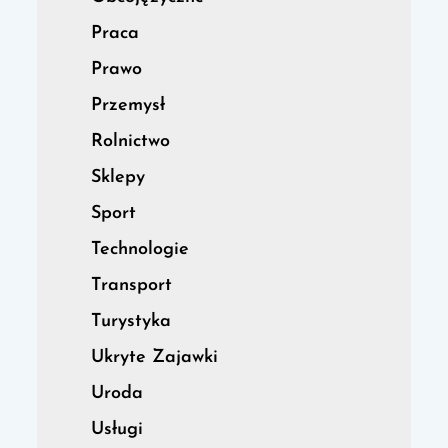
Praca
Prawo
Przemysł
Rolnictwo
Sklepy
Sport
Technologie
Transport
Turystyka
Ukryte Zajawki
Uroda
Usługi