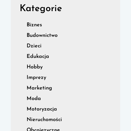
Kategorie
Biznes
Budownictwo
Dzieci
Edukacja
Hobby
Imprezy
Marketing
Moda
Motoryzacja
Nieruchomości
Obcojęzyczne