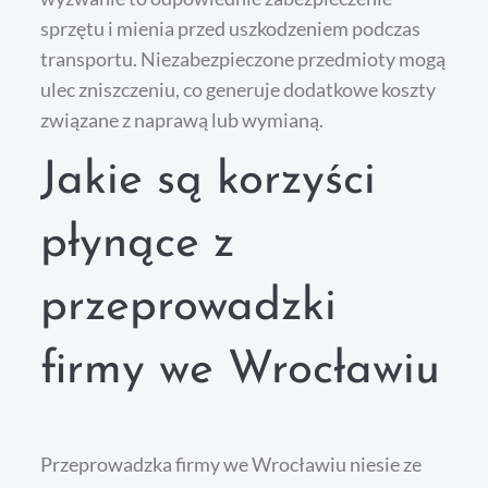
sprzętu i mienia przed uszkodzeniem podczas
transportu. Niezabezpieczone przedmioty mogą
ulec zniszczeniu, co generuje dodatkowe koszty
związane z naprawą lub wymianą.
Jakie są korzyści
płynące z
przeprowadzki
firmy we Wrocławiu
Przeprowadzka firmy we Wrocławiu niesie ze