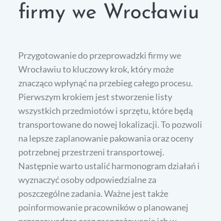
firmy we Wrocławiu
Przygotowanie do przeprowadzki firmy we
Wrocławiu to kluczowy krok, który może
znacząco wpłynąć na przebieg całego procesu.
Pierwszym krokiem jest stworzenie listy
wszystkich przedmiotów i sprzętu, które będą
transportowane do nowej lokalizacji. To pozwoli
na lepsze zaplanowanie pakowania oraz oceny
potrzebnej przestrzeni transportowej.
Następnie warto ustalić harmonogram działań i
wyznaczyć osoby odpowiedzialne za
poszczególne zadania. Ważne jest także
poinformowanie pracowników o planowanej