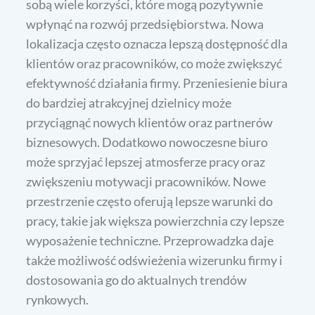
sobą wiele korzyści, które mogą pozytywnie
wpłynąć na rozwój przedsiębiorstwa. Nowa
lokalizacja często oznacza lepszą dostępność dla
klientów oraz pracowników, co może zwiększyć
efektywność działania firmy. Przeniesienie biura
do bardziej atrakcyjnej dzielnicy może
przyciągnąć nowych klientów oraz partnerów
biznesowych. Dodatkowo nowoczesne biuro
może sprzyjać lepszej atmosferze pracy oraz
zwiększeniu motywacji pracowników. Nowe
przestrzenie często oferują lepsze warunki do
pracy, takie jak większa powierzchnia czy lepsze
wyposażenie techniczne. Przeprowadzka daje
także możliwość odświeżenia wizerunku firmy i
dostosowania go do aktualnych trendów
rynkowych.