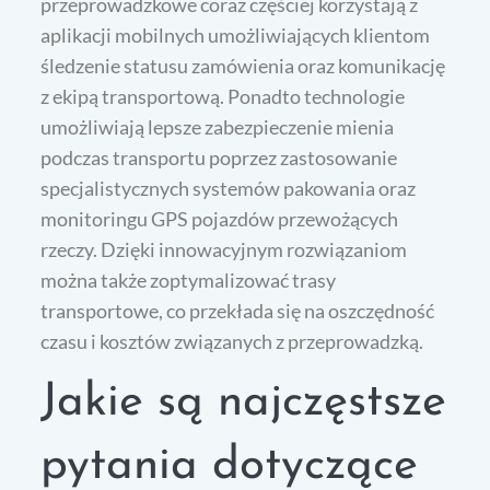
przeprowadzkowe coraz częściej korzystają z
aplikacji mobilnych umożliwiających klientom
śledzenie statusu zamówienia oraz komunikację
z ekipą transportową. Ponadto technologie
umożliwiają lepsze zabezpieczenie mienia
podczas transportu poprzez zastosowanie
specjalistycznych systemów pakowania oraz
monitoringu GPS pojazdów przewożących
rzeczy. Dzięki innowacyjnym rozwiązaniom
można także zoptymalizować trasy
transportowe, co przekłada się na oszczędność
czasu i kosztów związanych z przeprowadzką.
Jakie są najczęstsze
pytania dotyczące