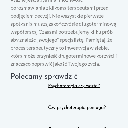
porozmawiania z kilkoma terapeutami przed
podjęciem decyzji. Nie wszystkie pierwsze
spotkania muszą zakończyć się długoterminową
współpracą. Czasami potrzebujemy kilku prób,
aby znaleźć „swojego” specjalistę. Pamiętaj, że
proces terapeutyczny to inwestycja w siebie,
która może przynieść długoterminowe korzyści i
znacząco poprawić jakość Twojego życia.
Polecamy sprawdzić
Psychoterapia czy warto?
Czy psychoterapia pomaga?