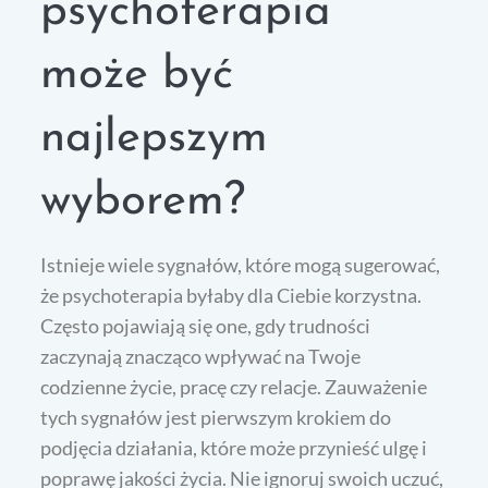
psychoterapia
może być
najlepszym
wyborem?
Istnieje wiele sygnałów, które mogą sugerować,
że psychoterapia byłaby dla Ciebie korzystna.
Często pojawiają się one, gdy trudności
zaczynają znacząco wpływać na Twoje
codzienne życie, pracę czy relacje. Zauważenie
tych sygnałów jest pierwszym krokiem do
podjęcia działania, które może przynieść ulgę i
poprawę jakości życia. Nie ignoruj swoich uczuć,