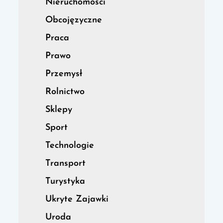
Nieruchomości
Obcojęzyczne
Praca
Prawo
Przemysł
Rolnictwo
Sklepy
Sport
Technologie
Transport
Turystyka
Ukryte Zajawki
Uroda