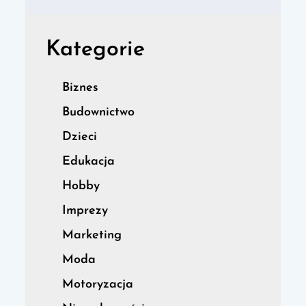
Kategorie
Biznes
Budownictwo
Dzieci
Edukacja
Hobby
Imprezy
Marketing
Moda
Motoryzacja