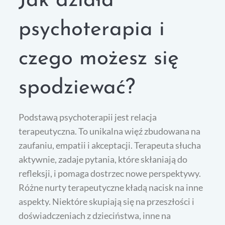
Jak działa
psychoterapia i
czego możesz się
spodziewać?
Podstawą psychoterapii jest relacja
terapeutyczna. To unikalna więź zbudowana na
zaufaniu, empatii i akceptacji. Terapeuta słucha
aktywnie, zadaje pytania, które skłaniają do
refleksji, i pomaga dostrzec nowe perspektywy.
Różne nurty terapeutyczne kładą nacisk na inne
aspekty. Niektóre skupiają się na przeszłości i
doświadczeniach z dzieciństwa, inne na