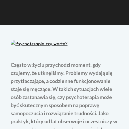
Często w życiu przychodzi moment, gdy
czujemy, że utknęliśmy. Problemy wydają się
przytłaczające, a codzienne funkcjonowanie
staje się męczące. W takich sytuacjach wiele
osób zastanawia się, czy psychoterapia może
być skutecznym sposobem na poprawę
samopoczucia i rozwiązanie trudności. Jako
praktyk, który od lat obserwuje i uczestniczy w