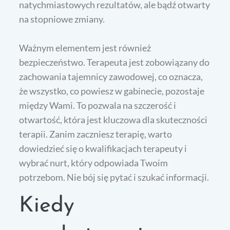
natychmiastowych rezultatów, ale bądź otwarty
na stopniowe zmiany.
Ważnym elementem jest również
bezpieczeństwo. Terapeuta jest zobowiązany do
zachowania tajemnicy zawodowej, co oznacza,
że wszystko, co powiesz w gabinecie, pozostaje
między Wami. To pozwala na szczerość i
otwartość, która jest kluczowa dla skuteczności
terapii. Zanim zaczniesz terapię, warto
dowiedzieć się o kwalifikacjach terapeuty i
wybrać nurt, który odpowiada Twoim
potrzebom. Nie bój się pytać i szukać informacji.
Kiedy