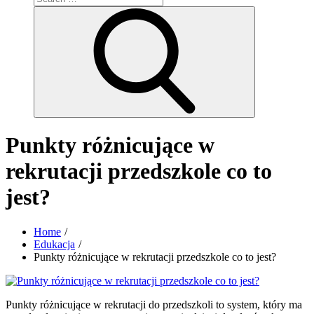
for:
Search
Punkty różnicujące w
rekrutacji przedszkole co to
jest?
Home
Edukacja
Punkty różnicujące w rekrutacji przedszkole co to jest?
Punkty różnicujące w rekrutacji do przedszkoli to system, który ma