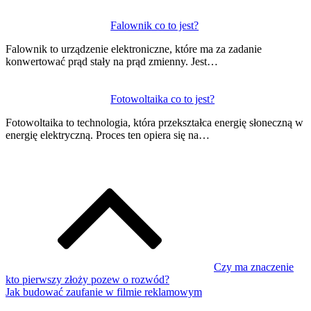
Falownik co to jest?
Falownik to urządzenie elektroniczne, które ma za zadanie
konwertować prąd stały na prąd zmienny. Jest…
Fotowoltaika co to jest?
Fotowoltaika to technologia, która przekształca energię słoneczną w
energię elektryczną. Proces ten opiera się na…
Czy ma znaczenie
kto pierwszy złoży pozew o rozwód?
Jak budować zaufanie w filmie reklamowym