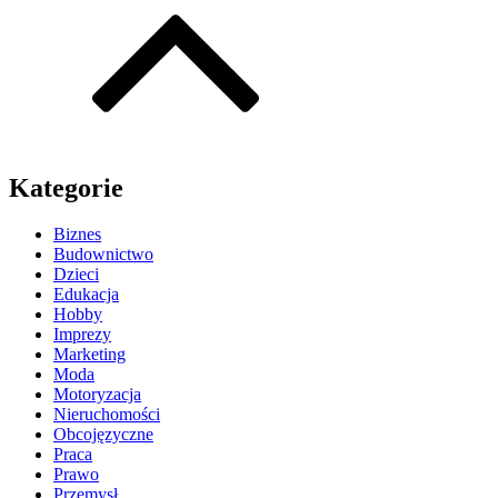
Kategorie
Biznes
Budownictwo
Dzieci
Edukacja
Hobby
Imprezy
Marketing
Moda
Motoryzacja
Nieruchomości
Obcojęzyczne
Praca
Prawo
Przemysł