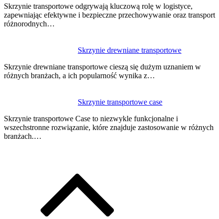
Skrzynie transportowe odgrywają kluczową rolę w logistyce,
zapewniając efektywne i bezpieczne przechowywanie oraz transport
różnorodnych…
Skrzynie drewniane transportowe
Skrzynie drewniane transportowe cieszą się dużym uznaniem w
różnych branżach, a ich popularność wynika z…
Skrzynie transportowe case
Skrzynie transportowe Case to niezwykle funkcjonalne i
wszechstronne rozwiązanie, które znajduje zastosowanie w różnych
branżach.…