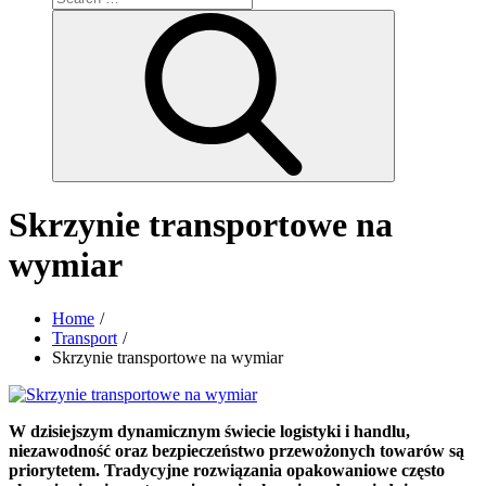
for:
Search
Skrzynie transportowe na
wymiar
Home
Transport
Skrzynie transportowe na wymiar
W dzisiejszym dynamicznym świecie logistyki i handlu,
niezawodność oraz bezpieczeństwo przewożonych towarów są
priorytetem. Tradycyjne rozwiązania opakowaniowe często