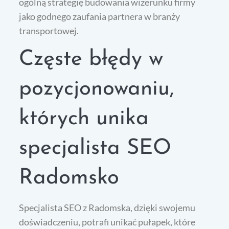
ogólną strategię budowania wizerunku firmy
jako godnego zaufania partnera w branży
transportowej.
Częste błędy w
pozycjonowaniu,
których unika
specjalista SEO
Radomsko
Specjalista SEO z Radomska, dzięki swojemu
doświadczeniu, potrafi unikać pułapek, które