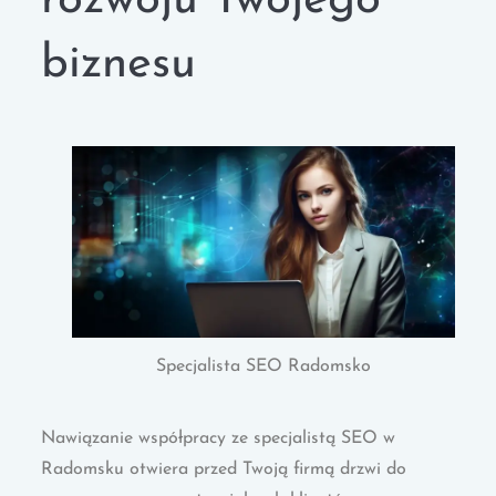
rozwoju Twojego
biznesu
Specjalista SEO Radomsko
Nawiązanie współpracy ze specjalistą SEO w
Radomsku otwiera przed Twoją firmą drzwi do