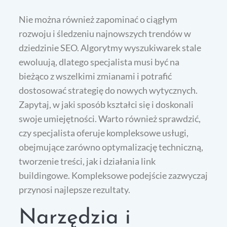
Nie można również zapominać o ciągłym
rozwoju i śledzeniu najnowszych trendów w
dziedzinie SEO. Algorytmy wyszukiwarek stale
ewoluują, dlatego specjalista musi być na
bieżąco z wszelkimi zmianami i potrafić
dostosować strategię do nowych wytycznych.
Zapytaj, w jaki sposób kształci się i doskonali
swoje umiejętności. Warto również sprawdzić,
czy specjalista oferuje kompleksowe usługi,
obejmujące zarówno optymalizację techniczną,
tworzenie treści, jak i działania link
buildingowe. Kompleksowe podejście zazwyczaj
przynosi najlepsze rezultaty.
Narzędzia i