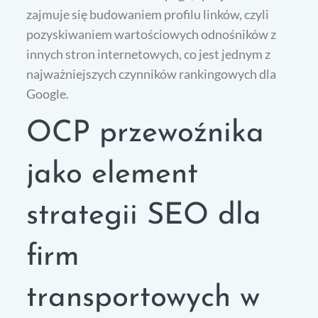
zajmuje się budowaniem profilu linków, czyli
pozyskiwaniem wartościowych odnośników z
innych stron internetowych, co jest jednym z
najważniejszych czynników rankingowych dla
Google.
OCP przewoźnika
jako element
strategii SEO dla
firm
transportowych w