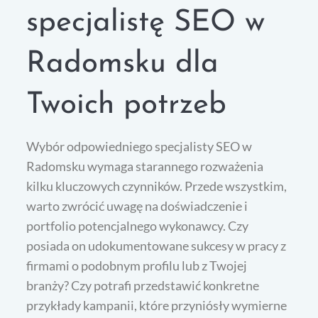
specjalistę SEO w
Radomsku dla
Twoich potrzeb
Wybór odpowiedniego specjalisty SEO w
Radomsku wymaga starannego rozważenia
kilku kluczowych czynników. Przede wszystkim,
warto zwrócić uwagę na doświadczenie i
portfolio potencjalnego wykonawcy. Czy
posiada on udokumentowane sukcesy w pracy z
firmami o podobnym profilu lub z Twojej
branży? Czy potrafi przedstawić konkretne
przykłady kampanii, które przyniósły wymierne