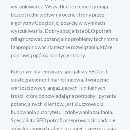
wyszukiwarek. Wszystkie te elementy mają
bezpośredni wpływ na ocenę strony przez
algorytmy Google i jej pozycję w wynikach
wyszukiwania. Dobry specjalista SEO potrafi
zdiagnozować potencjalne problemy techniczne
i zaproponować skuteczne rozwiązania, które
poprawią ogólną kondycję strony.
Kolejnym filarem pracy specjalisty SEO jest
strategia content marketingowa. Tworzenie
wartościowych, angażujących i unikalnych
treści, które odpowiadają na potrzeby i pytania
potencjalnych klientów, jest kluczowe dla
budowania autorytetu i zdobywania zaufania.
Specjalista SEO potrafi przeprowadzić badanie
słów kluczowych, aby zrozumieć, czego szukają