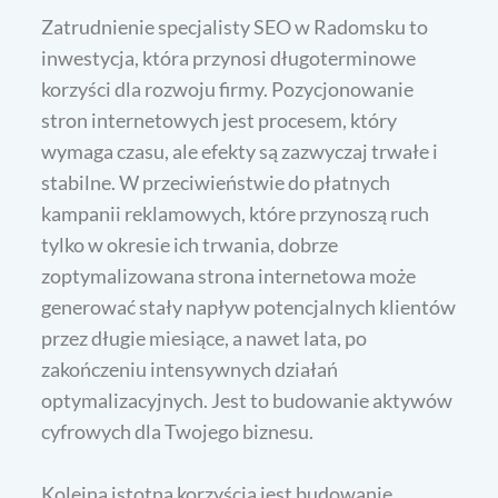
Zatrudnienie specjalisty SEO w Radomsku to
inwestycja, która przynosi długoterminowe
korzyści dla rozwoju firmy. Pozycjonowanie
stron internetowych jest procesem, który
wymaga czasu, ale efekty są zazwyczaj trwałe i
stabilne. W przeciwieństwie do płatnych
kampanii reklamowych, które przynoszą ruch
tylko w okresie ich trwania, dobrze
zoptymalizowana strona internetowa może
generować stały napływ potencjalnych klientów
przez długie miesiące, a nawet lata, po
zakończeniu intensywnych działań
optymalizacyjnych. Jest to budowanie aktywów
cyfrowych dla Twojego biznesu.
Kolejną istotną korzyścią jest budowanie