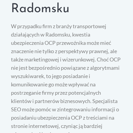
Radomsku
W przypadku firm z branży transportowej
działających w Radomsku, kwestia
ubezpieczenia OCP przewoźnika może mieć
znaczenie nie tylko z perspektywy prawnej, ale
także marketingowej i wizerunkowej. Choć OCP
nie jest bezpośrednio powiązane z algorytmami
wyszukiwarek, to jego posiadanie i
komunikowanie go może wpływać na
postrzeganie firmy przez potencjalnych
klientów i partnerów biznesowych. Specjalista
SEO może pomóc w zintegrowaniu informacji o
posiadaniu ubezpieczenia OCP z treściami na
stronie internetowej, czyniąc ją bardziej