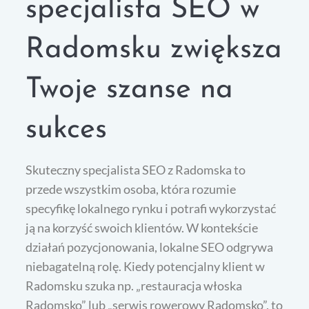
specjalista SEO w
Radomsku zwiększa
Twoje szanse na
sukces
Skuteczny specjalista SEO z Radomska to
przede wszystkim osoba, która rozumie
specyfikę lokalnego rynku i potrafi wykorzystać
ją na korzyść swoich klientów. W kontekście
działań pozycjonowania, lokalne SEO odgrywa
niebagatelną rolę. Kiedy potencjalny klient w
Radomsku szuka np. „restauracja włoska
Radomsko” lub „serwis rowerowy Radomsko”, to