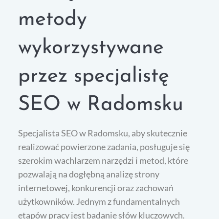
metody
wykorzystywane
przez specjalistę
SEO w Radomsku
Specjalista SEO w Radomsku, aby skutecznie
realizować powierzone zadania, posługuje się
szerokim wachlarzem narzędzi i metod, które
pozwalają na dogłębną analizę strony
internetowej, konkurencji oraz zachowań
użytkowników. Jednym z fundamentalnych
etapów pracy jest badanie słów kluczowych.