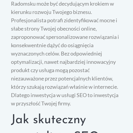
Radomsku może być decydującym krokiem w
kierunku rozwoju Twojego biznesu.
Profesjonalista potrafi zidentyfikować mocne i
słabe strony Twojej obecności online,
zaproponować spersonalizowane rozwiązania i
konsekwentnie dążyć do osiągnięcia
wyznaczonych celów. Bez odpowiedniej
optymalizacji, nawet najbardziej innowacyjny
produkt czy usługa mogą pozostać
niezauważone przez potencjalnych klientów,
którzy szukają rozwiązań właśnie w internecie.
Dlatego inwestycja w usługi SEO to inwestycja
w przyszłość Twojej firmy.
Jak skuteczny