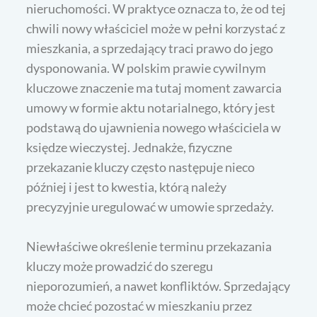
nieruchomości. W praktyce oznacza to, że od tej
chwili nowy właściciel może w pełni korzystać z
mieszkania, a sprzedający traci prawo do jego
dysponowania. W polskim prawie cywilnym
kluczowe znaczenie ma tutaj moment zawarcia
umowy w formie aktu notarialnego, który jest
podstawą do ujawnienia nowego właściciela w
księdze wieczystej. Jednakże, fizyczne
przekazanie kluczy często następuje nieco
później i jest to kwestia, którą należy
precyzyjnie uregulować w umowie sprzedaży.
Niewłaściwe określenie terminu przekazania
kluczy może prowadzić do szeregu
nieporozumień, a nawet konfliktów. Sprzedający
może chcieć pozostać w mieszkaniu przez