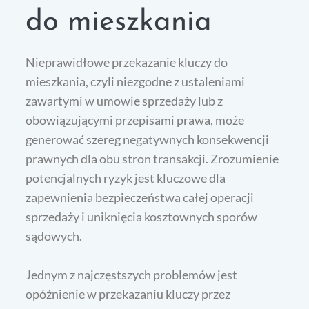
do mieszkania
Nieprawidłowe przekazanie kluczy do
mieszkania, czyli niezgodne z ustaleniami
zawartymi w umowie sprzedaży lub z
obowiązującymi przepisami prawa, może
generować szereg negatywnych konsekwencji
prawnych dla obu stron transakcji. Zrozumienie
potencjalnych ryzyk jest kluczowe dla
zapewnienia bezpieczeństwa całej operacji
sprzedaży i uniknięcia kosztownych sporów
sądowych.
Jednym z najczęstszych problemów jest
opóźnienie w przekazaniu kluczy przez