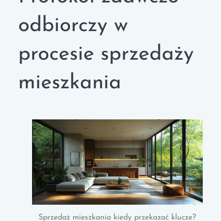
odbiorczy w
procesie sprzedaży
mieszkania
Sprzedaż mieszkania kiedy przekazać klucze?