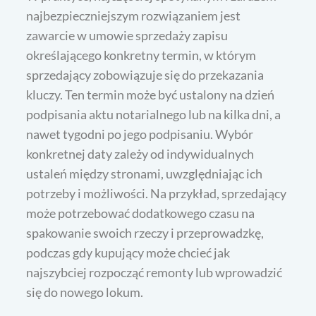
najbezpieczniejszym rozwiązaniem jest
zawarcie w umowie sprzedaży zapisu
określającego konkretny termin, w którym
sprzedający zobowiązuje się do przekazania
kluczy. Ten termin może być ustalony na dzień
podpisania aktu notarialnego lub na kilka dni, a
nawet tygodni po jego podpisaniu. Wybór
konkretnej daty zależy od indywidualnych
ustaleń między stronami, uwzględniając ich
potrzeby i możliwości. Na przykład, sprzedający
może potrzebować dodatkowego czasu na
spakowanie swoich rzeczy i przeprowadzkę,
podczas gdy kupujący może chcieć jak
najszybciej rozpocząć remonty lub wprowadzić
się do nowego lokum.