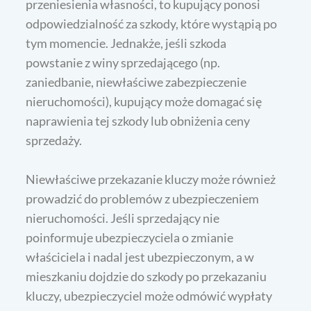
przeniesienia własności, to kupujący ponosi
odpowiedzialność za szkody, które wystąpią po
tym momencie. Jednakże, jeśli szkoda
powstanie z winy sprzedającego (np.
zaniedbanie, niewłaściwe zabezpieczenie
nieruchomości), kupujący może domagać się
naprawienia tej szkody lub obniżenia ceny
sprzedaży.
Niewłaściwe przekazanie kluczy może również
prowadzić do problemów z ubezpieczeniem
nieruchomości. Jeśli sprzedający nie
poinformuje ubezpieczyciela o zmianie
właściciela i nadal jest ubezpieczonym, a w
mieszkaniu dojdzie do szkody po przekazaniu
kluczy, ubezpieczyciel może odmówić wypłaty