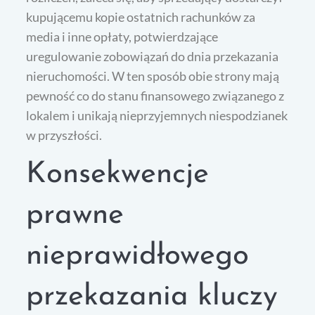
kupującemu kopie ostatnich rachunków za
media i inne opłaty, potwierdzające
uregulowanie zobowiązań do dnia przekazania
nieruchomości. W ten sposób obie strony mają
pewność co do stanu finansowego związanego z
lokalem i unikają nieprzyjemnych niespodzianek
w przyszłości.
Konsekwencje
prawne
nieprawidłowego
przekazania kluczy