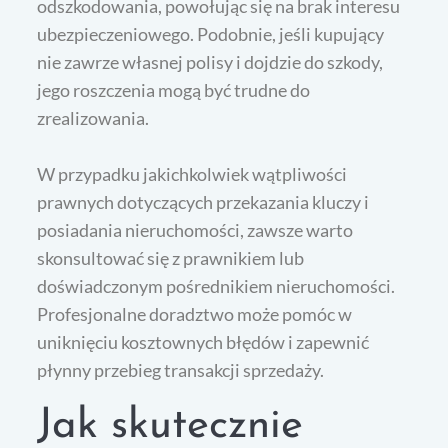
odszkodowania, powołując się na brak interesu
ubezpieczeniowego. Podobnie, jeśli kupujący
nie zawrze własnej polisy i dojdzie do szkody,
jego roszczenia mogą być trudne do
zrealizowania.
W przypadku jakichkolwiek wątpliwości
prawnych dotyczących przekazania kluczy i
posiadania nieruchomości, zawsze warto
skonsultować się z prawnikiem lub
doświadczonym pośrednikiem nieruchomości.
Profesjonalne doradztwo może pomóc w
uniknięciu kosztownych błędów i zapewnić
płynny przebieg transakcji sprzedaży.
Jak skutecznie