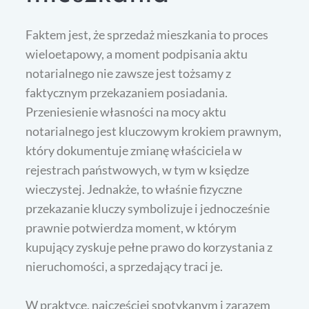
Faktem jest, że sprzedaż mieszkania to proces
wieloetapowy, a moment podpisania aktu
notarialnego nie zawsze jest tożsamy z
faktycznym przekazaniem posiadania.
Przeniesienie własności na mocy aktu
notarialnego jest kluczowym krokiem prawnym,
który dokumentuje zmianę właściciela w
rejestrach państwowych, w tym w księdze
wieczystej. Jednakże, to właśnie fizyczne
przekazanie kluczy symbolizuje i jednocześnie
prawnie potwierdza moment, w którym
kupujący zyskuje pełne prawo do korzystania z
nieruchomości, a sprzedający traci je.
W praktyce, najczęściej spotykanym i zarazem