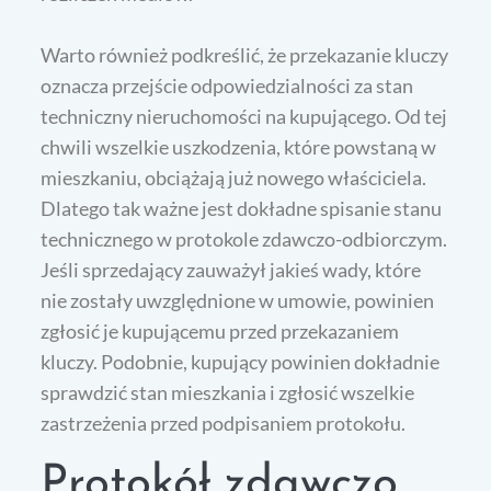
Warto również podkreślić, że przekazanie kluczy
oznacza przejście odpowiedzialności za stan
techniczny nieruchomości na kupującego. Od tej
chwili wszelkie uszkodzenia, które powstaną w
mieszkaniu, obciążają już nowego właściciela.
Dlatego tak ważne jest dokładne spisanie stanu
technicznego w protokole zdawczo-odbiorczym.
Jeśli sprzedający zauważył jakieś wady, które
nie zostały uwzględnione w umowie, powinien
zgłosić je kupującemu przed przekazaniem
kluczy. Podobnie, kupujący powinien dokładnie
sprawdzić stan mieszkania i zgłosić wszelkie
zastrzeżenia przed podpisaniem protokołu.
Protokół zdawczo