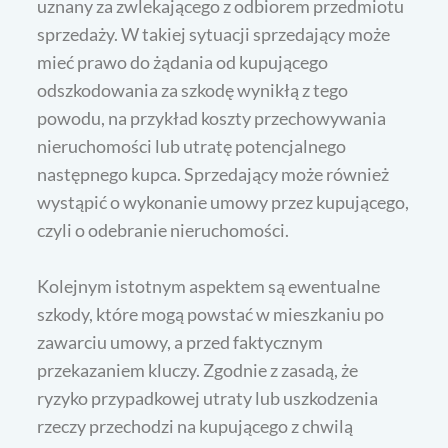
uznany za zwlekającego z odbiorem przedmiotu
sprzedaży. W takiej sytuacji sprzedający może
mieć prawo do żądania od kupującego
odszkodowania za szkodę wynikłą z tego
powodu, na przykład koszty przechowywania
nieruchomości lub utratę potencjalnego
następnego kupca. Sprzedający może również
wystąpić o wykonanie umowy przez kupującego,
czyli o odebranie nieruchomości.
Kolejnym istotnym aspektem są ewentualne
szkody, które mogą powstać w mieszkaniu po
zawarciu umowy, a przed faktycznym
przekazaniem kluczy. Zgodnie z zasadą, że
ryzyko przypadkowej utraty lub uszkodzenia
rzeczy przechodzi na kupującego z chwilą