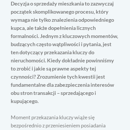
Decyzja o sprzedaży mieszkania to zazwyczaj
początek skomplikowanego procesu, który
wymaga nie tylko znalezienia odpowiedniego
kupca, ale także dopełnienia licznych
formalności. Jednym z kluczowych momentów,
budzących często wątpliwości i pytania, jest
ten dotyczący przekazania kluczy do
nieruchomości. Kiedy dokładnie powinniśmy
to zrobić i jakie są prawne aspekty tej
czynności? Zrozumienie tych kwestii jest
fundamentalne dla zabezpieczenia interesów
obu stron transakcji – sprzedającego i
kupującego.
Moment przekazania kluczy wiąże się
bezpośrednio z przeniesieniem posiadania