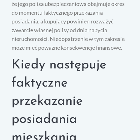
że jego polisa ubezpieczeniowa obejmuje okres
do momentu faktycznego przekazania
posiadania, a kupujący powinien rozważyć
zawarcie własnej polisy od dnia nabycia
nieruchomości. Niedopatrzenie w tym zakresie
może mieć poważne konsekwencje finansowe.
Kiedy następuje
faktyczne
przekazanie
posiadania
mieszkania