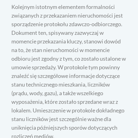
Kolejnym istotnym elementem formalności
związanych z przekazaniem nieruchomości jest
sporządzenie protokołu zdawczo-odbiorczego.
Dokument ten, spisywany zazwyczaj w
momencie przekazania kluczy, stanowi dowód
na to, że stan nieruchomości w momencie
odbioru jest zgodny z tym, co zostało ustalone w
umowie sprzedaży. W protokole tym powinny
znaleźć się szczegółowe informacje dotyczące
stanu technicznego mieszkania, liczników
(prądu, wody, gazu), a także wszelkiego
wyposażenia, które zostało sprzedane wraz z
lokalem. Umieszczenie w protokole dokładnego
stanu liczników jest szczególnie ważne dla
uniknięcia późniejszych sporów dotyczących
rozliczeń mediów.