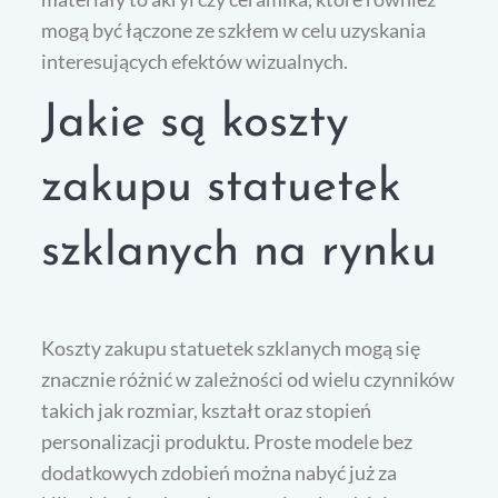
mogą być łączone ze szkłem w celu uzyskania
interesujących efektów wizualnych.
Jakie są koszty
zakupu statuetek
szklanych na rynku
Koszty zakupu statuetek szklanych mogą się
znacznie różnić w zależności od wielu czynników
takich jak rozmiar, kształt oraz stopień
personalizacji produktu. Proste modele bez
dodatkowych zdobień można nabyć już za