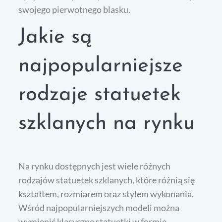
swojego pierwotnego blasku.
Jakie są
najpopularniejsze
rodzaje statuetek
szklanych na rynku
Na rynku dostępnych jest wiele różnych
rodzajów statuetek szklanych, które różnią się
kształtem, rozmiarem oraz stylem wykonania.
Wśród najpopularniejszych modeli można
wymienić klasyczne statuetki w formie