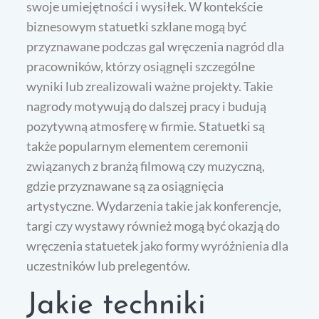
swoje umiejętności i wysiłek. W kontekście
biznesowym statuetki szklane mogą być
przyznawane podczas gal wręczenia nagród dla
pracowników, którzy osiągnęli szczególne
wyniki lub zrealizowali ważne projekty. Takie
nagrody motywują do dalszej pracy i budują
pozytywną atmosferę w firmie. Statuetki są
także popularnym elementem ceremonii
związanych z branżą filmową czy muzyczną,
gdzie przyznawane są za osiągnięcia
artystyczne. Wydarzenia takie jak konferencje,
targi czy wystawy również mogą być okazją do
wręczenia statuetek jako formy wyróżnienia dla
uczestników lub prelegentów.
Jakie techniki