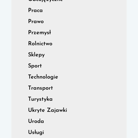
Praca
Prawo
Przemysł
Rolnictwo
Sklepy
Sport
Technologie
Transport
Turystyka
Ukryte Zajawki
Uroda
Usługi