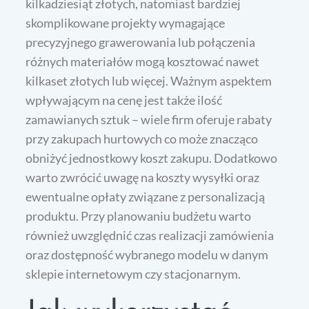
kilkadziesiąt złotych, natomiast bardziej
skomplikowane projekty wymagające
precyzyjnego grawerowania lub połączenia
różnych materiałów mogą kosztować nawet
kilkaset złotych lub więcej. Ważnym aspektem
wpływającym na cenę jest także ilość
zamawianych sztuk – wiele firm oferuje rabaty
przy zakupach hurtowych co może znacząco
obniżyć jednostkowy koszt zakupu. Dodatkowo
warto zwrócić uwagę na koszty wysyłki oraz
ewentualne opłaty związane z personalizacją
produktu. Przy planowaniu budżetu warto
również uwzględnić czas realizacji zamówienia
oraz dostępność wybranego modelu w danym
sklepie internetowym czy stacjonarnym.