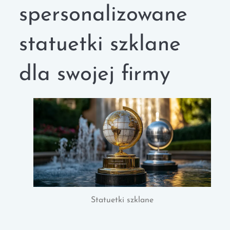
spersonalizowane
statuetki szklane
dla swojej firmy
Statuetki szklane