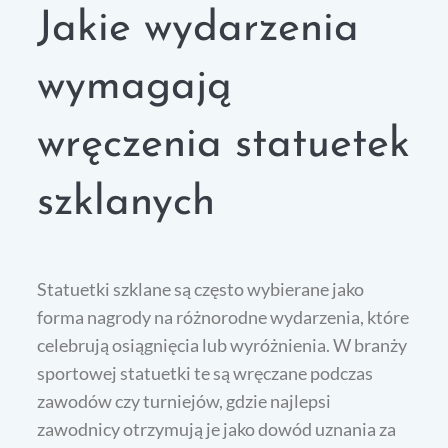
Jakie wydarzenia
wymagają
wręczenia statuetek
szklanych
Statuetki szklane są często wybierane jako
forma nagrody na różnorodne wydarzenia, które
celebrują osiągnięcia lub wyróżnienia. W branży
sportowej statuetki te są wręczane podczas
zawodów czy turniejów, gdzie najlepsi
zawodnicy otrzymują je jako dowód uznania za