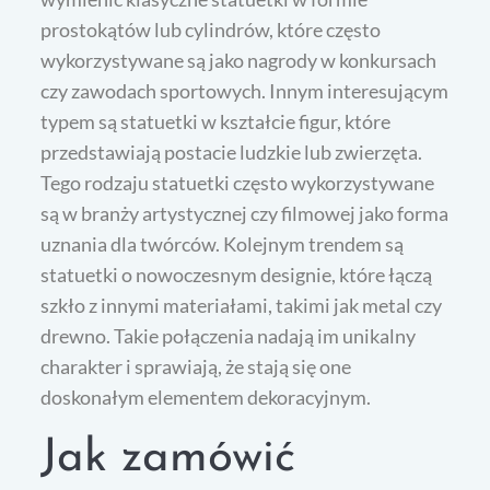
prostokątów lub cylindrów, które często
wykorzystywane są jako nagrody w konkursach
czy zawodach sportowych. Innym interesującym
typem są statuetki w kształcie figur, które
przedstawiają postacie ludzkie lub zwierzęta.
Tego rodzaju statuetki często wykorzystywane
są w branży artystycznej czy filmowej jako forma
uznania dla twórców. Kolejnym trendem są
statuetki o nowoczesnym designie, które łączą
szkło z innymi materiałami, takimi jak metal czy
drewno. Takie połączenia nadają im unikalny
charakter i sprawiają, że stają się one
doskonałym elementem dekoracyjnym.
Jak zamówić