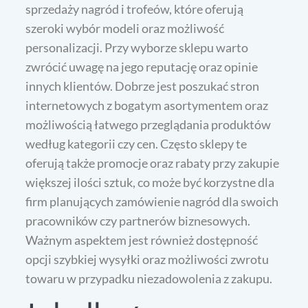
sprzedaży nagród i trofeów, które oferują
szeroki wybór modeli oraz możliwość
personalizacji. Przy wyborze sklepu warto
zwrócić uwagę na jego reputację oraz opinie
innych klientów. Dobrze jest poszukać stron
internetowych z bogatym asortymentem oraz
możliwością łatwego przeglądania produktów
według kategorii czy cen. Często sklepy te
oferują także promocje oraz rabaty przy zakupie
większej ilości sztuk, co może być korzystne dla
firm planujących zamówienie nagród dla swoich
pracowników czy partnerów biznesowych.
Ważnym aspektem jest również dostępność
opcji szybkiej wysyłki oraz możliwości zwrotu
towaru w przypadku niezadowolenia z zakupu.