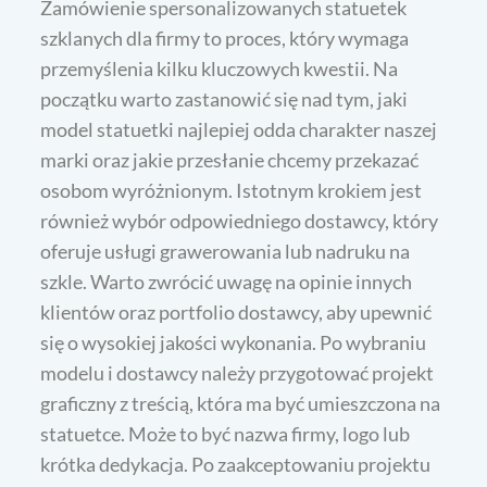
Zamówienie spersonalizowanych statuetek
szklanych dla firmy to proces, który wymaga
przemyślenia kilku kluczowych kwestii. Na
początku warto zastanowić się nad tym, jaki
model statuetki najlepiej odda charakter naszej
marki oraz jakie przesłanie chcemy przekazać
osobom wyróżnionym. Istotnym krokiem jest
również wybór odpowiedniego dostawcy, który
oferuje usługi grawerowania lub nadruku na
szkle. Warto zwrócić uwagę na opinie innych
klientów oraz portfolio dostawcy, aby upewnić
się o wysokiej jakości wykonania. Po wybraniu
modelu i dostawcy należy przygotować projekt
graficzny z treścią, która ma być umieszczona na
statuetce. Może to być nazwa firmy, logo lub
krótka dedykacja. Po zaakceptowaniu projektu