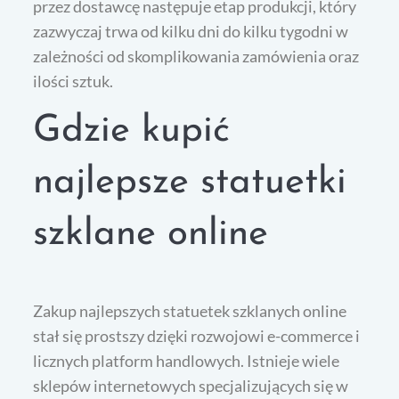
przez dostawcę następuje etap produkcji, który
zazwyczaj trwa od kilku dni do kilku tygodni w
zależności od skomplikowania zamówienia oraz
ilości sztuk.
Gdzie kupić
najlepsze statuetki
szklane online
Zakup najlepszych statuetek szklanych online
stał się prostszy dzięki rozwojowi e-commerce i
licznych platform handlowych. Istnieje wiele
sklepów internetowych specjalizujących się w