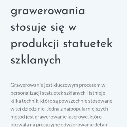
grawerowania
stosuje się w
produkcji statuetek
szklanych
Grawerowanie jest kluczowym procesem w
personalizacji statuetek szklanych i istnieje
kilka technik, które są powszechnie stosowane
w tej dziedzinie. Jedną z najpopularniejszych
metod jest grawerowanie laserowe, które
pozwala na precyzyjne odwzorowanie detali