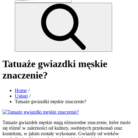
for:
Search
Tatuaże gwiazdki męskie
znaczenie?
Home
Usługi
Tatuaże gwiazdki męskie znaczenie?
Tatuaże gwiazdek męskie mają różnorodne znaczenie, które może
się różnić w zależności od kultury, osobistych przekonań oraz
kontekstu, w jakim zostały wykonane. Gwiazdy od wieków