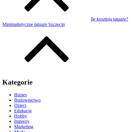
Ile kosztują tatuaże?
Minimalistyczne tatuaże Szczecin
Kategorie
Biznes
Budownictwo
Dzieci
Edukacja
Hobby
Imprezy
Marketing
Moda