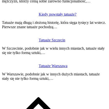
mężczyzn, którzy cenią sobie zarówno funkcjonalność,…
Kiedy powstały tatuaże?
Tatuaże mają długą i złożoną historię, która sięga tysięcy lat wstecz.
Pierwsze znane tatuaże pochodzą…
Tatuaże Szczecin
W Szczecinie, podobnie jak w wielu innych miastach, tatuaże stały
się nie tylko formą sztuki,…
Tatuaże Warszawa
W Warszawie, podobnie jak w innych dużych miastach, tatuaże
stały się nie tylko formą sztuki,…