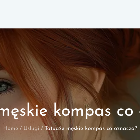
męskie kompas co
Home
Usługi
Tatuaże męskie kompas co oznacza?