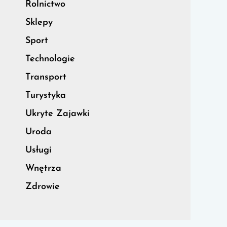
Rolnictwo
Sklepy
Sport
Technologie
Transport
Turystyka
Ukryte Zajawki
Uroda
Usługi
Wnętrza
Zdrowie