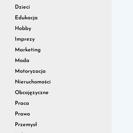
Dzieci
Edukacja
Hobby
Imprezy
Marketing
Moda
Motoryzacja
Nieruchomości
Obcojęzyczne
Praca
Prawo
Przemysł