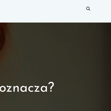
 oznacza?