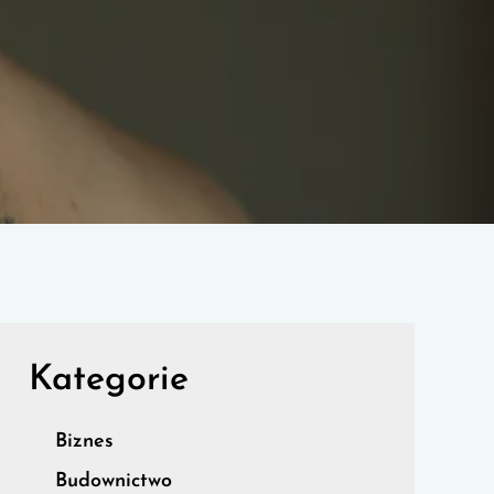
Kategorie
Biznes
Budownictwo