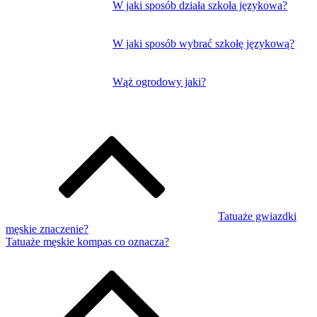
W jaki sposób działa szkoła językowa?
W jaki sposób wybrać szkołę językową?
Wąż ogrodowy jaki?
Tatuaże gwiazdki
męskie znaczenie?
Tatuaże męskie kompas co oznacza?