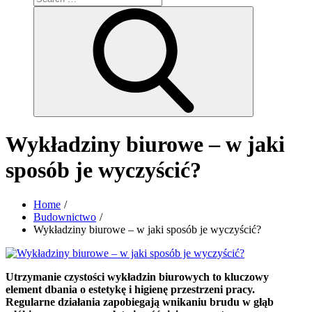
for:
Search
Wykładziny biurowe – w jaki
sposób je wyczyścić?
Home
Budownictwo
Wykładziny biurowe – w jaki sposób je wyczyścić?
Utrzymanie czystości wykładzin biurowych to kluczowy
element dbania o estetykę i higienę przestrzeni pracy.
Regularne działania zapobiegają wnikaniu brudu w głąb