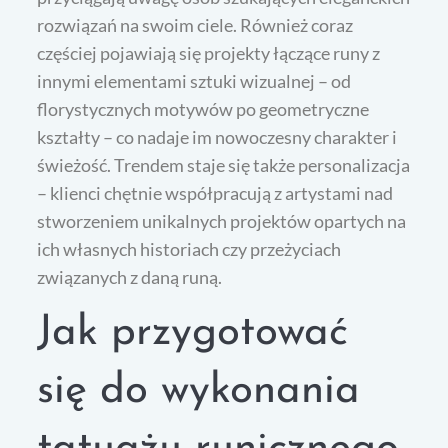
rozwiązań na swoim ciele. Również coraz
częściej pojawiają się projekty łączące runy z
innymi elementami sztuki wizualnej – od
florystycznych motywów po geometryczne
kształty – co nadaje im nowoczesny charakter i
świeżość. Trendem staje się także personalizacja
– klienci chętnie współpracują z artystami nad
stworzeniem unikalnych projektów opartych na
ich własnych historiach czy przeżyciach
związanych z daną runą.
Jak przygotować
się do wykonania