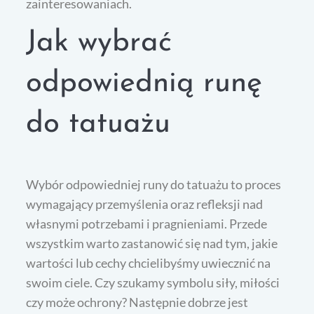
zainteresowaniach.
Jak wybrać
odpowiednią runę
do tatuażu
Wybór odpowiedniej runy do tatuażu to proces
wymagający przemyślenia oraz refleksji nad
własnymi potrzebami i pragnieniami. Przede
wszystkim warto zastanowić się nad tym, jakie
wartości lub cechy chcielibyśmy uwiecznić na
swoim ciele. Czy szukamy symbolu siły, miłości
czy może ochrony? Następnie dobrze jest