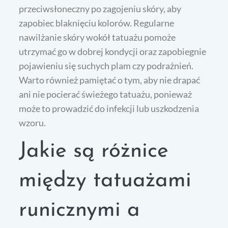
przeciwsłoneczny po zagojeniu skóry, aby
zapobiec blaknięciu kolorów. Regularne
nawilżanie skóry wokół tatuażu pomoże
utrzymać go w dobrej kondycji oraz zapobiegnie
pojawieniu się suchych plam czy podrażnień.
Warto również pamiętać o tym, aby nie drapać
ani nie pocierać świeżego tatuażu, ponieważ
może to prowadzić do infekcji lub uszkodzenia
wzoru.
Jakie są różnice
między tatuażami
runicznymi a