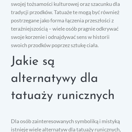
swojej tożsamości kulturowej oraz szacunku dla
tradycji przodków. Tatuaże te mogą być również
postrzegane jako forma łączenia przeszłości z
teraźniejszością – wiele osób pragnie odkrywać
swoje korzenie i odnajdywać sens w historii
swoich przodków poprzez sztukę ciała.
Jakie są
alternatywy dla
tatuaży runicznych
Dla osób zainteresowanych symboliką i mistyką
istnieje wiele alternatyw dla tatuaży runicznych,