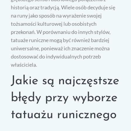
historią oraz tradycją. Wiele osób decyduje się
na runy jako sposób na wyrażenie swojej
tożsamości kulturowej lub osobistych
przekonań. W porównaniu do innych stylów,
tatuaże runiczne mogą być również bardziej
uniwersalne, ponieważ ich znaczenie można
dostosować do indywidualnych potrzeb
właściciela.
Jakie są najczęstsze
błędy przy wyborze
tatuażu runicznego