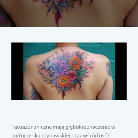
Tatuaże runiczne mają głębokie znaczenie w
kulturze skandynawskiej oraz wśród osób