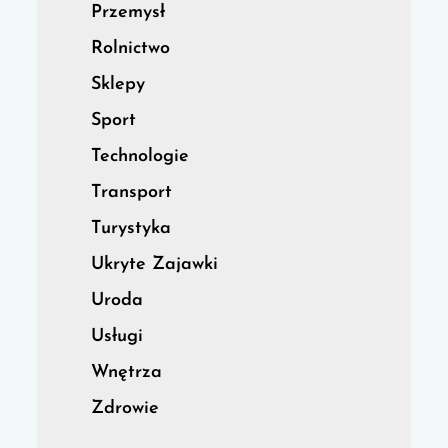
Przemysł
Rolnictwo
Sklepy
Sport
Technologie
Transport
Turystyka
Ukryte Zajawki
Uroda
Usługi
Wnętrza
Zdrowie