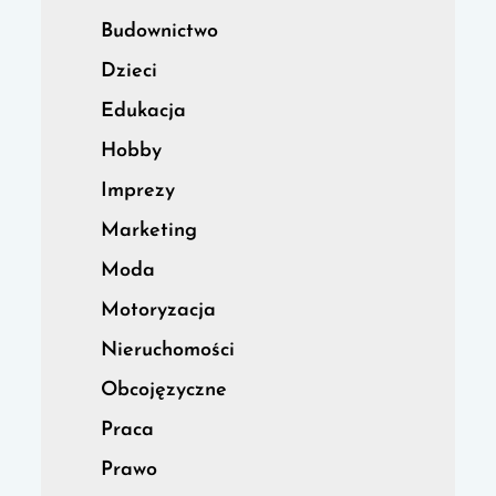
Budownictwo
Dzieci
Edukacja
Hobby
Imprezy
Marketing
Moda
Motoryzacja
Nieruchomości
Obcojęzyczne
Praca
Prawo