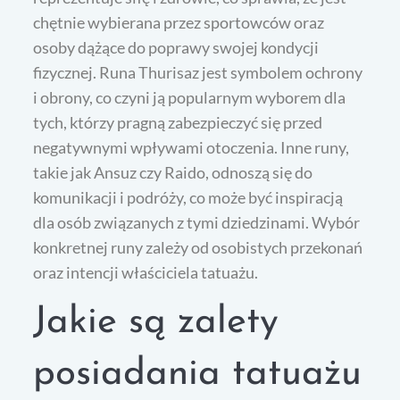
chętnie wybierana przez sportowców oraz
osoby dążące do poprawy swojej kondycji
fizycznej. Runa Thurisaz jest symbolem ochrony
i obrony, co czyni ją popularnym wyborem dla
tych, którzy pragną zabezpieczyć się przed
negatywnymi wpływami otoczenia. Inne runy,
takie jak Ansuz czy Raido, odnoszą się do
komunikacji i podróży, co może być inspiracją
dla osób związanych z tymi dziedzinami. Wybór
konkretnej runy zależy od osobistych przekonań
oraz intencji właściciela tatuażu.
Jakie są zalety
posiadania tatuażu