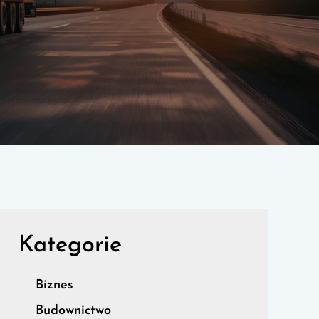
Kategorie
Biznes
Budownictwo