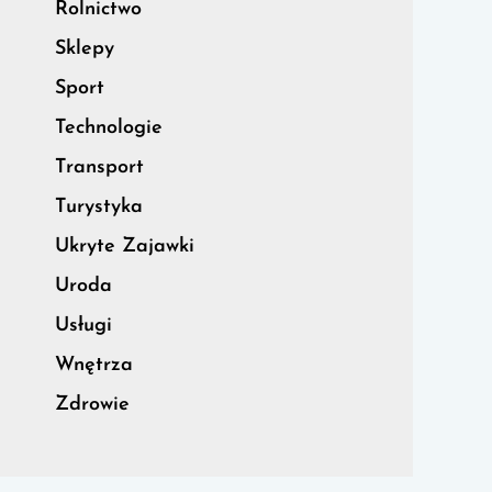
Rolnictwo
Sklepy
Sport
Technologie
Transport
Turystyka
Ukryte Zajawki
Uroda
Usługi
Wnętrza
Zdrowie