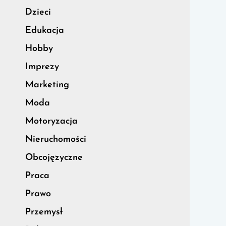
Dzieci
Edukacja
Hobby
Imprezy
Marketing
Moda
Motoryzacja
Nieruchomości
Obcojęzyczne
Praca
Prawo
Przemysł