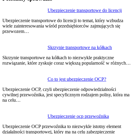
Nawigacja
Ubezpieczenie transportowe do licencji
wpisu
Ubezpieczenie transportowe do licencji to temat, który wzbudza
wiele zainteresowania wśród przedsiębiorców zajmujących się
przewozem…
Skrzynie transportowe na kółkach
Skrzynie transportowe na kółkach to niezwykle praktyczne
rozwiązanie, które zyskuje coraz większą popularność w różnych…
Co to jest ubezpieczenie OCP?
Ubezpieczenie OCP, czyli ubezpieczenie odpowiedzialności
cywilnej przewoźnika, jest specyficznym rodzajem polisy, która ma
na celu…
Ubezpieczenie ocp przewoźnika
Ubezpieczenie OCP przewoźnika to niezwykle istotny element
działalności transportowej, który ma na celu zabezpieczenie