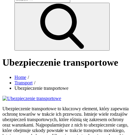
for:
Search
Ubezpieczenie transportowe
Home
Transport
Ubezpieczenie transportowe
Ubezpieczenie transportowe to kluczowy element, który zapewnia
ochronę towarów w trakcie ich przewozu. Istnieje wiele rodzajów
ubezpieczeń transportowych, które różnią się zakresem ochrony
oraz warunkami. Najpopularniejsze z nich to ubezpieczenie cargo,
które obejmuje szkody powstałe w trakcie transportu morskiego,