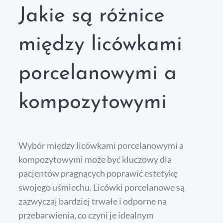
Jakie są różnice
między licówkami
porcelanowymi a
kompozytowymi
Wybór między licówkami porcelanowymi a
kompozytowymi może być kluczowy dla
pacjentów pragnących poprawić estetykę
swojego uśmiechu. Licówki porcelanowe są
zazwyczaj bardziej trwałe i odporne na
przebarwienia, co czyni je idealnym