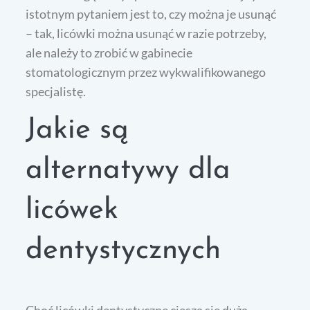
istotnym pytaniem jest to, czy można je usunąć
– tak, licówki można usunąć w razie potrzeby,
ale należy to zrobić w gabinecie
stomatologicznym przez wykwalifikowanego
specjalistę.
Jakie są
alternatywy dla
licówek
dentystycznych