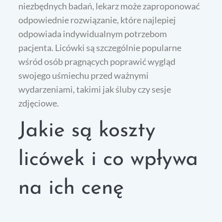
niezbędnych badań, lekarz może zaproponować
odpowiednie rozwiązanie, które najlepiej
odpowiada indywidualnym potrzebom
pacjenta. Licówki są szczególnie popularne
wśród osób pragnących poprawić wygląd
swojego uśmiechu przed ważnymi
wydarzeniami, takimi jak śluby czy sesje
zdjęciowe.
Jakie są koszty
licówek i co wpływa
na ich cenę