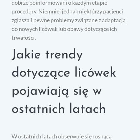
dobrze poinformowani o każdym etapie
procedury. Niemniej jednak niektórzy pacjenci
zgłaszali pewne problemy związane z adaptacją
do nowych licówek lub obawy dotyczące ich
trwałości.
Jakie trendy
dotyczące licówek
pojawiają się w
ostatnich latach
W ostatnich latach obserwuje się rosnącą