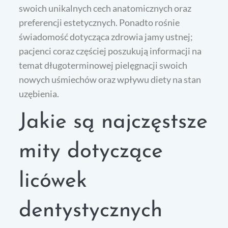
swoich unikalnych cech anatomicznych oraz
preferencji estetycznych. Ponadto rośnie
świadomość dotycząca zdrowia jamy ustnej;
pacjenci coraz częściej poszukują informacji na
temat długoterminowej pielęgnacji swoich
nowych uśmiechów oraz wpływu diety na stan
uzębienia.
Jakie są najczęstsze
mity dotyczące
licówek
dentystycznych