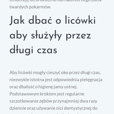
twardych pokarmów.
Jak dbać o licówki
aby służyły przez
długi czas
Aby licówki mogły cieszyć oko przez długi czas,
niezwykle istotna jest odpowiednia pielęgnacja
oraz dbałość o higienę jamy ustnej.
Podstawowym krokiem jest regularne
szczotkowanie zębów przynajmniej dwa razy
dziennie oraz używanie nici dentystycznej do