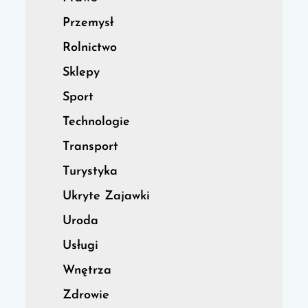
Przemysł
Rolnictwo
Sklepy
Sport
Technologie
Transport
Turystyka
Ukryte Zajawki
Uroda
Usługi
Wnętrza
Zdrowie