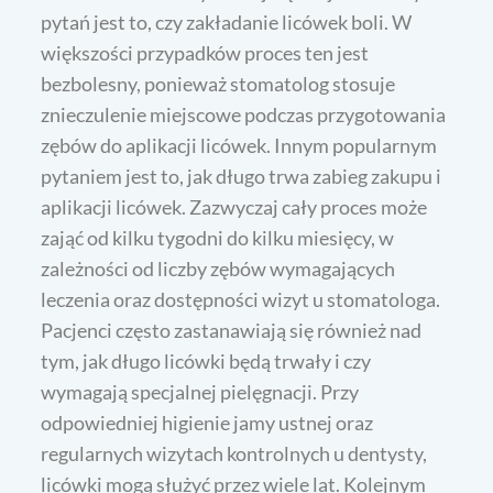
pytań jest to, czy zakładanie licówek boli. W
większości przypadków proces ten jest
bezbolesny, ponieważ stomatolog stosuje
znieczulenie miejscowe podczas przygotowania
zębów do aplikacji licówek. Innym popularnym
pytaniem jest to, jak długo trwa zabieg zakupu i
aplikacji licówek. Zazwyczaj cały proces może
zająć od kilku tygodni do kilku miesięcy, w
zależności od liczby zębów wymagających
leczenia oraz dostępności wizyt u stomatologa.
Pacjenci często zastanawiają się również nad
tym, jak długo licówki będą trwały i czy
wymagają specjalnej pielęgnacji. Przy
odpowiedniej higienie jamy ustnej oraz
regularnych wizytach kontrolnych u dentysty,
licówki mogą służyć przez wiele lat. Kolejnym