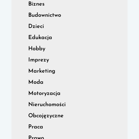
Biznes
Budownictwo
Dzieci
Edukacja
Hobby
Imprezy
Marketing
Moda
Motoryzacja
Nieruchomości
Obcojęzyczne
Praca
Prawo