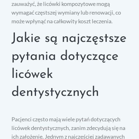
zauważyć, że licówki kompozytowe mogą
wymagać częstszej wymiany lub renowacji, co
może wpłynąć na całkowity koszt leczenia.
Jakie są najczęstsze
pytania dotyczące
licówek
dentystycznych
Pacjenci często mają wiele pytań dotyczących
licówek dentystycznych, zanim zdecydują się na
ich założenie. Jednym z najczęściej zadawanych