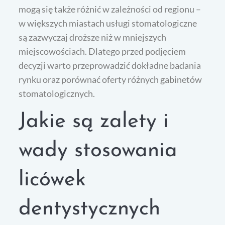
mogą się także różnić w zależności od regionu –
w większych miastach usługi stomatologiczne
są zazwyczaj droższe niż w mniejszych
miejscowościach. Dlatego przed podjęciem
decyzji warto przeprowadzić dokładne badania
rynku oraz porównać oferty różnych gabinetów
stomatologicznych.
Jakie są zalety i
wady stosowania
licówek
dentystycznych