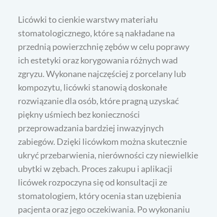
Licówki to cienkie warstwy materiału
stomatologicznego, które są nakładane na
przednią powierzchnię zębów w celu poprawy
ich estetyki oraz korygowania różnych wad
zgryzu. Wykonane najczęściej z porcelany lub
kompozytu, licówki stanowią doskonałe
rozwiązanie dla osób, które pragną uzyskać
piękny uśmiech bez konieczności
przeprowadzania bardziej inwazyjnych
zabiegów. Dzięki licówkom można skutecznie
ukryć przebarwienia, nierówności czy niewielkie
ubytki w zębach. Proces zakupu i aplikacji
licówek rozpoczyna się od konsultacji ze
stomatologiem, który ocenia stan uzębienia
pacjenta oraz jego oczekiwania. Po wykonaniu