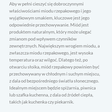
Aby w pełni cieszyć się dobroczynnymi
właściwościami miodu rzepakowego i jego
wyjątkowym smakiem, kluczowe jest jego
odpowiednie przechowywanie. Miód jest
produktem naturalnym, który może ulegać
zmianom pod wpływem czynników
zewnętrznych. Największym wrogiem miodu, a
zwłaszcza miodu rzepakowego, jest wysoka
temperatura oraz wilgoć. Dlatego też, po
otwarciu słoika, miód rzepakowy powinien być
przechowywany w chłodnym i suchym miejscu,
z dala od bezpośredniego światła słonecznego.
Idealnym miejscem będzie spiżarnia, piwnica
lub szafka kuchenna, z dala od źródeł ciepła,
takich jak kuchenka czy piekarnik.