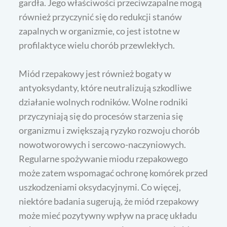
gardła. Jego właściwości przeciwzapalne mogą
również przyczynić się do redukcji stanów
zapalnych w organizmie, co jest istotne w
profilaktyce wielu chorób przewlekłych.
Miód rzepakowy jest również bogaty w
antyoksydanty, które neutralizują szkodliwe
działanie wolnych rodników. Wolne rodniki
przyczyniają się do procesów starzenia się
organizmu i zwiększają ryzyko rozwoju chorób
nowotworowych i sercowo-naczyniowych.
Regularne spożywanie miodu rzepakowego
może zatem wspomagać ochronę komórek przed
uszkodzeniami oksydacyjnymi. Co więcej,
niektóre badania sugerują, że miód rzepakowy
może mieć pozytywny wpływ na pracę układu