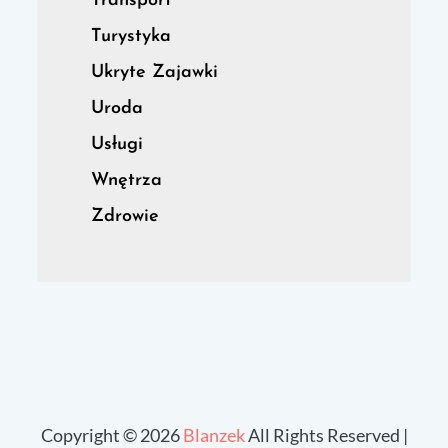
Transport
Turystyka
Ukryte Zajawki
Uroda
Usługi
Wnętrza
Zdrowie
Copyright © 2026
Blanzek
All Rights Reserved |