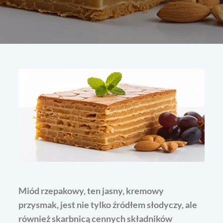
Miód rzepakowy, ten jasny, kremowy
przysmak, jest nie tylko źródłem słodyczy, ale
również skarbnicą cennych składników