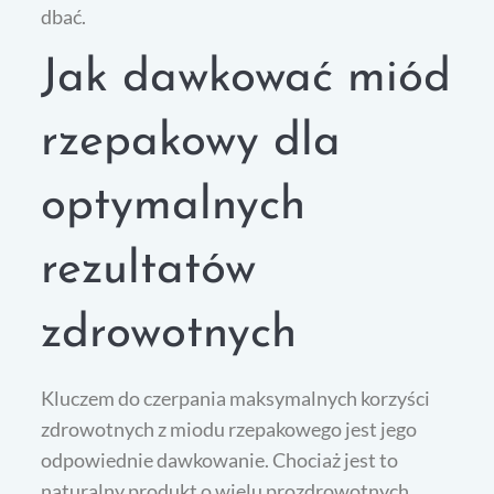
dbać.
Jak dawkować miód
rzepakowy dla
optymalnych
rezultatów
zdrowotnych
Kluczem do czerpania maksymalnych korzyści
zdrowotnych z miodu rzepakowego jest jego
odpowiednie dawkowanie. Chociaż jest to
naturalny produkt o wielu prozdrowotnych