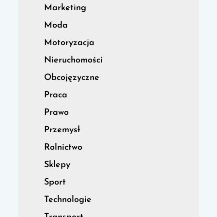
Marketing
Moda
Motoryzacja
Nieruchomości
Obcojęzyczne
Praca
Prawo
Przemysł
Rolnictwo
Sklepy
Sport
Technologie