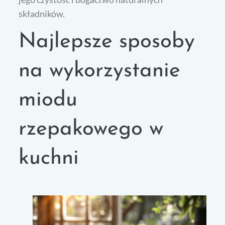
składników.
Najlepsze sposoby
na wykorzystanie
miodu
rzepakowego w
kuchni