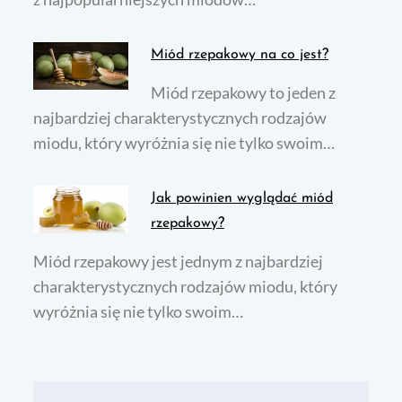
Miód rzepakowy na co jest?
Miód rzepakowy to jeden z
najbardziej charakterystycznych rodzajów
miodu, który wyróżnia się nie tylko swoim…
Jak powinien wyglądać miód
rzepakowy?
Miód rzepakowy jest jednym z najbardziej
charakterystycznych rodzajów miodu, który
wyróżnia się nie tylko swoim…