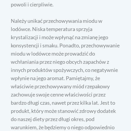
powoli i cierpliwie.
Należy unikać przechowywania miodu w
lodówce. Niska temperatura sprzyja
krystalizacji i może wpłynąć na zmianę jego
konsystencji i smaku. Ponadto, przechowywanie
miodu w lodówce może prowadzić do
wchłaniania przez niego obcych zapachów z
innych produktów spożywczych, co negatywnie
wpłynie na jego aromat. Pamiętajmy, że
właściwie przechowywany miód rzepakowy
zachowuje swoje cenne właściwości przez
bardzo długi czas, nawet przez kilka lat. Jest to
produkt, który może stanowić zdrowy dodatek
do naszej diety przez długi okres, pod
warunkiem, że będziemy o niego odpowiednio