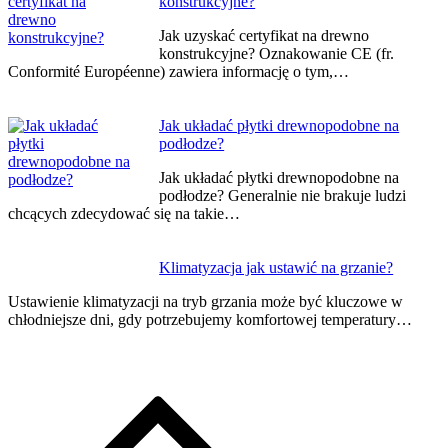
konstrukcyjne?
Jak uzyskać certyfikat na drewno
konstrukcyjne? Oznakowanie CE (fr.
Conformité Européenne) zawiera informację o tym,…
Jak układać płytki drewnopodobne na
podłodze?
Jak układać płytki drewnopodobne na
podłodze? Generalnie nie brakuje ludzi
chcących zdecydować się na takie…
Klimatyzacja jak ustawić na grzanie?
Ustawienie klimatyzacji na tryb grzania może być kluczowe w
chłodniejsze dni, gdy potrzebujemy komfortowej temperatury…