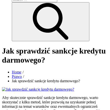
for:
Search
Jak sprawdzić sankcje kredytu
darmowego?
Home
Prawo
Jak sprawdzić sankcje kredytu darmowego?
Aby skutecznie sprawdzić sankcje kredytu darmowego, warto
skorzystać z kilku metod, które pozwolą na uzyskanie pełnej
informacji na temat warunków oraz ewentualnych ograniczeń