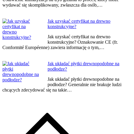
wydawać się skomplikowany, zwłaszcza dla osób,…
Jak uzyskać certyfikat na drewno
konstrukcyjne?
Jak uzyskać certyfikat na drewno
konstrukcyjne? Oznakowanie CE (fr.
Conformité Européenne) zawiera informację o tym,…
Jak układać płytki drewnopodobne na
podłodze?
Jak układać płytki drewnopodobne na
podłodze? Generalnie nie brakuje ludzi
chcących zdecydować się na takie…