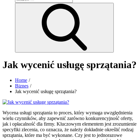
for:
Search
Jak wycenić usługę sprzątania?
Home
Biznes
Jak wycenić usługę sprzątania?
Wycena usługi sprzątania to proces, który wymaga uwzględnienia
wielu czynników, aby zapewnić zarówno konkurencyjność oferty,
jak i opłacalność dla firmy. Kluczowym elementem jest zrozumienie
specyfiki zlecenia, co oznacza, że należy dokładnie określić rodzaj
sprzątania, które ma być wykonane. Czy jest to jednorazowe