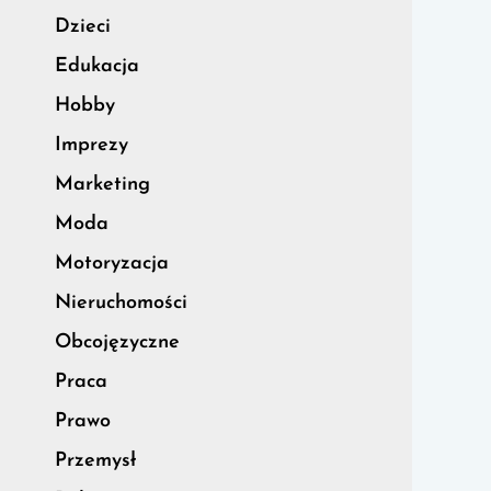
Dzieci
Edukacja
Hobby
Imprezy
Marketing
Moda
Motoryzacja
Nieruchomości
Obcojęzyczne
Praca
Prawo
Przemysł