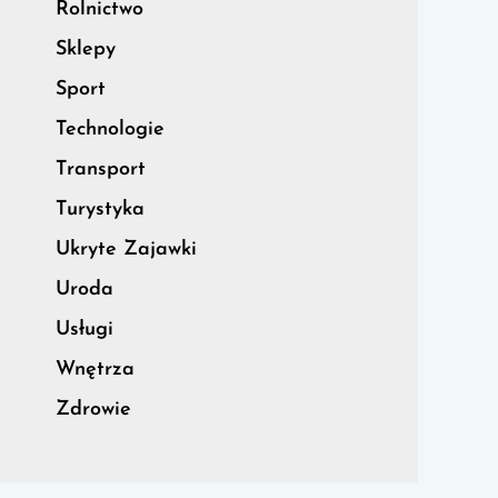
Rolnictwo
Sklepy
Sport
Technologie
Transport
Turystyka
Ukryte Zajawki
Uroda
Usługi
Wnętrza
Zdrowie