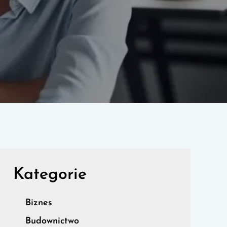
Kategorie
Biznes
Budownictwo