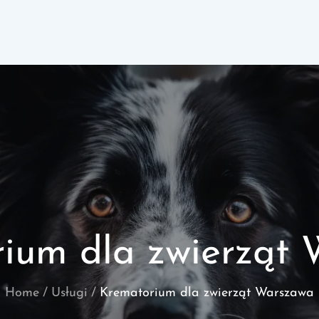
ium dla zwierząt
Home
Usługi
Krematorium dla zwierząt Warszawa