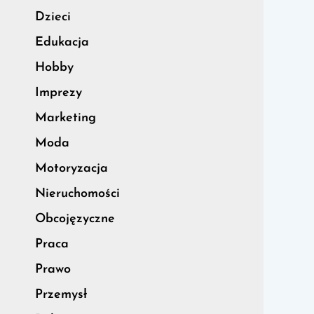
Dzieci
Edukacja
Hobby
Imprezy
Marketing
Moda
Motoryzacja
Nieruchomości
Obcojęzyczne
Praca
Prawo
Przemysł