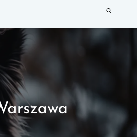
 Warszawa