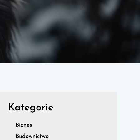
Kategorie
Biznes
Budownictwo