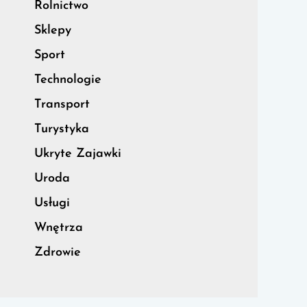
Rolnictwo
Sklepy
Sport
Technologie
Transport
Turystyka
Ukryte Zajawki
Uroda
Usługi
Wnętrza
Zdrowie