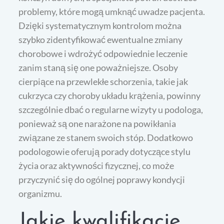
problemy, które mogą umknąć uwadze pacjenta.
Dzięki systematycznym kontrolom można
szybko zidentyfikować ewentualne zmiany
chorobowe i wdrożyć odpowiednie leczenie
zanim staną się one poważniejsze. Osoby
cierpiące na przewlekłe schorzenia, takie jak
cukrzyca czy choroby układu krążenia, powinny
szczególnie dbać o regularne wizyty u podologa,
ponieważ są one narażone na powikłania
związane ze stanem swoich stóp. Dodatkowo
podologowie oferują porady dotyczące stylu
życia oraz aktywności fizycznej, co może
przyczynić się do ogólnej poprawy kondycji
organizmu.
Jakie kwalifikacje