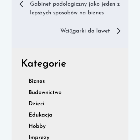
Nawigacja
Gabinet podologiczny jako jeden z
lepszych sposobów na biznes
wpisu
Wciągarki do lawet
Kategorie
Biznes
Budownictwo
Dzieci
Edukacja
Hobby
Imprezy