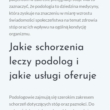
zaznaczyć, że podologia to dziedzina medycyny,
która zyskuje na znaczeniu w miarę wzrostu
świadomości społeczeństwa na temat zdrowia
stóp oraz ich wpływu na ogólną kondycję
organizmu.
Jakie schorzenia
leczy podolog i
jakie usługi oferuje
Podologowie zajmują się szerokim zakresem
schorzeń dotyczących stóp oraz paznokci. Do