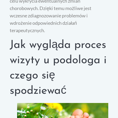
celu wykrycia ewentualnych zmian
chorobowych. Dzięki temu możliwe jest
wczesne zdiagnozowanie problemów i
wdrożenie odpowiednich działań
terapeutycznych.
Jak wygląda proces
wizyty u podologa i
czego się
spodziewać