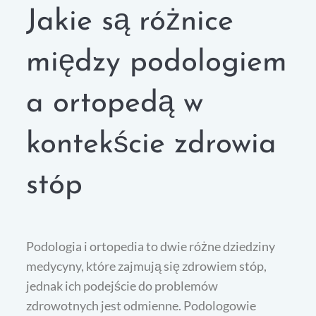
Jakie są różnice
między podologiem
a ortopedą w
kontekście zdrowia
stóp
Podologia i ortopedia to dwie różne dziedziny
medycyny, które zajmują się zdrowiem stóp,
jednak ich podejście do problemów
zdrowotnych jest odmienne. Podologowie