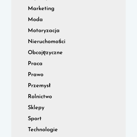
Marketing
Moda
Motoryzacja
Nieruchomości
Obcojęzyczne
Praca
Prawo
Przemysł
Rolnictwo
Sklepy
Sport
Technologie