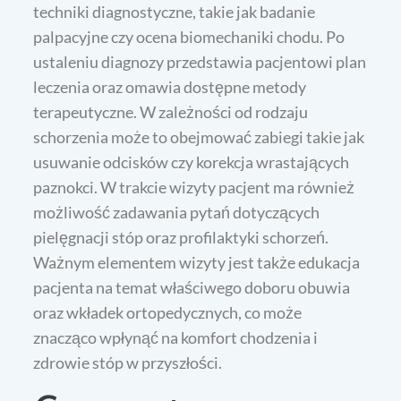
techniki diagnostyczne, takie jak badanie
palpacyjne czy ocena biomechaniki chodu. Po
ustaleniu diagnozy przedstawia pacjentowi plan
leczenia oraz omawia dostępne metody
terapeutyczne. W zależności od rodzaju
schorzenia może to obejmować zabiegi takie jak
usuwanie odcisków czy korekcja wrastających
paznokci. W trakcie wizyty pacjent ma również
możliwość zadawania pytań dotyczących
pielęgnacji stóp oraz profilaktyki schorzeń.
Ważnym elementem wizyty jest także edukacja
pacjenta na temat właściwego doboru obuwia
oraz wkładek ortopedycznych, co może
znacząco wpłynąć na komfort chodzenia i
zdrowie stóp w przyszłości.