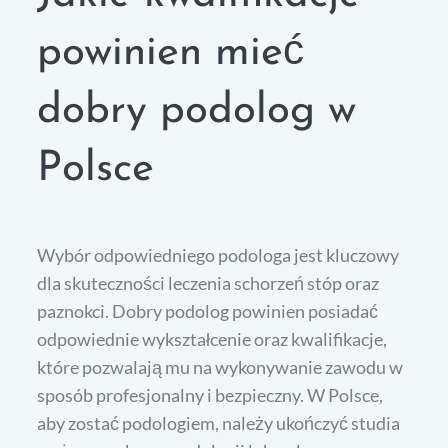
powinien mieć
dobry podolog w
Polsce
Wybór odpowiedniego podologa jest kluczowy
dla skuteczności leczenia schorzeń stóp oraz
paznokci. Dobry podolog powinien posiadać
odpowiednie wykształcenie oraz kwalifikacje,
które pozwalają mu na wykonywanie zawodu w
sposób profesjonalny i bezpieczny. W Polsce,
aby zostać podologiem, należy ukończyć studia