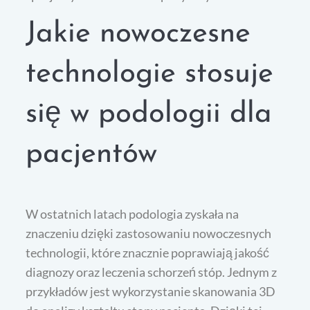
Jakie nowoczesne
technologie stosuje
się w podologii dla
pacjentów
W ostatnich latach podologia zyskała na
znaczeniu dzięki zastosowaniu nowoczesnych
technologii, które znacznie poprawiają jakość
diagnozy oraz leczenia schorzeń stóp. Jednym z
przykładów jest wykorzystanie skanowania 3D