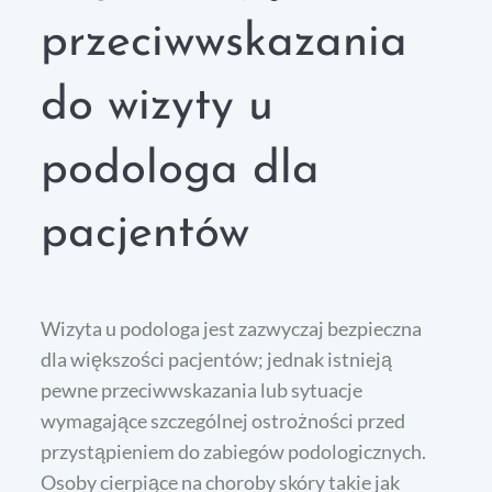
przeciwwskazania
do wizyty u
podologa dla
pacjentów
Wizyta u podologa jest zazwyczaj bezpieczna
dla większości pacjentów; jednak istnieją
pewne przeciwwskazania lub sytuacje
wymagające szczególnej ostrożności przed
przystąpieniem do zabiegów podologicznych.
Osoby cierpiące na choroby skóry takie jak