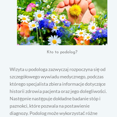
Kto to podolog?
Wizyta u podologa zazwyczaj rozpoczyna się od
szczegółowego wywiadu medycznego, podczas
którego specjalista zbiera informacje dotyczące
historii zdrowia pacjenta oraz jego dolegliwości.
Następnie następuje dokładne badanie stóp i
paznokci, które pozwala na postawienie
diagnozy. Podolog może wykorzystać różne