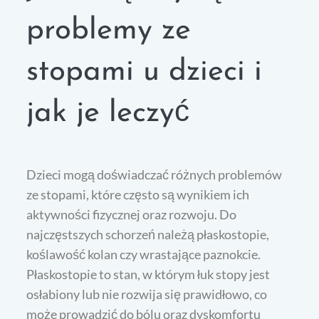
problemy ze
stopami u dzieci i
jak je leczyć
Dzieci mogą doświadczać różnych problemów
ze stopami, które często są wynikiem ich
aktywności fizycznej oraz rozwoju. Do
najczęstszych schorzeń należą płaskostopie,
koślawość kolan czy wrastające paznokcie.
Płaskostopie to stan, w którym łuk stopy jest
osłabiony lub nie rozwija się prawidłowo, co
może prowadzić do bólu oraz dyskomfortu