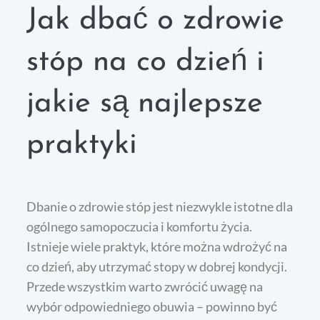
Jak dbać o zdrowie
stóp na co dzień i
jakie są najlepsze
praktyki
Dbanie o zdrowie stóp jest niezwykle istotne dla
ogólnego samopoczucia i komfortu życia.
Istnieje wiele praktyk, które można wdrożyć na
co dzień, aby utrzymać stopy w dobrej kondycji.
Przede wszystkim warto zwrócić uwagę na
wybór odpowiedniego obuwia – powinno być