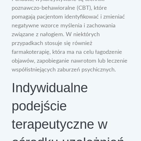
poznawczo-behawioralne (CBT), które
pomagają pacjentom identyfikować i zmieniać
negatywne wzorce myślenia i zachowania
związane z nałogiem. W niektórych
przypadkach stosuje się również
farmakoterapię, która ma na celu łagodzenie
objawów, zapobieganie nawrotom lub leczenie
współistniejących zaburzeń psychicznych.
Indywidualne
podejście
terapeutyczne w