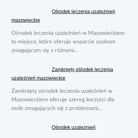
Ośrodek leczenia uzależnień
mazowieckie
Ośrodek leczenia uzależnień w Mazowieckiem
to miejsce, które oferuje wsparcie osobom
zmagającym się z różnymi…
Zamknięty ośrodek leczenia
uzależnień mazowieckie
Zamknięty ośrodek leczenia uzależnień w
Mazowieckiem oferuje szereg korzyści dla
osób zmagających się z problemami…
Ośrodek uzależnień