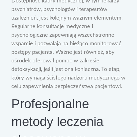
Dostępność kadry medycznej, w tym lekarzy
psychiatrów, psychologów i terapeutów
uzależnień, jest kolejnym ważnym elementem.
Regularne konsultacje medyczne i
psychologiczne zapewniają wszechstronne
wsparcie i pozwalają na bieżąco monitorować
postępy pacjenta. Ważne jest również, aby
ośrodek oferował pomoc w zakresie
detoksykacji, jeśli jest ona konieczna. To etap,
który wymaga ścisłego nadzoru medycznego w
celu zapewnienia bezpieczeństwa pacjentowi.
Profesjonalne
metody leczenia