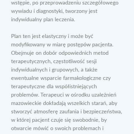
wstępie, po przeprowadzeniu szczegółowego
wywiadu i diagnostyki, tworzony jest
indywidualny plan leczenia.
Plan ten jest elastyczny i może być
modyfikowany w miarę postępów pacjenta.
Obejmuje on dobór odpowiednich metod
terapeutycznych, częstotliwość sesji
indywidualnych i grupowych, a także
ewentualne wsparcie farmakologiczne czy
terapeutyczne dla współistniejących
problemów. Terapeuci w ośrodku uzależnień
mazowieckie dokładają wszelkich starań, aby
stworzyć atmosferę zaufania i bezpieczeństwa,
w której pacjent czuje się swobodnie, by
otwarcie mówić o swoich problemach i