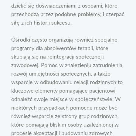
dzielić się doświadczeniami z osobami, które
przechodzą przez podobne problemy, i czerpać
siłę z ich historii sukcesu.
Ośrodki często organizują również specjalne
programy dla absolwentów terapii, które
skupiają się na reintegracji społecznej i
zawodowej. Pomoc w znalezieniu zatrudnienia,
rozwój umiejętności społecznych, a także
wsparcie w odbudowaniu relacji rodzinnych to
kluczowe elementy pomagające pacjentowi
odnaleźć swoje miejsce w społeczeństwie. W
niektórych przypadkach pomocne może być
również wsparcie ze strony grup rodzinnych,
które pomagają bliskim osoby uzależnionej w
procesie akceptacji i budowaniu zdrowych