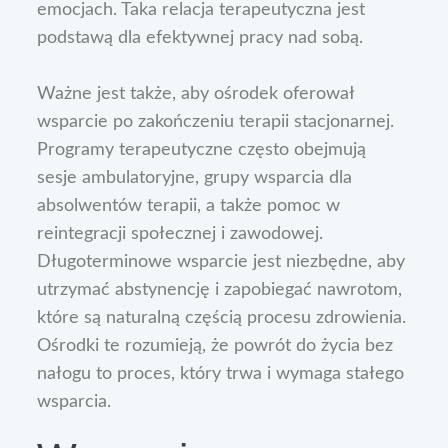
emocjach. Taka relacja terapeutyczna jest
podstawą dla efektywnej pracy nad sobą.
Ważne jest także, aby ośrodek oferował
wsparcie po zakończeniu terapii stacjonarnej.
Programy terapeutyczne często obejmują
sesje ambulatoryjne, grupy wsparcia dla
absolwentów terapii, a także pomoc w
reintegracji społecznej i zawodowej.
Długoterminowe wsparcie jest niezbędne, aby
utrzymać abstynencję i zapobiegać nawrotom,
które są naturalną częścią procesu zdrowienia.
Ośrodki te rozumieją, że powrót do życia bez
nałogu to proces, który trwa i wymaga stałego
wsparcia.