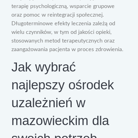
terapię psychologiczną, wsparcie grupowe
oraz pomoc w reintegracji społecznej.
Długoterminowe efekty leczenia zależą od
wielu czynników, w tym od jakości opieki,
stosowanych metod terapeutycznych oraz
zaangażowania pacjenta w proces zdrowienia.
Jak wybrać
najlepszy ośrodek
uzależnień w
mazowieckim dla