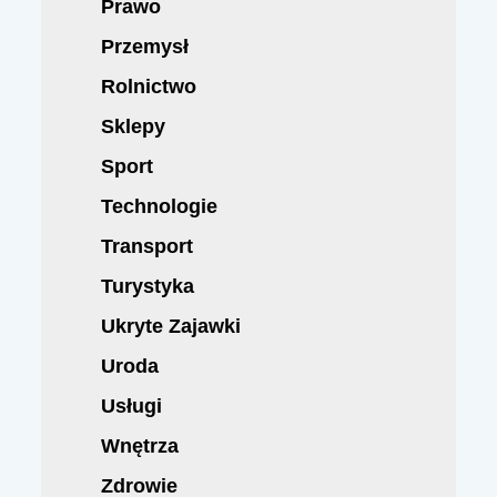
Prawo
Przemysł
Rolnictwo
Sklepy
Sport
Technologie
Transport
Turystyka
Ukryte Zajawki
Uroda
Usługi
Wnętrza
Zdrowie