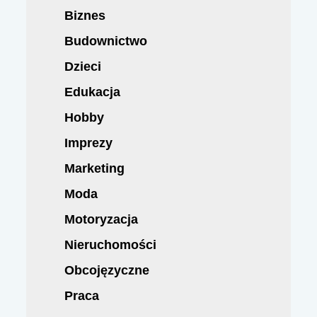
Biznes
Budownictwo
Dzieci
Edukacja
Hobby
Imprezy
Marketing
Moda
Motoryzacja
Nieruchomości
Obcojęzyczne
Praca