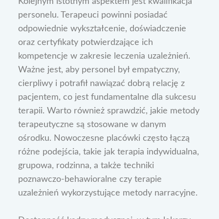
Kolejnym istotnym aspektem jest kwalifikacja
personelu. Terapeuci powinni posiadać
odpowiednie wykształcenie, doświadczenie
oraz certyfikaty potwierdzające ich
kompetencje w zakresie leczenia uzależnień.
Ważne jest, aby personel był empatyczny,
cierpliwy i potrafił nawiązać dobrą relację z
pacjentem, co jest fundamentalne dla sukcesu
terapii. Warto również sprawdzić, jakie metody
terapeutyczne są stosowane w danym
ośrodku. Nowoczesne placówki często łączą
różne podejścia, takie jak terapia indywidualna,
grupowa, rodzinna, a także techniki
poznawczo-behawioralne czy terapie
uzależnień wykorzystujące metody narracyjne.