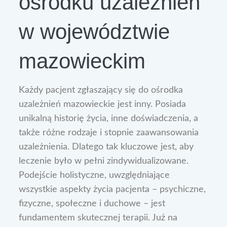
ośrodku uzależnień
w województwie
mazowieckim
Każdy pacjent zgłaszający się do ośrodka
uzależnień mazowieckie jest inny. Posiada
unikalną historię życia, inne doświadczenia, a
także różne rodzaje i stopnie zaawansowania
uzależnienia. Dlatego tak kluczowe jest, aby
leczenie było w pełni zindywidualizowane.
Podejście holistyczne, uwzględniające
wszystkie aspekty życia pacjenta – psychiczne,
fizyczne, społeczne i duchowe – jest
fundamentem skutecznej terapii. Już na