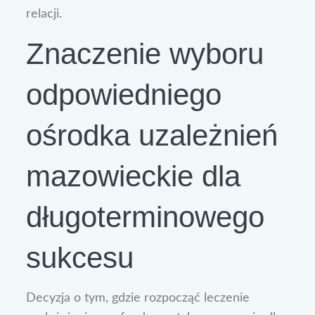
relacji.
Znaczenie wyboru
odpowiedniego
ośrodka uzależnień
mazowieckie dla
długoterminowego
sukcesu
Decyzja o tym, gdzie rozpocząć leczenie