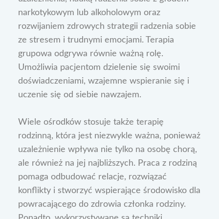
narkotykowym lub alkoholowym oraz
rozwijaniem zdrowych strategii radzenia sobie
ze stresem i trudnymi emocjami. Terapia
grupowa odgrywa równie ważną rolę.
Umożliwia pacjentom dzielenie się swoimi
doświadczeniami, wzajemne wspieranie się i
uczenie się od siebie nawzajem.
Wiele ośrodków stosuje także terapię
rodzinną, która jest niezwykle ważna, ponieważ
uzależnienie wpływa nie tylko na osobę chorą,
ale również na jej najbliższych. Praca z rodziną
pomaga odbudować relacje, rozwiązać
konflikty i stworzyć wspierające środowisko dla
powracającego do zdrowia członka rodziny.
Ponadto, wykorzystywane są techniki