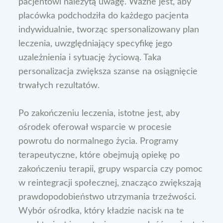
pacjentowi należytą uwagę. Ważne jest, aby
placówka podchodziła do każdego pacjenta
indywidualnie, tworząc spersonalizowany plan
leczenia, uwzględniający specyfikę jego
uzależnienia i sytuację życiową. Taka
personalizacja zwiększa szanse na osiągnięcie
trwałych rezultatów.
Po zakończeniu leczenia, istotne jest, aby
ośrodek oferował wsparcie w procesie
powrotu do normalnego życia. Programy
terapeutyczne, które obejmują opiekę po
zakończeniu terapii, grupy wsparcia czy pomoc
w reintegracji społecznej, znacząco zwiększają
prawdopodobieństwo utrzymania trzeźwości.
Wybór ośrodka, który kładzie nacisk na te