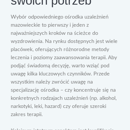
swoich potrzeb
Wybór odpowiedniego ośrodka uzależnień
mazowieckie to pierwszy i jeden z
najważniejszych kroków na ścieżce do
wyzdrowienia. Na rynku dostępnych jest wiele
placówek, oferujących różnorodne metody
leczenia i poziomy zaawansowania terapii. Aby
podjąć świadomą decyzję, warto wziąć pod
uwagę kilka kluczowych czynników. Przede
wszystkim należy zwrócić uwagę na
specjalizację ośrodka – czy koncentruje się na
konkretnych rodzajach uzależnień (np. alkohol,
narkotyki, leki, hazard) czy oferuje szeroki
zakres terapii.