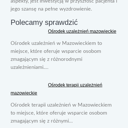
aspekty, jest inwestycją w przyszłość pacjenta i
jego szansę na pełne wyzdrowienie.
Polecamy sprawdzić
Ośrodek uzależnień mazowieckie
Ośrodek uzależnień w Mazowieckiem to
miejsce, które oferuje wsparcie osobom
zmagającym się z różnorodnymi
uzależnieniami.…
Ośrodek terapii uzależnień
mazowieckie
Ośrodek terapii uzależnień w Mazowieckiem
to miejsce, które oferuje wsparcie osobom
zmagającym się z różnymi…