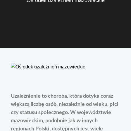
Ośrodek uzależnień mazowieckie
Uzależnienie to choroba, która dotyka coraz
większą liczbę osób, niezależnie od wieku, płci
czy statusu społecznego. W województwie
mazowieckim, podobnie jak w innych
regionach Polski, dostępnych jest wiele