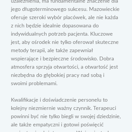
uzależnienia, ma fundamentalne znaczenie dla
jego długoterminowego sukcesu. Mazowieckie
oferuje szeroki wybór placówek, ale nie każda
z nich będzie idealnie dopasowana do
indywidualnych potrzeb pacjenta. Kluczowe
jest, aby ośrodek nie tylko oferował skuteczne
metody terapii, ale także zapewniał
wspierające i bezpieczne środowisko. Dobra
atmosfera sprzyja otwartości, a otwartość jest
niezbędna do głębokiej pracy nad sobą i
swoimi problemami.
Kwalifikacje i doświadczenie personelu to
kolejny niezmiernie ważny czynnik. Terapeuci
powinni być nie tylko biegli w swojej dziedzinie,
ale także empatyczni i gotowi poświęcić