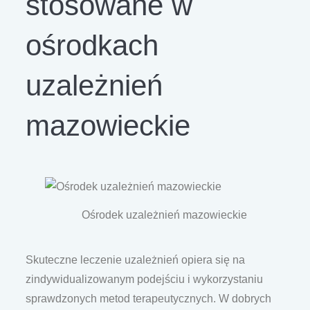
stosowane w
ośrodkach
uzależnień
mazowieckie
Ośrodek uzależnień mazowieckie
Skuteczne leczenie uzależnień opiera się na
zindywidualizowanym podejściu i wykorzystaniu
sprawdzonych metod terapeutycznych. W dobrych