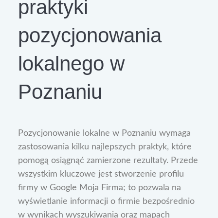
praktyki
pozycjonowania
lokalnego w
Poznaniu
Pozycjonowanie lokalne w Poznaniu wymaga
zastosowania kilku najlepszych praktyk, które
pomogą osiągnąć zamierzone rezultaty. Przede
wszystkim kluczowe jest stworzenie profilu
firmy w Google Moja Firma; to pozwala na
wyświetlanie informacji o firmie bezpośrednio
w wynikach wyszukiwania oraz mapach