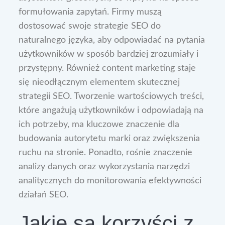
formułowania zapytań. Firmy muszą
dostosować swoje strategie SEO do
naturalnego języka, aby odpowiadać na pytania
użytkowników w sposób bardziej zrozumiały i
przystępny. Również content marketing staje
się nieodłącznym elementem skutecznej
strategii SEO. Tworzenie wartościowych treści,
które angażują użytkowników i odpowiadają na
ich potrzeby, ma kluczowe znaczenie dla
budowania autorytetu marki oraz zwiększenia
ruchu na stronie. Ponadto, rośnie znaczenie
analizy danych oraz wykorzystania narzędzi
analitycznych do monitorowania efektywności
działań SEO.
Jakie są korzyści z