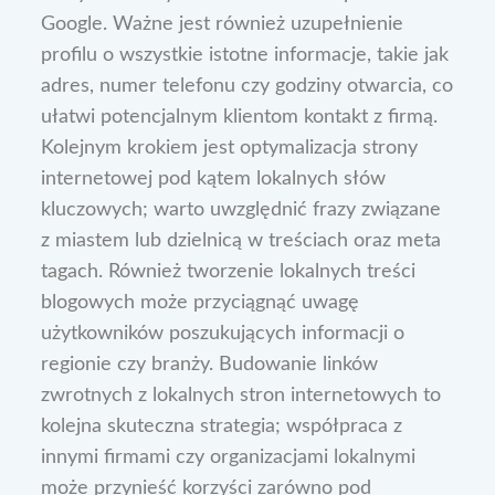
Google. Ważne jest również uzupełnienie
profilu o wszystkie istotne informacje, takie jak
adres, numer telefonu czy godziny otwarcia, co
ułatwi potencjalnym klientom kontakt z firmą.
Kolejnym krokiem jest optymalizacja strony
internetowej pod kątem lokalnych słów
kluczowych; warto uwzględnić frazy związane
z miastem lub dzielnicą w treściach oraz meta
tagach. Również tworzenie lokalnych treści
blogowych może przyciągnąć uwagę
użytkowników poszukujących informacji o
regionie czy branży. Budowanie linków
zwrotnych z lokalnych stron internetowych to
kolejna skuteczna strategia; współpraca z
innymi firmami czy organizacjami lokalnymi
może przynieść korzyści zarówno pod