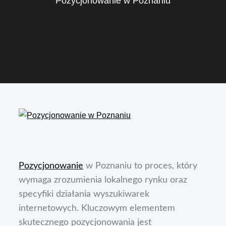
Pozycjonowanie w Poznaniu
Pozycjonowanie
w Poznaniu to proces, który
wymaga zrozumienia lokalnego rynku oraz
specyfiki działania wyszukiwarek
internetowych. Kluczowym elementem
skutecznego pozycjonowania jest