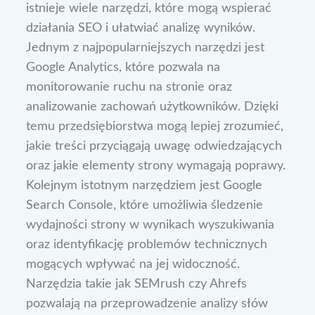
istnieje wiele narzędzi, które mogą wspierać
działania SEO i ułatwiać analizę wyników.
Jednym z najpopularniejszych narzędzi jest
Google Analytics, które pozwala na
monitorowanie ruchu na stronie oraz
analizowanie zachowań użytkowników. Dzięki
temu przedsiębiorstwa mogą lepiej zrozumieć,
jakie treści przyciągają uwagę odwiedzających
oraz jakie elementy strony wymagają poprawy.
Kolejnym istotnym narzędziem jest Google
Search Console, które umożliwia śledzenie
wydajności strony w wynikach wyszukiwania
oraz identyfikację problemów technicznych
mogących wpływać na jej widoczność.
Narzędzia takie jak SEMrush czy Ahrefs
pozwalają na przeprowadzenie analizy słów