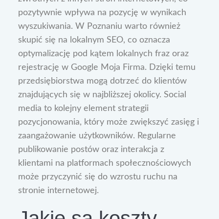
pozytywnie wpływa na pozycję w wynikach
wyszukiwania. W Poznaniu warto również
skupić się na lokalnym SEO, co oznacza
optymalizację pod kątem lokalnych fraz oraz
rejestrację w Google Moja Firma. Dzięki temu
przedsiębiorstwa mogą dotrzeć do klientów
znajdujących się w najbliższej okolicy. Social
media to kolejny element strategii
pozycjonowania, który może zwiększyć zasięg i
zaangażowanie użytkowników. Regularne
publikowanie postów oraz interakcja z
klientami na platformach społecznościowych
może przyczynić się do wzrostu ruchu na
stronie internetowej.
Jakie są koszty