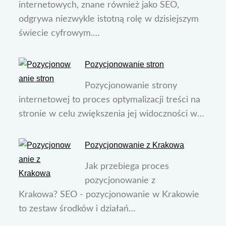
internetowych, znane również jako SEO,
odgrywa niezwykle istotną rolę w dzisiejszym
świecie cyfrowym.…
Pozycjonowanie stron
Pozycjonowanie strony
internetowej to proces optymalizacji treści na
stronie w celu zwiększenia jej widoczności w…
Pozycjonowanie z Krakowa
Jak przebiega proces
pozycjonowanie z
Krakowa? SEO - pozycjonowanie w Krakowie
to zestaw środków i działań…