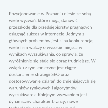
Pozycjonowanie w Poznaniu niesie ze sobą
wiele wyzwań, które mogą stanowić
przeszkodę dla przedsiębiorstw pragnących
osiągnąć sukces w internecie. Jednym z
głównych problemów jest silna konkurencja;
wiele firm walczy o wysokie miejsca w
wynikach wyszukiwania, co sprawia, że
wyróżnienie się staje się coraz trudniejsze. W
związku z tym konieczne jest ciągłe
doskonalenie strategii SEO oraz
dostosowywanie działań do zmieniających się
warunków rynkowych i algorytmów
wyszukiwarek. Kolejnym wyzwaniem jest
dynamiczny charakter branży; nowe