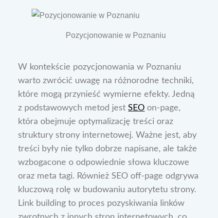
Pozycjonowanie w Poznaniu
W kontekście pozycjonowania w Poznaniu
warto zwrócić uwagę na różnorodne techniki,
które mogą przynieść wymierne efekty. Jedną
z podstawowych metod jest
SEO
on-page,
która obejmuje optymalizację treści oraz
struktury strony internetowej. Ważne jest, aby
treści były nie tylko dobrze napisane, ale także
wzbogacone o odpowiednie słowa kluczowe
oraz meta tagi. Również SEO off-page odgrywa
kluczową rolę w budowaniu autorytetu strony.
Link building to proces pozyskiwania linków
zwrotnych z innych stron internetowych, co