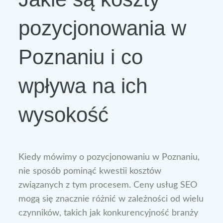
pozycjonowania w
Poznaniu i co
wpływa na ich
wysokość
Kiedy mówimy o pozycjonowaniu w Poznaniu,
nie sposób pominąć kwestii kosztów
związanych z tym procesem. Ceny usług SEO
mogą się znacznie różnić w zależności od wielu
czynników, takich jak konkurencyjność branży