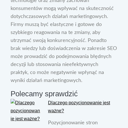
technologie oraz zmiany zachowań
konsumentów mogą wpływać na skuteczność
dotychczasowych działań marketingowych.
Firmy muszą być elastyczne i gotowe do
szybkiego reagowania na te zmiany, aby
utrzymać swoją konkurencyjność. Ponadto
brak wiedzy lub doświadczenia w zakresie SEO
może prowadzić do podejmowania błędnych
decyzji lub stosowania nieefektywnych
praktyk, co może negatywnie wpłynąć na
wyniki działań marketingowych.
Polecamy sprawdzić
Dlaczego pozycjonowanie jest
ważne?
Pozycjonowanie stron