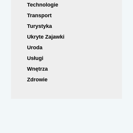
Technologie
Transport
Turystyka
Ukryte Zajawki
Uroda
Usługi
Wnętrza
Zdrowie