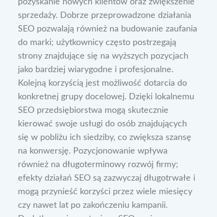
pozyskanie nowych klientów oraz zwiększenie
sprzedaży. Dobrze przeprowadzone działania
SEO pozwalają również na budowanie zaufania
do marki; użytkownicy często postrzegają
strony znajdujące się na wyższych pozycjach
jako bardziej wiarygodne i profesjonalne.
Kolejną korzyścią jest możliwość dotarcia do
konkretnej grupy docelowej. Dzięki lokalnemu
SEO przedsiębiorstwa mogą skutecznie
kierować swoje usługi do osób znajdujących
się w pobliżu ich siedziby, co zwiększa szansę
na konwersję. Pozycjonowanie wpływa
również na długoterminowy rozwój firmy;
efekty działań SEO są zazwyczaj długotrwałe i
mogą przynieść korzyści przez wiele miesięcy
czy nawet lat po zakończeniu kampanii.