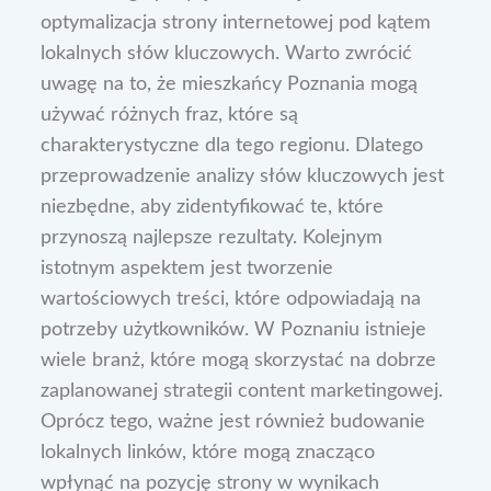
optymalizacja strony internetowej pod kątem
lokalnych słów kluczowych. Warto zwrócić
uwagę na to, że mieszkańcy Poznania mogą
używać różnych fraz, które są
charakterystyczne dla tego regionu. Dlatego
przeprowadzenie analizy słów kluczowych jest
niezbędne, aby zidentyfikować te, które
przynoszą najlepsze rezultaty. Kolejnym
istotnym aspektem jest tworzenie
wartościowych treści, które odpowiadają na
potrzeby użytkowników. W Poznaniu istnieje
wiele branż, które mogą skorzystać na dobrze
zaplanowanej strategii content marketingowej.
Oprócz tego, ważne jest również budowanie
lokalnych linków, które mogą znacząco
wpłynąć na pozycję strony w wynikach