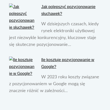
Jak polepszyć pozycjonowanie
słuchawek?
W dzisiejszych czasach, kiedy
rynek elektroniki użytkowej
jest niezwykle konkurencyjny, kluczowe staje
się skuteczne pozycjonowanie…
Ile kosztuje pozycjonowanie w
Google?
W 2023 roku koszty związane
z pozycjonowaniem w Google mogą się
znacznie różnić w zależności…