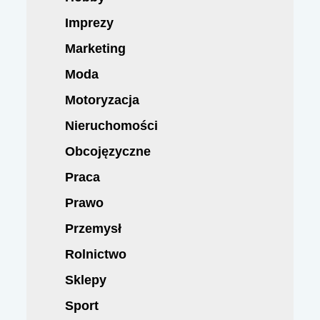
Imprezy
Marketing
Moda
Motoryzacja
Nieruchomości
Obcojęzyczne
Praca
Prawo
Przemysł
Rolnictwo
Sklepy
Sport