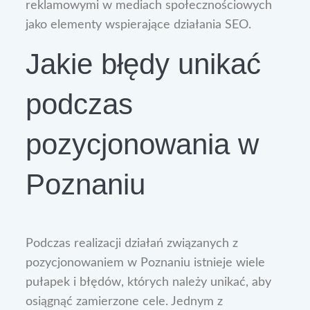
reklamowymi w mediach społecznościowych
jako elementy wspierające działania SEO.
Jakie błędy unikać
podczas
pozycjonowania w
Poznaniu
Podczas realizacji działań związanych z
pozycjonowaniem w Poznaniu istnieje wiele
pułapek i błędów, których należy unikać, aby
osiągnąć zamierzone cele. Jednym z