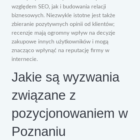
względem SEO, jak i budowania relacji
biznesowych. Niezwykle istotne jest także
zbieranie pozytywnych opinii od klientów;
recenzje mają ogromny wpływ na decyzje
zakupowe innych użytkowników i mogą
znacząco wpłynąć na reputację firmy w
internecie.
Jakie są wyzwania
związane z
pozycjonowaniem w
Poznaniu