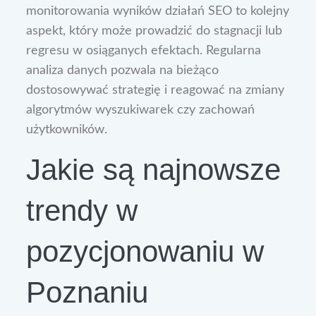
monitorowania wyników działań SEO to kolejny
aspekt, który może prowadzić do stagnacji lub
regresu w osiąganych efektach. Regularna
analiza danych pozwala na bieżąco
dostosowywać strategię i reagować na zmiany
algorytmów wyszukiwarek czy zachowań
użytkowników.
Jakie są najnowsze
trendy w
pozycjonowaniu w
Poznaniu