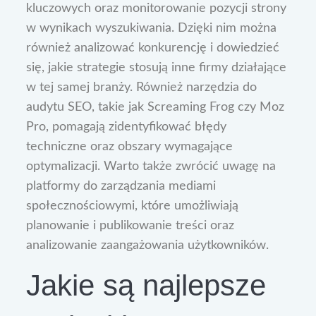
kluczowych oraz monitorowanie pozycji strony
w wynikach wyszukiwania. Dzięki nim można
również analizować konkurencję i dowiedzieć
się, jakie strategie stosują inne firmy działające
w tej samej branży. Również narzędzia do
audytu SEO, takie jak Screaming Frog czy Moz
Pro, pomagają zidentyfikować błędy
techniczne oraz obszary wymagające
optymalizacji. Warto także zwrócić uwagę na
platformy do zarządzania mediami
społecznościowymi, które umożliwiają
planowanie i publikowanie treści oraz
analizowanie zaangażowania użytkowników.
Jakie są najlepsze