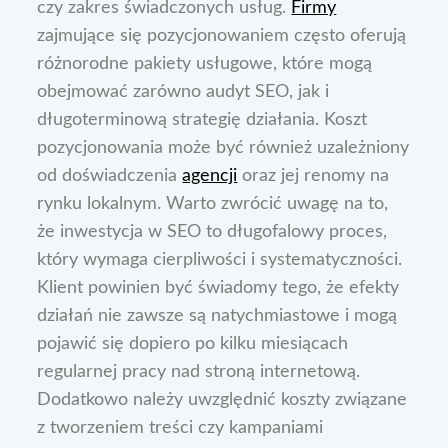
czy zakres świadczonych usług.
Firmy
zajmujące się pozycjonowaniem często oferują
różnorodne pakiety usługowe, które mogą
obejmować zarówno audyt SEO, jak i
długoterminową strategię działania. Koszt
pozycjonowania może być również uzależniony
od doświadczenia
agencji
oraz jej renomy na
rynku lokalnym. Warto zwrócić uwagę na to,
że inwestycja w SEO to długofalowy proces,
który wymaga cierpliwości i systematyczności.
Klient powinien być świadomy tego, że efekty
działań nie zawsze są natychmiastowe i mogą
pojawić się dopiero po kilku miesiącach
regularnej pracy nad stroną internetową.
Dodatkowo należy uwzględnić koszty związane
z tworzeniem treści czy kampaniami