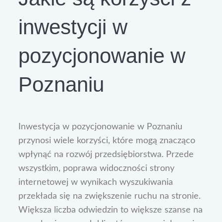
inwestycji w
pozycjonowanie w
Poznaniu
Inwestycja w pozycjonowanie w Poznaniu
przynosi wiele korzyści, które mogą znacząco
wpłynąć na rozwój przedsiębiorstwa. Przede
wszystkim, poprawa widoczności strony
internetowej w wynikach wyszukiwania
przekłada się na zwiększenie ruchu na stronie.
Większa liczba odwiedzin to większe szanse na