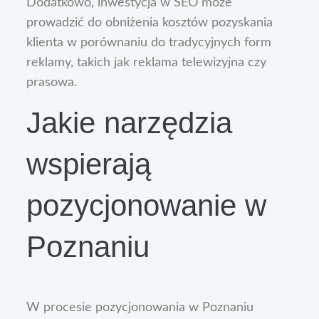
Dodatkowo, inwestycja w SEO może
prowadzić do obniżenia kosztów pozyskania
klienta w porównaniu do tradycyjnych form
reklamy, takich jak reklama telewizyjna czy
prasowa.
Jakie narzędzia
wspierają
pozycjonowanie w
Poznaniu
W procesie pozycjonowania w Poznaniu