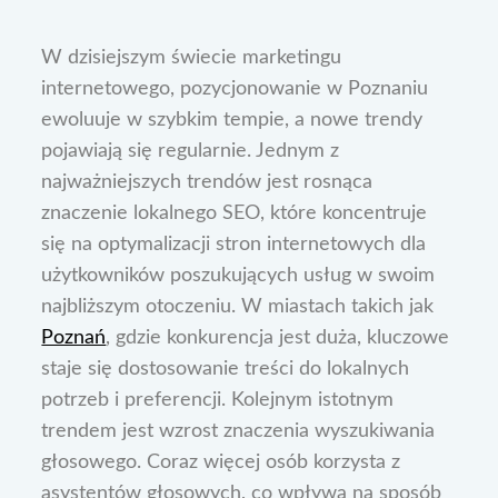
W dzisiejszym świecie marketingu
internetowego, pozycjonowanie w Poznaniu
ewoluuje w szybkim tempie, a nowe trendy
pojawiają się regularnie. Jednym z
najważniejszych trendów jest rosnąca
znaczenie lokalnego SEO, które koncentruje
się na optymalizacji stron internetowych dla
użytkowników poszukujących usług w swoim
najbliższym otoczeniu. W miastach takich jak
Poznań
, gdzie konkurencja jest duża, kluczowe
staje się dostosowanie treści do lokalnych
potrzeb i preferencji. Kolejnym istotnym
trendem jest wzrost znaczenia wyszukiwania
głosowego. Coraz więcej osób korzysta z
asystentów głosowych, co wpływa na sposób