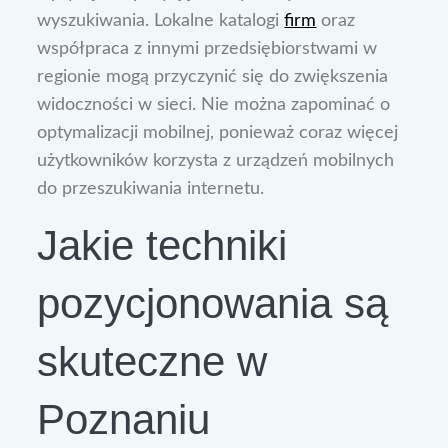
wyszukiwania. Lokalne katalogi
firm
oraz
współpraca z innymi przedsiębiorstwami w
regionie mogą przyczynić się do zwiększenia
widoczności w sieci. Nie można zapominać o
optymalizacji mobilnej, ponieważ coraz więcej
użytkowników korzysta z urządzeń mobilnych
do przeszukiwania internetu.
Jakie techniki
pozycjonowania są
skuteczne w
Poznaniu