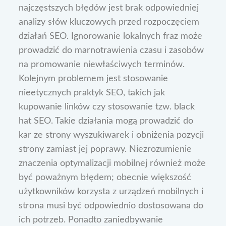
najczęstszych błędów jest brak odpowiedniej
analizy słów kluczowych przed rozpoczęciem
działań SEO. Ignorowanie lokalnych fraz może
prowadzić do marnotrawienia czasu i zasobów
na promowanie niewłaściwych terminów.
Kolejnym problemem jest stosowanie
nieetycznych praktyk SEO, takich jak
kupowanie linków czy stosowanie tzw. black
hat SEO. Takie działania mogą prowadzić do
kar ze strony wyszukiwarek i obniżenia pozycji
strony zamiast jej poprawy. Niezrozumienie
znaczenia optymalizacji mobilnej również może
być poważnym błędem; obecnie większość
użytkowników korzysta z urządzeń mobilnych i
strona musi być odpowiednio dostosowana do
ich potrzeb. Ponadto zaniedbywanie