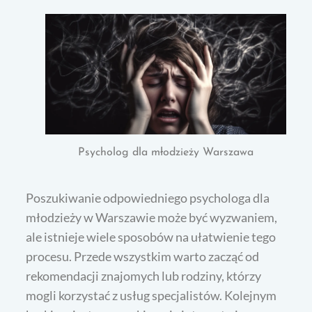
Psycholog dla młodzieży Warszawa
Poszukiwanie odpowiedniego psychologa dla
młodzieży w Warszawie może być wyzwaniem,
ale istnieje wiele sposobów na ułatwienie tego
procesu. Przede wszystkim warto zacząć od
rekomendacji znajomych lub rodziny, którzy
mogli korzystać z usług specjalistów. Kolejnym