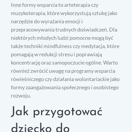
Inne formy wsparcia to arteterapia czy
muzykoterapia, które wykorzystują sztukę jako
narzędzie do wyrażania emocji i
przepracowywania trudnych doświadczeń. Dla
niektórych młodych ludzi pomocne mogą być
także techniki mindfulness czy medytacja, które
pomagają w redukcji stresu i poprawiają
koncentrację oraz samopoczucie ogólne. Warto
również zwrócić uwagę na programy wsparcia
rówieśniczego czy działania wolontariackie jako
formy zaangażowania społecznego i osobistego
rozwoju.
Jak przygotować
dziecko do