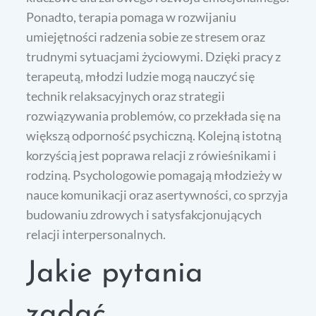
Ponadto, terapia pomaga w rozwijaniu
umiejętności radzenia sobie ze stresem oraz
trudnymi sytuacjami życiowymi. Dzięki pracy z
terapeutą, młodzi ludzie mogą nauczyć się
technik relaksacyjnych oraz strategii
rozwiązywania problemów, co przekłada się na
większą odporność psychiczną. Kolejną istotną
korzyścią jest poprawa relacji z rówieśnikami i
rodziną. Psychologowie pomagają młodzieży w
nauce komunikacji oraz asertywności, co sprzyja
budowaniu zdrowych i satysfakcjonujących
relacji interpersonalnych.
Jakie pytania
zadać