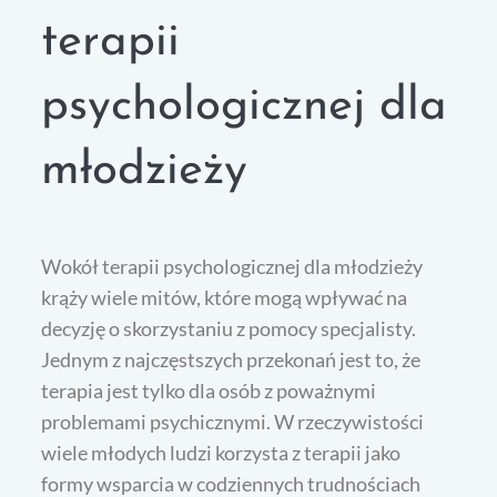
terapii
psychologicznej dla
młodzieży
Wokół terapii psychologicznej dla młodzieży
krąży wiele mitów, które mogą wpływać na
decyzję o skorzystaniu z pomocy specjalisty.
Jednym z najczęstszych przekonań jest to, że
terapia jest tylko dla osób z poważnymi
problemami psychicznymi. W rzeczywistości
wiele młodych ludzi korzysta z terapii jako
formy wsparcia w codziennych trudnościach