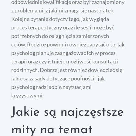
odpowiednie kwalifikacje oraz był zaznajomiony
z problemami, z jakimi zmaga się nastolatek.
Kolejne pytanie dotyczy tego, jak wygląda
proces terapeutyczny oraz ile sesji może być
potrzebnych do osiągnięcia zamierzonych
celów. Rodzice powinni również zapytać o to, jak
psycholog planuje zaangażować ich w proces
terapii oraz czy istnieje możliwość konsultacji
rodzinnych. Dobrze jest również dowiedzieć się,
jakie są zasady dotyczące poufności i jak
psycholog radzi sobie z sytuacjami
kryzysowymi.
Jakie są najczęstsze
mity na temat