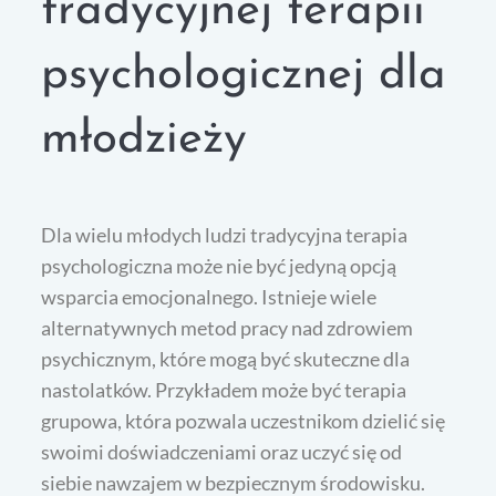
tradycyjnej terapii
psychologicznej dla
młodzieży
Dla wielu młodych ludzi tradycyjna terapia
psychologiczna może nie być jedyną opcją
wsparcia emocjonalnego. Istnieje wiele
alternatywnych metod pracy nad zdrowiem
psychicznym, które mogą być skuteczne dla
nastolatków. Przykładem może być terapia
grupowa, która pozwala uczestnikom dzielić się
swoimi doświadczeniami oraz uczyć się od
siebie nawzajem w bezpiecznym środowisku.