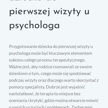
pierwszej wizyty u
psychologa
Przygotowanie dziecka do pierwszej wizyty u
psychologa może być kluczowym elementem
sukcesu całego procesu terapeutycznego.
Ważne jest, aby rodzice rozmawiali ze swoim
dzieckiem o tym, czego może się spodziewać
podczas wizyty oraz dlaczego warto skorzystać z
pomocy specjalisty. Dobrze jest wyjaśnić
nastolatkowi, że terapia to miejsce bez
oceniania i krytyki, gdzie można otwarcie mówić
o swoich uczuciach i problemach. Zachęcanie