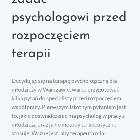
psychologowi przed
rozpoczęciem
terapii
Decydując się na terapię psychologiczną dla
młodzieży w Warszawie, warto przygotować
kilka pytań do specjalisty przed rozpoczęciem
współpracy. Pierwszym istotnym pytaniem jest
to, jakie doświadczenie ma psycholog w pracy z
młodzieżą oraz jakie metody terapeutyczne
stosuje. Ważne jest, aby terapeuta miał