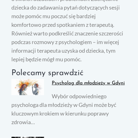
dziecka do zadawania pytań dotyczących sesji
może pomóc mu poczuć się bardziej
komfortowo przed spotkaniem z terapeutą.
Również warto podkreślić znaczenie szczerości
podczas rozmowy z psychologiem – im więcej
informacji terapeuta uzyska od dziecka, tym
lepiej będzie mógł mu pomóc.
Polecamy sprawdzić
Psycholog dla młodzieży w Gdyni
Wybór odpowiedniego
psychologa dla młodzieży w Gdyni może być
kluczowym krokiem w kierunku poprawy
zdrowia…