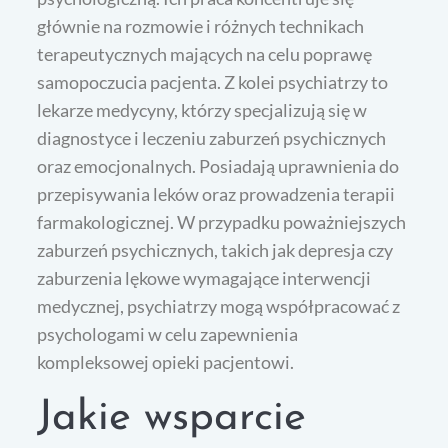
głównie na rozmowie i różnych technikach
terapeutycznych mających na celu poprawę
samopoczucia pacjenta. Z kolei psychiatrzy to
lekarze medycyny, którzy specjalizują się w
diagnostyce i leczeniu zaburzeń psychicznych
oraz emocjonalnych. Posiadają uprawnienia do
przepisywania leków oraz prowadzenia terapii
farmakologicznej. W przypadku poważniejszych
zaburzeń psychicznych, takich jak depresja czy
zaburzenia lękowe wymagające interwencji
medycznej, psychiatrzy mogą współpracować z
psychologami w celu zapewnienia
kompleksowej opieki pacjentowi.
Jakie wsparcie