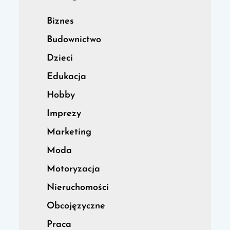
Biznes
Budownictwo
Dzieci
Edukacja
Hobby
Imprezy
Marketing
Moda
Motoryzacja
Nieruchomości
Obcojęzyczne
Praca