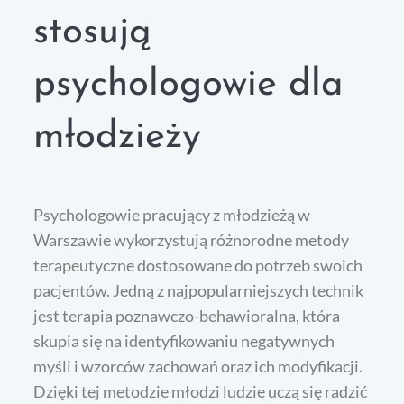
stosują
psychologowie dla
młodzieży
Psychologowie pracujący z młodzieżą w
Warszawie wykorzystują różnorodne metody
terapeutyczne dostosowane do potrzeb swoich
pacjentów. Jedną z najpopularniejszych technik
jest terapia poznawczo-behawioralna, która
skupia się na identyfikowaniu negatywnych
myśli i wzorców zachowań oraz ich modyfikacji.
Dzięki tej metodzie młodzi ludzie uczą się radzić