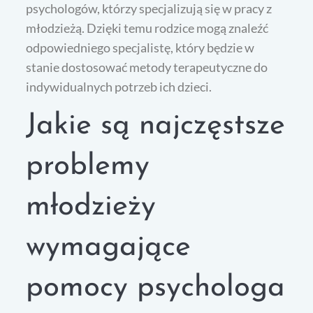
psychologów, którzy specjalizują się w pracy z
młodzieżą. Dzięki temu rodzice mogą znaleźć
odpowiedniego specjalistę, który będzie w
stanie dostosować metody terapeutyczne do
indywidualnych potrzeb ich dzieci.
Jakie są najczęstsze
problemy
młodzieży
wymagające
pomocy psychologa