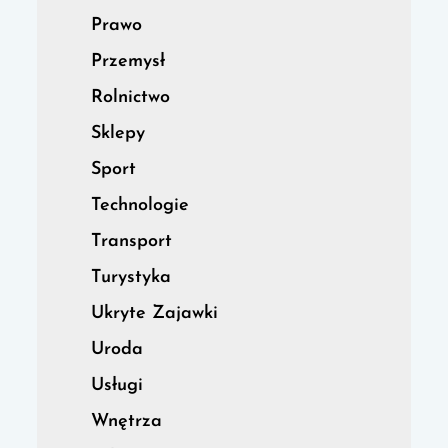
Prawo
Przemysł
Rolnictwo
Sklepy
Sport
Technologie
Transport
Turystyka
Ukryte Zajawki
Uroda
Usługi
Wnętrza