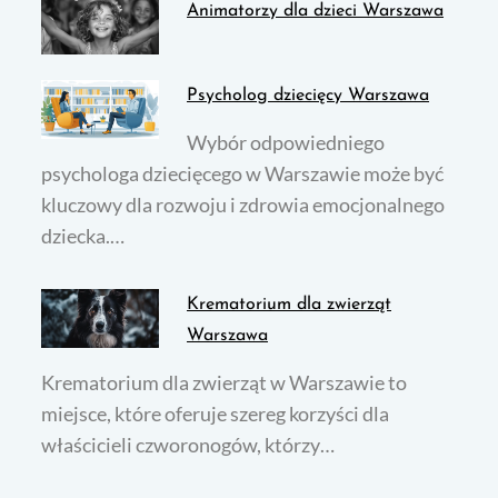
Animatorzy dla dzieci Warszawa
Psycholog dziecięcy Warszawa
Wybór odpowiedniego
psychologa dziecięcego w Warszawie może być
kluczowy dla rozwoju i zdrowia emocjonalnego
dziecka.…
Krematorium dla zwierząt
Warszawa
Krematorium dla zwierząt w Warszawie to
miejsce, które oferuje szereg korzyści dla
właścicieli czworonogów, którzy…