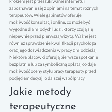
krokiem jest przeszukiwanie internetu i
zapoznawanie się z opiniami na temat różnych
terapeutów. Wiele gabinetów oferuje
możliwość konsultacji online, co może być
wygodne dla młodych ludzi, którzy czują się
niepewnie przed pierwszą wizytą. Ważne jest
również sprawdzenie kwalifikacji psychologa
oraz jego doświadczenia w pracy z młodzieżą.
Niektóre placówki oferują pierwsze spotkanie
bezpłatnie lub za symboliczną opłatą, co daje
możliwość oceny stylu pracy terapeuty przed
podjęciem decyzji o dalszej współpracy.
Jakie metody
terapeutyczne