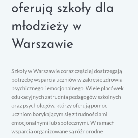
oferują szkoły dla
młodzieży w
Warszawie
Szkoły w Warszawie coraz częściej dostrzegają
potrzebę wsparcia uczniów w zakresie zdrowia
psychicznego i emocjonalnego. Wiele placówek
edukacyjnych zatrudnia pedagogów szkolnych
oraz psychologów, którzy oferują pomoc
uczniom borykającym się z trudnościami
emocjonalnymi lub społecznymi. W ramach
wsparcia organizowane są różnorodne