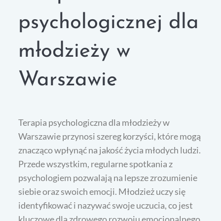
psychologicznej dla
młodzieży w
Warszawie
Terapia psychologiczna dla młodzieży w
Warszawie przynosi szereg korzyści, które mogą
znacząco wpłynąć na jakość życia młodych ludzi.
Przede wszystkim, regularne spotkania z
psychologiem pozwalają na lepsze zrozumienie
siebie oraz swoich emocji. Młodzież uczy się
identyfikować i nazywać swoje uczucia, co jest
kluczowe dla zdrowego rozwoju emocjonalnego.