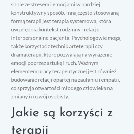
sobie ze stresem i emocjami w bardziej
konstruktywny sposób. Inną często stosowaną
formą terapii jest terapia systemowa, która
uwzględnia kontekst rodzinny i relacje
interpersonalne pacjenta. Psychologowie mogą
także korzystać z technik arteterapii czy
dramaterapii, które pozwalają na wyrażenie
emocji poprzez sztukę i ruch. Ważnym
elementem pracy terapeutycznej jest również
budowanie relacji opartej na zaufaniu i empatii,
co sprzyja otwartości młodego człowieka na
zmiany i rozwój osobisty.
Jakie są korzyści z
terapii