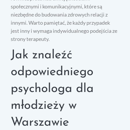
społecznymi i komunikacyjnymi, które są
niezbędne do budowania zdrowych relacji z
innymi. Warto pamiętać, że każdy przypadek
jest inny i wymaga indywidualnego podejścia ze
strony terapeuty.
Jak znaleźć
odpowiedniego
psychologa dla
młodzieży w
Warszawie