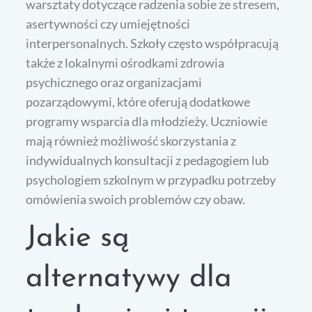
warsztaty dotyczące radzenia sobie ze stresem,
asertywności czy umiejętności
interpersonalnych. Szkoły często współpracują
także z lokalnymi ośrodkami zdrowia
psychicznego oraz organizacjami
pozarządowymi, które oferują dodatkowe
programy wsparcia dla młodzieży. Uczniowie
mają również możliwość skorzystania z
indywidualnych konsultacji z pedagogiem lub
psychologiem szkolnym w przypadku potrzeby
omówienia swoich problemów czy obaw.
Jakie są
alternatywy dla