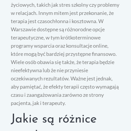
życiowych, takich jak stres szkolny czy problemy
w relacjach. Innym mitem jest przekonanie, że
terapia jest czasochłonna i kosztowna. W
Warszawie dostępne są różnorodne opcje
terapeutyczne, w tym krótkoterminowe
programy wsparcia oraz konsultacje online,
które mogą być bardziej przystępne finansowo.
Wiele osób obawia się także, że terapia będzie
nieefektywna lub że nie przyniesie
oczekiwanych rezultatów. Ważne jest jednak,
aby pamiętać, że efekty terapii często wymagają
czasu i zaangażowania zarówno ze strony
pacjenta, jak i terapeuty.
Jakie są różnice