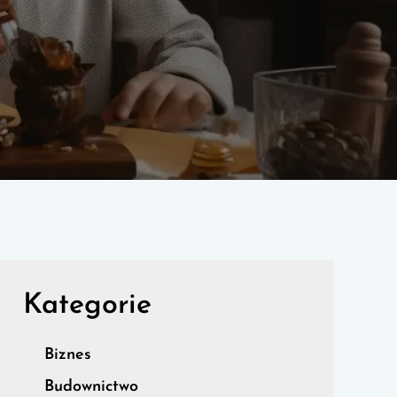
Kategorie
Biznes
Budownictwo