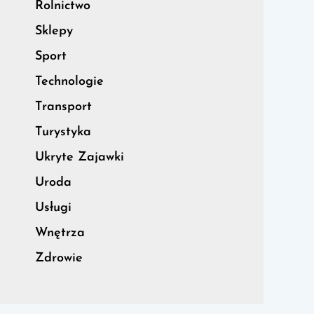
Rolnictwo
Sklepy
Sport
Technologie
Transport
Turystyka
Ukryte Zajawki
Uroda
Usługi
Wnętrza
Zdrowie