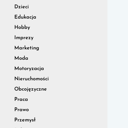
Dzieci
Edukacja
Hobby
Imprezy
Marketing
Moda
Motoryzacja
Nieruchomości
Obcojęzyczne
Praca
Prawo
Przemysł