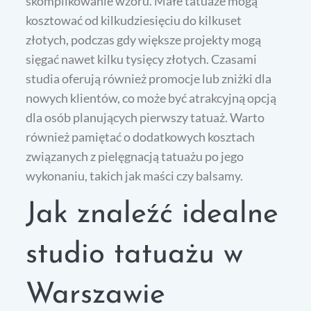
skomplikowanie wzoru. Małe tatuaże mogą
kosztować od kilkudziesięciu do kilkuset
złotych, podczas gdy większe projekty mogą
sięgać nawet kilku tysięcy złotych. Czasami
studia oferują również promocje lub zniżki dla
nowych klientów, co może być atrakcyjną opcją
dla osób planujących pierwszy tatuaż. Warto
również pamiętać o dodatkowych kosztach
związanych z pielęgnacją tatuażu po jego
wykonaniu, takich jak maści czy balsamy.
Jak znaleźć idealne
studio tatuażu w
Warszawie