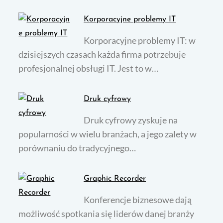
Korporacyjne problemy IT
Korporacyjne problemy IT: w
dzisiejszych czasach każda firma potrzebuje
profesjonalnej obsługi IT. Jest to w…
Druk cyfrowy
Druk cyfrowy zyskuje na
popularności w wielu branżach, a jego zalety w
porównaniu do tradycyjnego…
Graphic Recorder
Konferencje biznesowe dają
możliwość spotkania się liderów danej branży