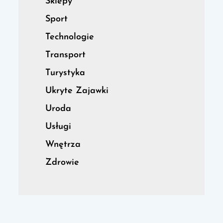
Sklepy
Sport
Technologie
Transport
Turystyka
Ukryte Zajawki
Uroda
Usługi
Wnętrza
Zdrowie