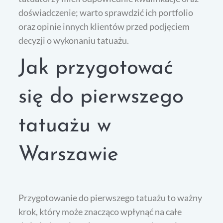
doświadczenie; warto sprawdzić ich portfolio
oraz opinie innych klientów przed podjęciem
decyzji o wykonaniu tatuażu.
Jak przygotować
się do pierwszego
tatuażu w
Warszawie
Przygotowanie do pierwszego tatuażu to ważny
krok, który może znacząco wpłynąć na całe