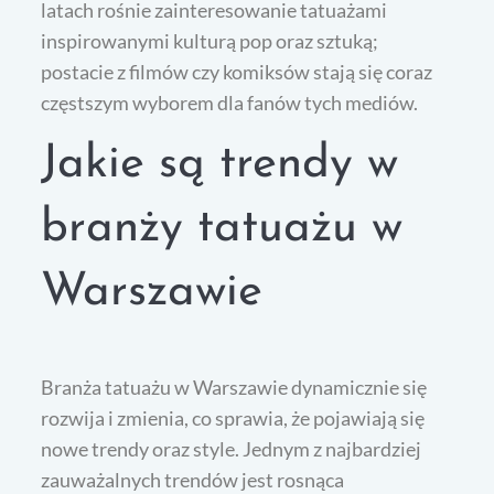
latach rośnie zainteresowanie tatuażami
inspirowanymi kulturą pop oraz sztuką;
postacie z filmów czy komiksów stają się coraz
częstszym wyborem dla fanów tych mediów.
Jakie są trendy w
branży tatuażu w
Warszawie
Branża tatuażu w Warszawie dynamicznie się
rozwija i zmienia, co sprawia, że pojawiają się
nowe trendy oraz style. Jednym z najbardziej
zauważalnych trendów jest rosnąca