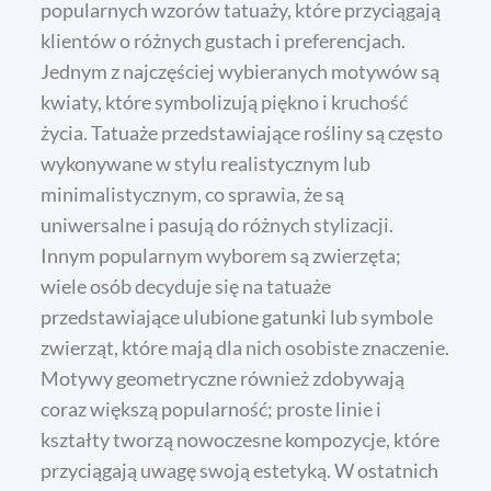
popularnych wzorów tatuaży, które przyciągają
klientów o różnych gustach i preferencjach.
Jednym z najczęściej wybieranych motywów są
kwiaty, które symbolizują piękno i kruchość
życia. Tatuaże przedstawiające rośliny są często
wykonywane w stylu realistycznym lub
minimalistycznym, co sprawia, że są
uniwersalne i pasują do różnych stylizacji.
Innym popularnym wyborem są zwierzęta;
wiele osób decyduje się na tatuaże
przedstawiające ulubione gatunki lub symbole
zwierząt, które mają dla nich osobiste znaczenie.
Motywy geometryczne również zdobywają
coraz większą popularność; proste linie i
kształty tworzą nowoczesne kompozycje, które
przyciągają uwagę swoją estetyką. W ostatnich