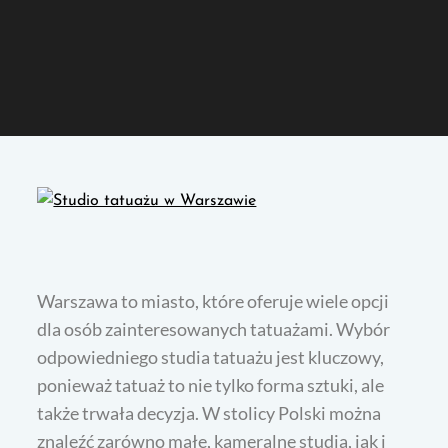
Warszawa to miasto, które oferuje wiele opcji
dla osób zainteresowanych tatuażami. Wybór
odpowiedniego studia tatuażu jest kluczowy,
ponieważ tatuaż to nie tylko forma sztuki, ale
także trwała decyzja. W stolicy Polski można
znaleźć zarówno małe, kameralne studia, jak i