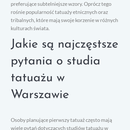
preferujące subtelniejsze wzory. Oprócz tego
rośnie popularność tatuaży etnicznych oraz
tribalnych, które mają swoje korzenie w różnych
kulturach świata.
Jakie są najczęstsze
pytania o studia
tatuażu w
Warszawie
Osoby planujące pierwszy tatuaż często mają
wiele pytań dotyczących studiów tatuażu w