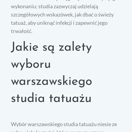
wykonaniu; studia zazwyczaj udzielają
szczegółowych wskazówek, jak dbać o świeży
tatuaż, aby uniknąć infekcji i zapewnić jego
trwałość.
Jakie są zalety
wyboru
warszawskiego
studia tatuażu
Wybór warszawskiego studia tatuażu niesie ze