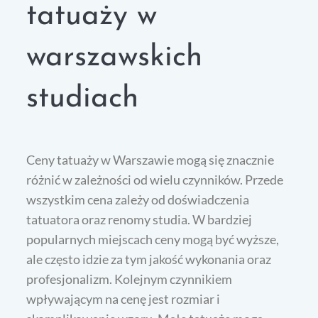
tatuaży w
warszawskich
studiach
Ceny tatuaży w Warszawie mogą się znacznie
różnić w zależności od wielu czynników. Przede
wszystkim cena zależy od doświadczenia
tatuatora oraz renomy studia. W bardziej
popularnych miejscach ceny mogą być wyższe,
ale często idzie za tym jakość wykonania oraz
profesjonalizm. Kolejnym czynnikiem
wpływającym na cenę jest rozmiar i