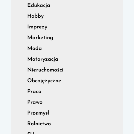
Edukacja
Hobby
Imprezy
Marketing
Moda
Motoryzacja
Nieruchomości
Obcojęzyczne
Praca
Prawo
Przemysł
Rolnictwo