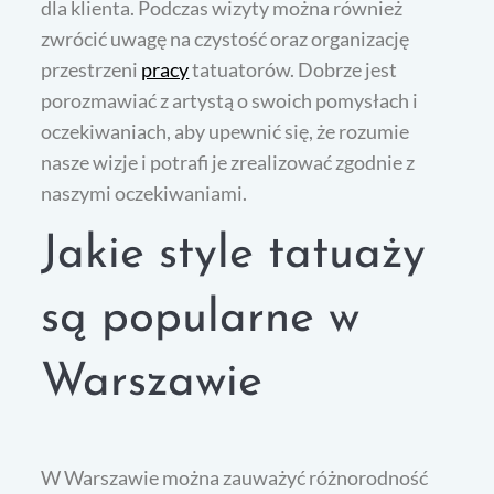
dla klienta. Podczas wizyty można również
zwrócić uwagę na czystość oraz organizację
przestrzeni
pracy
tatuatorów. Dobrze jest
porozmawiać z artystą o swoich pomysłach i
oczekiwaniach, aby upewnić się, że rozumie
nasze wizje i potrafi je zrealizować zgodnie z
naszymi oczekiwaniami.
Jakie style tatuaży
są popularne w
Warszawie
W Warszawie można zauważyć różnorodność