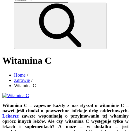
for:
Search
Witamina C
Home
Zdrowie
Witamina C
Witamina C – zapewne każdy z nas słyszał o witaminie C –
nawet jeśli chodzi o powszechne infekcje dróg oddechowych.
Lekarze
zawsze wspominają o przyjmowaniu tej witaminy
oprócz innych leków. Ale czy witamina C występuje tylko w
lekach i suplementach? A może – w dodatku – jest