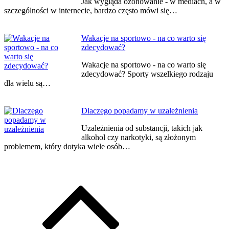
Jak wygląda ozonowanie - w mediach, a w
szczególności w internecie, bardzo często mówi się…
Wakacje na sportowo - na co warto się
zdecydować?
Wakacje na sportowo - na co warto się
zdecydować? Sporty wszelkiego rodzaju
dla wielu są…
Dlaczego popadamy w uzależnienia
Uzależnienia od substancji, takich jak
alkohol czy narkotyki, są złożonym
problemem, który dotyka wiele osób…